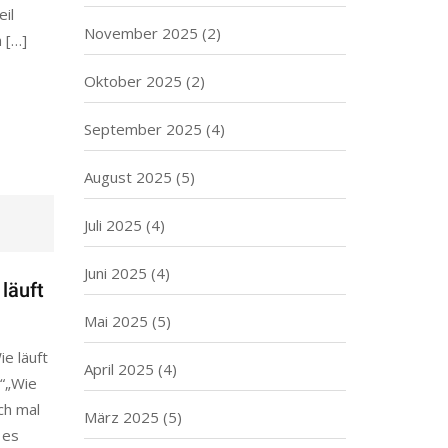
il
November 2025
(2)
 […]
Oktober 2025
(2)
September 2025
(4)
August 2025
(5)
Juli 2025
(4)
Juni 2025
(4)
 läuft
Mai 2025
(5)
e läuft
April 2025
(4)
?“„Wie
ch mal
März 2025
(5)
 es