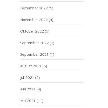
Dezember 2022
(5)
November 2022
(4)
Oktober 2022
(5)
September 2022
(2)
September 2021
(1)
August 2021
(5)
Juli 2021
(5)
Juni 2021
(9)
Mai 2021
(11)