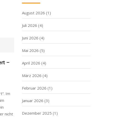
August 2026
(1)
Juli 2026
(4)
Juni 2026
(4)
Mai 2026
(5)
ert –
April 2026
(4)
März 2026
(4)
Februar 2026
(1)
t“. Im
 im
Januar 2026
(3)
ein
Dezember 2025
(1)
er nicht