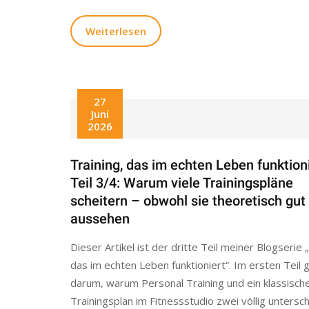
Weiterlesen
27
Juni
2026
Training, das im echten Leben funktion
Teil 3/4: Warum viele Trainingspläne
scheitern – obwohl sie theoretisch gut
aussehen
Dieser Artikel ist der dritte Teil meiner Blogserie 
das im echten Leben funktioniert“. Im ersten Teil 
darum, warum Personal Training und ein klassisch
Trainingsplan im Fitnessstudio zwei völlig untersch