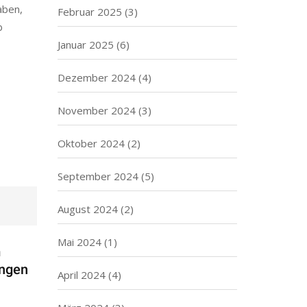
aben,
Februar 2025
(3)
b
Januar 2025
(6)
Dezember 2024
(4)
November 2024
(3)
Oktober 2024
(2)
September 2024
(5)
August 2024
(2)
Mai 2024
(1)
m
ungen
April 2024
(4)