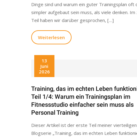
Dinge sind und warum ein guter Trainingsplan oft d
simpler aufgebaut sein muss, als viele denken. Im
Teil haben wir darüber gesprochen, […]
Weiterlesen
13
Juni
2026
Training, das im echten Leben funktion
Teil 1/4: Warum ein Trainingsplan im
Fitnessstudio einfacher sein muss als
Personal Training
Dieser Artikel ist der erste Teil meiner vierteiligen
Blogserie „Training, das im echten Leben funktionie