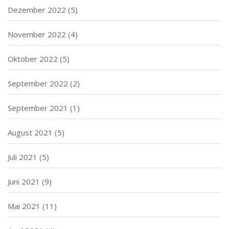
Dezember 2022
(5)
November 2022
(4)
Oktober 2022
(5)
September 2022
(2)
September 2021
(1)
August 2021
(5)
Juli 2021
(5)
Juni 2021
(9)
Mai 2021
(11)