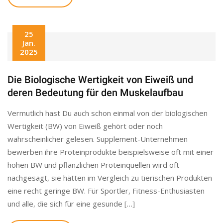
25
Jan.
2025
Die Biologische Wertigkeit von Eiweiß und
deren Bedeutung für den Muskelaufbau
Vermutlich hast Du auch schon einmal von der biologischen
Wertigkeit (BW) von Eiweiß gehört oder noch
wahrscheinlicher gelesen. Supplement-Unternehmen
bewerben ihre Proteinprodukte beispielsweise oft mit einer
hohen BW und pflanzlichen Proteinquellen wird oft
nachgesagt, sie hätten im Vergleich zu tierischen Produkten
eine recht geringe BW. Für Sportler, Fitness-Enthusiasten
und alle, die sich für eine gesunde […]