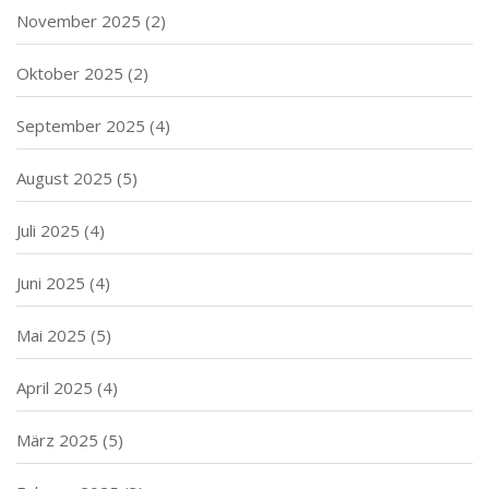
November 2025
(2)
Oktober 2025
(2)
September 2025
(4)
August 2025
(5)
Juli 2025
(4)
Juni 2025
(4)
Mai 2025
(5)
April 2025
(4)
März 2025
(5)