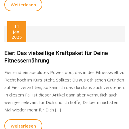
Weiterlesen
11
Jan.
2025
Eier: Das vielseitige Kraftpaket für Deine
Fitnessernährung
Eier sind ein absolutes Powerfood, das in der Fitnesswelt zu
Recht hoch im Kurs steht. Solltest Du aus ethischen Gründen
auf Eier verzichten, so kann ich das durchaus auch verstehen.
In diesem Fall ist dieser Artikel dann aber vermutlich auch
weniger relevant für Dich und ich hoffe, Dir beim nächsten
Mal wieder mehr für Dich […]
Weiterlesen