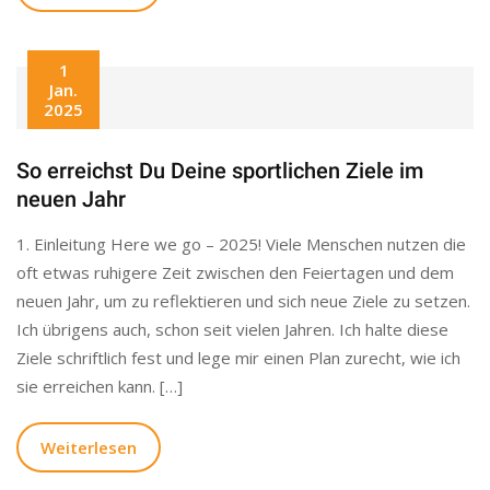
1
Jan.
2025
So erreichst Du Deine sportlichen Ziele im
neuen Jahr
1. Einleitung Here we go – 2025! Viele Menschen nutzen die
oft etwas ruhigere Zeit zwischen den Feiertagen und dem
neuen Jahr, um zu reflektieren und sich neue Ziele zu setzen.
Ich übrigens auch, schon seit vielen Jahren. Ich halte diese
Ziele schriftlich fest und lege mir einen Plan zurecht, wie ich
sie erreichen kann. […]
Weiterlesen