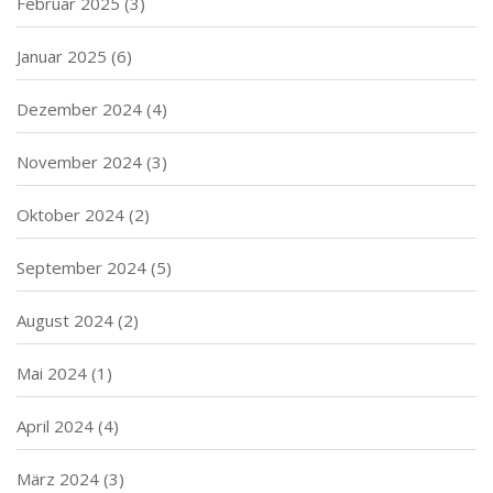
Februar 2025
(3)
Januar 2025
(6)
Dezember 2024
(4)
November 2024
(3)
Oktober 2024
(2)
September 2024
(5)
August 2024
(2)
Mai 2024
(1)
April 2024
(4)
März 2024
(3)