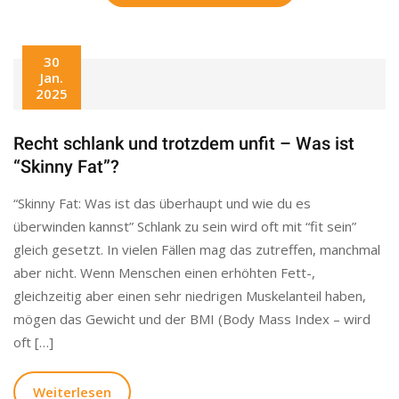
30
Jan.
2025
Recht schlank und trotzdem unfit – Was ist
“Skinny Fat”?
“Skinny Fat: Was ist das überhaupt und wie du es
überwinden kannst” Schlank zu sein wird oft mit “fit sein”
gleich gesetzt. In vielen Fällen mag das zutreffen, manchmal
aber nicht. Wenn Menschen einen erhöhten Fett-,
gleichzeitig aber einen sehr niedrigen Muskelanteil haben,
mögen das Gewicht und der BMI (Body Mass Index – wird
oft […]
Weiterlesen