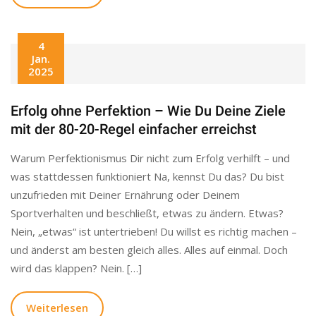
4
Jan.
2025
Erfolg ohne Perfektion – Wie Du Deine Ziele
mit der 80-20-Regel einfacher erreichst
Warum Perfektionismus Dir nicht zum Erfolg verhilft – und
was stattdessen funktioniert Na, kennst Du das? Du bist
unzufrieden mit Deiner Ernährung oder Deinem
Sportverhalten und beschließt, etwas zu ändern. Etwas?
Nein, „etwas“ ist untertrieben! Du willst es richtig machen –
und änderst am besten gleich alles. Alles auf einmal. Doch
wird das klappen? Nein. […]
Weiterlesen