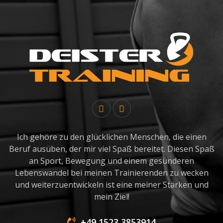
Ich gehöre zu den glücklichen Menschen, die einen
Beruf ausüben, der mir viel Spaß bereitet. Diesen Spaß
an Sport, Bewegung und einem gesünderen
Lebenswandel bei meinen Trainierenden zu wecken
und weiterzuentwickeln ist eine meiner Stärken und
mein Ziel!
+49 1523 3853914