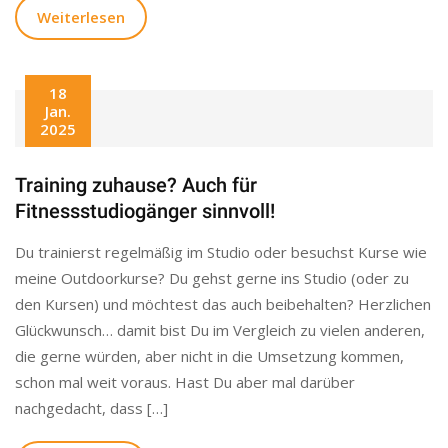
Weiterlesen
18
Jan.
2025
Training zuhause? Auch für
Fitnessstudiogänger sinnvoll!
Du trainierst regelmäßig im Studio oder besuchst Kurse wie
meine Outdoorkurse? Du gehst gerne ins Studio (oder zu
den Kursen) und möchtest das auch beibehalten? Herzlichen
Glückwunsch… damit bist Du im Vergleich zu vielen anderen,
die gerne würden, aber nicht in die Umsetzung kommen,
schon mal weit voraus. Hast Du aber mal darüber
nachgedacht, dass […]