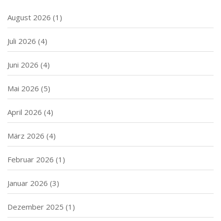
August 2026
(1)
Juli 2026
(4)
Juni 2026
(4)
Mai 2026
(5)
April 2026
(4)
März 2026
(4)
Februar 2026
(1)
Januar 2026
(3)
Dezember 2025
(1)