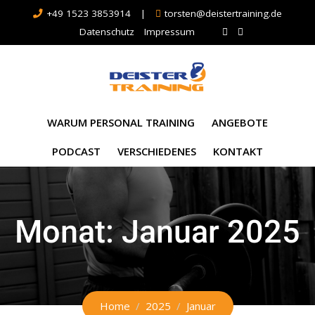
+49 1523 3853914
|
torsten@deistertraining.de
Datenschutz
Impressum
WARUM PERSONAL TRAINING
ANGEBOTE
PODCAST
VERSCHIEDENES
KONTAKT
Monat:
Januar 2025
Home
2025
Januar