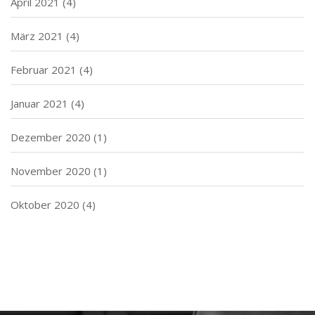
April 2021
(4)
März 2021
(4)
Februar 2021
(4)
Januar 2021
(4)
Dezember 2020
(1)
November 2020
(1)
Oktober 2020
(4)