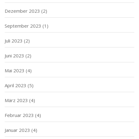
Dezember 2023
(2)
September 2023
(1)
Juli 2023
(2)
Juni 2023
(2)
Mai 2023
(4)
April 2023
(5)
März 2023
(4)
Februar 2023
(4)
Januar 2023
(4)