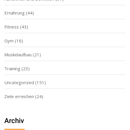
Ernährung
(44)
Fitness
(43)
Gym
(16)
Muskelaufbau
(21)
Training
(23)
Uncategorized
(151)
Ziele erreichen
(24)
Archiv