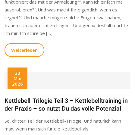
funktioniert das mit der Anmeldung?“„Kann ich einfach mal
ausprobieren?“„Und was macht Ihr eigentlich, wenn es
regnet?“ Und manche mögen solche Fragen zwar haben,
trauen sich aber nicht zu fragen. Und genau deshalb dachte
ich mir: Ich schreibe […]
Weiterlesen
30
Mai
2026
Kettlebell-Trilogie Teil 3 – Kettlebelltraining in
der Praxis – so nutzt Du das volle Potenzial
So, dritter Teil der Kettlebell-Trilogie. Und natürlich kann
man, wenn man sich für die Kettlebell als