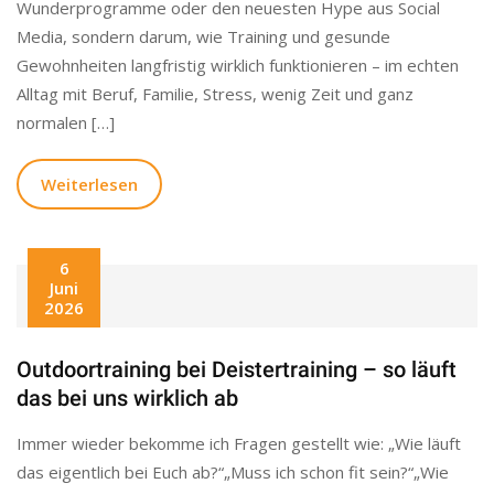
Wunderprogramme oder den neuesten Hype aus Social
Media, sondern darum, wie Training und gesunde
Gewohnheiten langfristig wirklich funktionieren – im echten
Alltag mit Beruf, Familie, Stress, wenig Zeit und ganz
normalen […]
Weiterlesen
6
Juni
2026
Outdoortraining bei Deistertraining – so läuft
das bei uns wirklich ab
Immer wieder bekomme ich Fragen gestellt wie: „Wie läuft
das eigentlich bei Euch ab?“„Muss ich schon fit sein?“„Wie