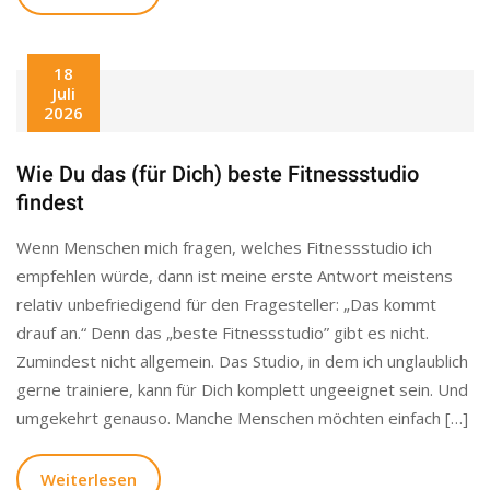
18
Juli
2026
Wie Du das (für Dich) beste Fitnessstudio
findest
Wenn Menschen mich fragen, welches Fitnessstudio ich
empfehlen würde, dann ist meine erste Antwort meistens
relativ unbefriedigend für den Fragesteller: „Das kommt
drauf an.“ Denn das „beste Fitnessstudio” gibt es nicht.
Zumindest nicht allgemein. Das Studio, in dem ich unglaublich
gerne trainiere, kann für Dich komplett ungeeignet sein. Und
umgekehrt genauso. Manche Menschen möchten einfach […]
Weiterlesen