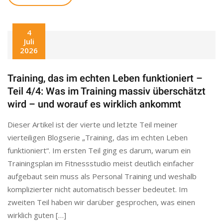
4
Juli
2026
Training, das im echten Leben funktioniert –
Teil 4/4: Was im Training massiv überschätzt
wird – und worauf es wirklich ankommt
Dieser Artikel ist der vierte und letzte Teil meiner
vierteiligen Blogserie „Training, das im echten Leben
funktioniert“. Im ersten Teil ging es darum, warum ein
Trainingsplan im Fitnessstudio meist deutlich einfacher
aufgebaut sein muss als Personal Training und weshalb
komplizierter nicht automatisch besser bedeutet. Im
zweiten Teil haben wir darüber gesprochen, was einen
wirklich guten […]