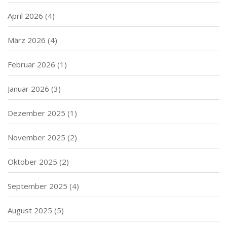
April 2026
(4)
März 2026
(4)
Februar 2026
(1)
Januar 2026
(3)
Dezember 2025
(1)
November 2025
(2)
Oktober 2025
(2)
September 2025
(4)
August 2025
(5)