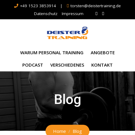
+49 1523 3853914
|
torsten@deistertraining.de
Datenschutz
Impressum
WARUM PERSONAL TRAINING
ANGEBOTE
PODCAST
VERSCHIEDENES
KONTAKT
Blog
Home
Blog