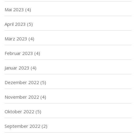
Mai 2023
(4)
April 2023
(5)
März 2023
(4)
Februar 2023
(4)
Januar 2023
(4)
Dezember 2022
(5)
November 2022
(4)
Oktober 2022
(5)
September 2022
(2)