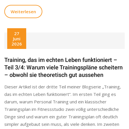
Weiterlesen
27
Juni
2026
Training, das im echten Leben funktioniert –
Teil 3/4: Warum viele Trainingspläne scheitern
– obwohl sie theoretisch gut aussehen
Dieser Artikel ist der dritte Teil meiner Blogserie „Training,
das im echten Leben funktioniert“. Im ersten Teil ging es
darum, warum Personal Training und ein klassischer
Trainingsplan im Fitnessstudio zwei völlig unterschiedliche
Dinge sind und warum ein guter Trainingsplan oft deutlich
simpler aufgebaut sein muss, als viele denken. Im zweiten