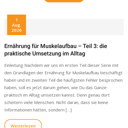
1
Aug.
2026
Ernährung für Muskelaufbau – Teil 3: die
praktische Umsetzung im Alltag
Einleitung Nachdem wir uns im ersten Teil dieser Serie mit
den Grundlagen der Ernährung für Muskelaufbau beschäftigt
haben und im zweiten Teil die häufigsten Fehler besprochen
haben, soll es jetzt darum gehen, wie Du das Ganze
praktisch im Alltag umsetzen kannst. Denn genau dort
scheitern viele Menschen. Nicht daran, dass sie keine
Informationen hätten, sondern […]
Weiterlesen