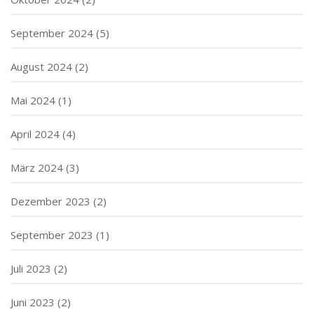
September 2024
(5)
August 2024
(2)
Mai 2024
(1)
April 2024
(4)
März 2024
(3)
Dezember 2023
(2)
September 2023
(1)
Juli 2023
(2)
Juni 2023
(2)