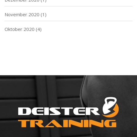
November 2020
(1)
Oktober 2020
(4)