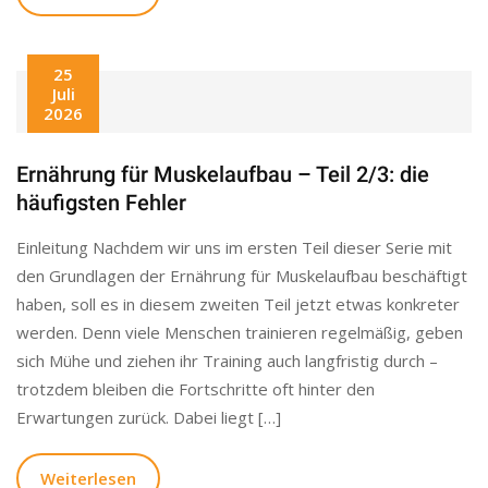
25
Juli
2026
Ernährung für Muskelaufbau – Teil 2/3: die
häufigsten Fehler
Einleitung Nachdem wir uns im ersten Teil dieser Serie mit
den Grundlagen der Ernährung für Muskelaufbau beschäftigt
haben, soll es in diesem zweiten Teil jetzt etwas konkreter
werden. Denn viele Menschen trainieren regelmäßig, geben
sich Mühe und ziehen ihr Training auch langfristig durch –
trotzdem bleiben die Fortschritte oft hinter den
Erwartungen zurück. Dabei liegt […]
Weiterlesen