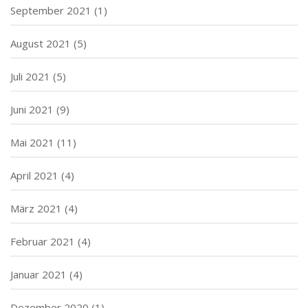
September 2021
(1)
August 2021
(5)
Juli 2021
(5)
Juni 2021
(9)
Mai 2021
(11)
April 2021
(4)
März 2021
(4)
Februar 2021
(4)
Januar 2021
(4)
Dezember 2020
(1)