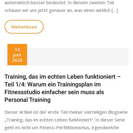
automatisch besser bedeutet. In diesem zweiten Teil
schauen wir uns jetzt genauer an, was einen wirklich […]
Weiterlesen
13
Juni
2026
Training, das im echten Leben funktioniert –
Teil 1/4: Warum ein Trainingsplan im
Fitnessstudio einfacher sein muss als
Personal Training
Dieser Artikel ist der erste Teil meiner vierteiligen Blogserie
„Training, das im echten Leben funktioniert“. In dieser Serie
geht es nicht um Fitness-Perfektionismus, irgendwelche