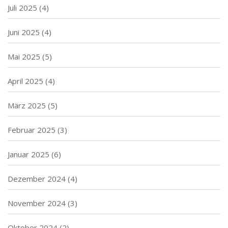
Juli 2025
(4)
Juni 2025
(4)
Mai 2025
(5)
April 2025
(4)
März 2025
(5)
Februar 2025
(3)
Januar 2025
(6)
Dezember 2024
(4)
November 2024
(3)
Oktober 2024
(2)