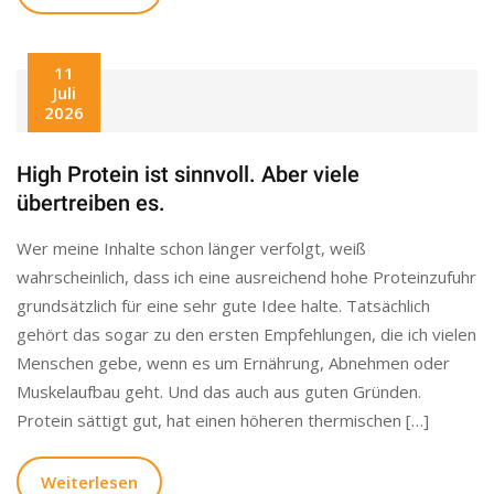
11
Juli
2026
High Protein ist sinnvoll. Aber viele
übertreiben es.
Wer meine Inhalte schon länger verfolgt, weiß
wahrscheinlich, dass ich eine ausreichend hohe Proteinzufuhr
grundsätzlich für eine sehr gute Idee halte. Tatsächlich
gehört das sogar zu den ersten Empfehlungen, die ich vielen
Menschen gebe, wenn es um Ernährung, Abnehmen oder
Muskelaufbau geht. Und das auch aus guten Gründen.
Protein sättigt gut, hat einen höheren thermischen […]
Weiterlesen