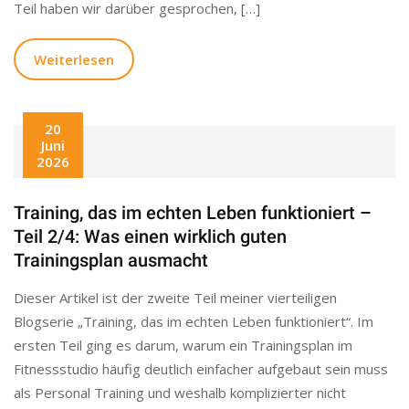
Teil haben wir darüber gesprochen, […]
Weiterlesen
20
Juni
2026
Training, das im echten Leben funktioniert –
Teil 2/4: Was einen wirklich guten
Trainingsplan ausmacht
Dieser Artikel ist der zweite Teil meiner vierteiligen
Blogserie „Training, das im echten Leben funktioniert“. Im
ersten Teil ging es darum, warum ein Trainingsplan im
Fitnessstudio häufig deutlich einfacher aufgebaut sein muss
als Personal Training und weshalb komplizierter nicht