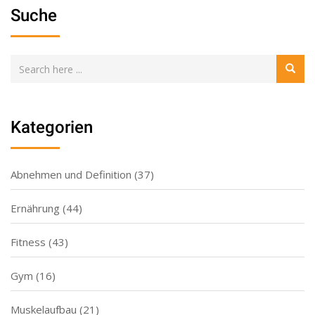
Suche
Kategorien
Abnehmen und Definition
(37)
Ernährung
(44)
Fitness
(43)
Gym
(16)
Muskelaufbau
(21)