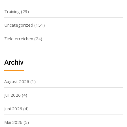
Training
(23)
Uncategorized
(151)
Ziele erreichen
(24)
Archiv
August 2026
(1)
Juli 2026
(4)
Juni 2026
(4)
Mai 2026
(5)