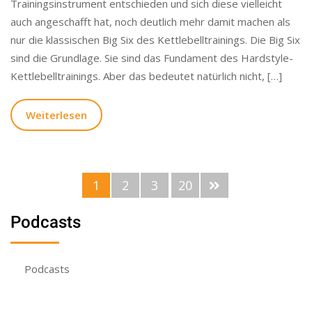
Trainingsinstrument entschieden und sich diese vielleicht
auch angeschafft hat, noch deutlich mehr damit machen als
nur die klassischen Big Six des Kettlebelltrainings. Die Big Six
sind die Grundlage. Sie sind das Fundament des Hardstyle-
Kettlebelltrainings. Aber das bedeutet natürlich nicht, […]
Weiterlesen
1
2
3
20
Podcasts
Podcasts