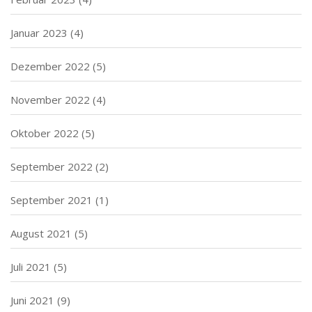
Januar 2023
(4)
Dezember 2022
(5)
November 2022
(4)
Oktober 2022
(5)
September 2022
(2)
September 2021
(1)
August 2021
(5)
Juli 2021
(5)
Juni 2021
(9)