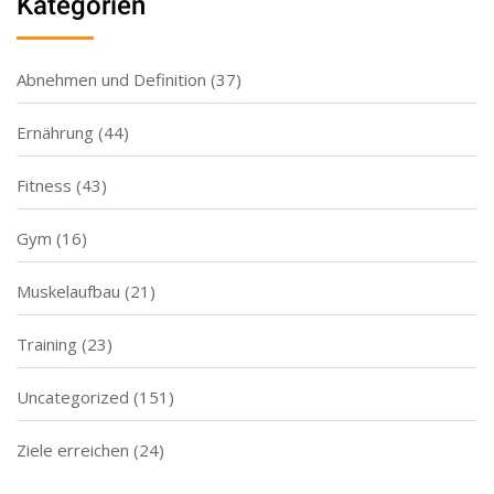
Kategorien
Abnehmen und Definition
(37)
Ernährung
(44)
Fitness
(43)
Gym
(16)
Muskelaufbau
(21)
Training
(23)
Uncategorized
(151)
Ziele erreichen
(24)