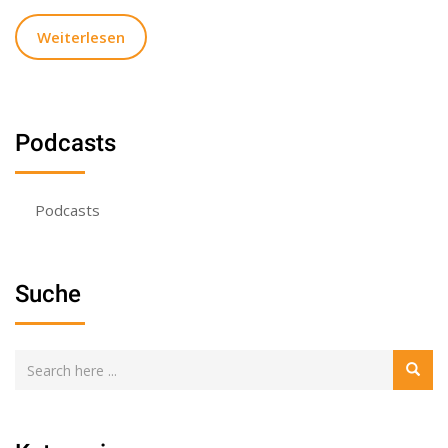
Weiterlesen
Podcasts
Podcasts
Suche