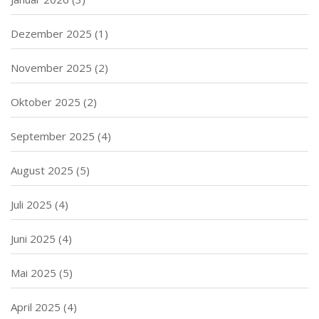
Dezember 2025
(1)
November 2025
(2)
Oktober 2025
(2)
September 2025
(4)
August 2025
(5)
Juli 2025
(4)
Juni 2025
(4)
Mai 2025
(5)
April 2025
(4)