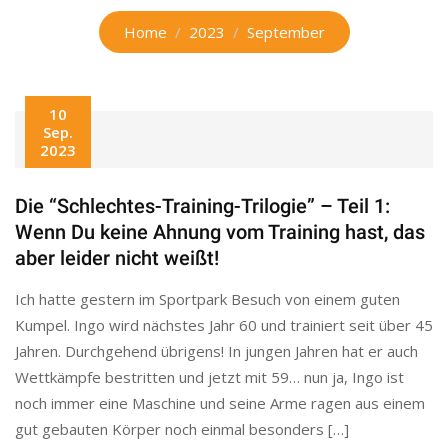
Home
2023
September
10
Sep.
2023
Die “Schlechtes-Training-Trilogie” – Teil 1:
Wenn Du keine Ahnung vom Training hast, das
aber leider nicht weißt!
Ich hatte gestern im Sportpark Besuch von einem guten
Kumpel. Ingo wird nächstes Jahr 60 und trainiert seit über 45
Jahren. Durchgehend übrigens! In jungen Jahren hat er auch
Wettkämpfe bestritten und jetzt mit 59… nun ja, Ingo ist
noch immer eine Maschine und seine Arme ragen aus einem
gut gebauten Körper noch einmal besonders […]