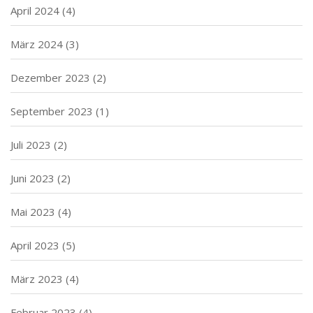
April 2024
(4)
März 2024
(3)
Dezember 2023
(2)
September 2023
(1)
Juli 2023
(2)
Juni 2023
(2)
Mai 2023
(4)
April 2023
(5)
März 2023
(4)
Februar 2023
(4)