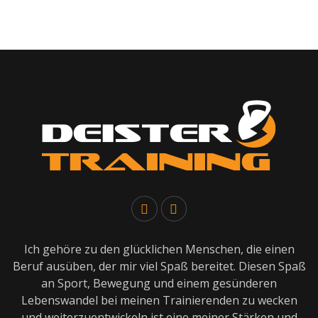
Ich gehöre zu den glücklichen Menschen, die einen
Beruf ausüben, der mir viel Spaß bereitet. Diesen Spaß
an Sport, Bewegung und einem gesünderen
Lebenswandel bei meinen Trainierenden zu wecken
und weiterzuentwickeln ist eine meiner Stärken und