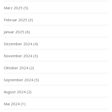
März 2025
(5)
Februar 2025
(3)
Januar 2025
(6)
Dezember 2024
(4)
November 2024
(3)
Oktober 2024
(2)
September 2024
(5)
August 2024
(2)
Mai 2024
(1)