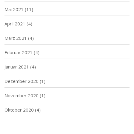
Mai 2021
(11)
April 2021
(4)
März 2021
(4)
Februar 2021
(4)
Januar 2021
(4)
Dezember 2020
(1)
November 2020
(1)
Oktober 2020
(4)