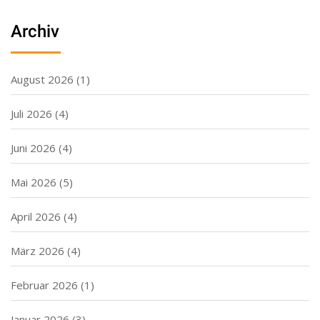
Archiv
August 2026
(1)
Juli 2026
(4)
Juni 2026
(4)
Mai 2026
(5)
April 2026
(4)
März 2026
(4)
Februar 2026
(1)
Januar 2026
(3)