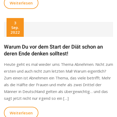
Weiterlesen
3
Sep.
2022
Warum Du vor dem Start der Diät schon an
deren Ende denken solltest!
Heute geht es mal wieder ums Thema Abnehmen. Nicht zum
ersten und auch nicht zum letzten Mal! Warum eigentlich?
Zum einen ist Abnehmen ein Thema, das viele betrifft. Mehr
als die Hälfte der Frauen und mehr als zwei Drittel der
Männer in Deutschland gelten als übergewichtig… und das
sagt jetzt nicht nur irgend so ein […]
Weiterlesen