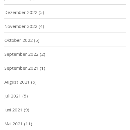
Dezember 2022
(5)
November 2022
(4)
Oktober 2022
(5)
September 2022
(2)
September 2021
(1)
August 2021
(5)
Juli 2021
(5)
Juni 2021
(9)
Mai 2021
(11)