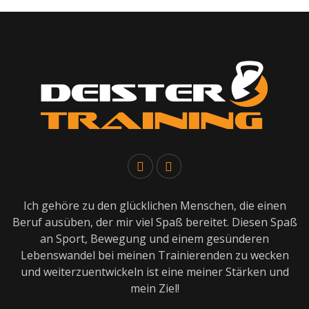
Ich gehöre zu den glücklichen Menschen, die einen
Beruf ausüben, der mir viel Spaß bereitet. Diesen Spaß
an Sport, Bewegung und einem gesünderen
Lebenswandel bei meinen Trainierenden zu wecken
und weiterzuentwickeln ist eine meiner Stärken und
mein Ziel!