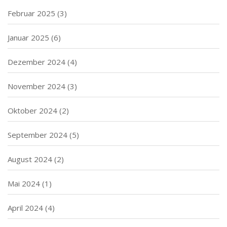
Februar 2025
(3)
Januar 2025
(6)
Dezember 2024
(4)
November 2024
(3)
Oktober 2024
(2)
September 2024
(5)
August 2024
(2)
Mai 2024
(1)
April 2024
(4)