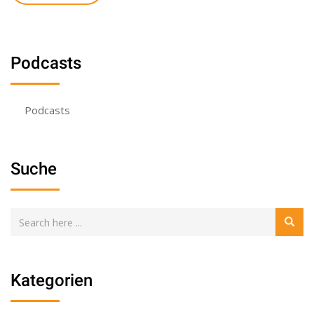
Podcasts
Podcasts
Suche
Kategorien