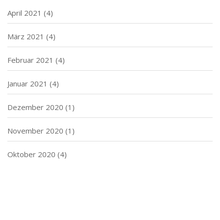
April 2021
(4)
März 2021
(4)
Februar 2021
(4)
Januar 2021
(4)
Dezember 2020
(1)
November 2020
(1)
Oktober 2020
(4)