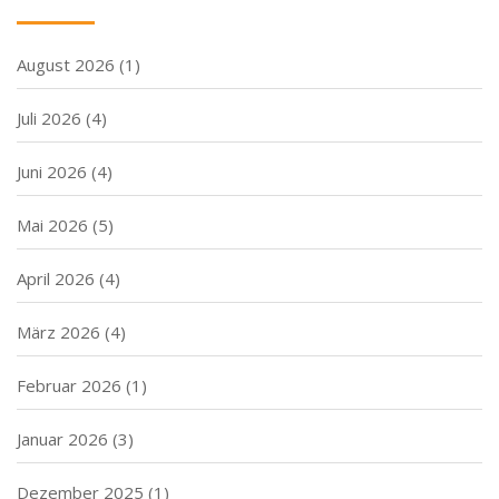
August 2026
(1)
Juli 2026
(4)
Juni 2026
(4)
Mai 2026
(5)
April 2026
(4)
März 2026
(4)
Februar 2026
(1)
Januar 2026
(3)
Dezember 2025
(1)