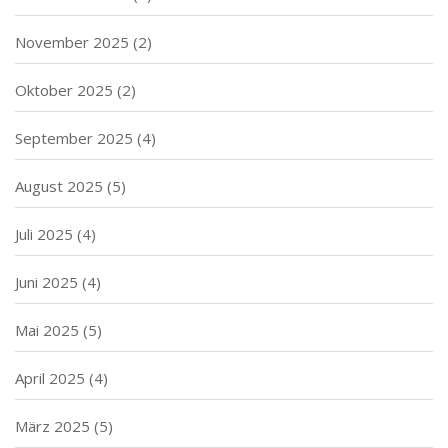
November 2025
(2)
Oktober 2025
(2)
September 2025
(4)
August 2025
(5)
Juli 2025
(4)
Juni 2025
(4)
Mai 2025
(5)
April 2025
(4)
März 2025
(5)