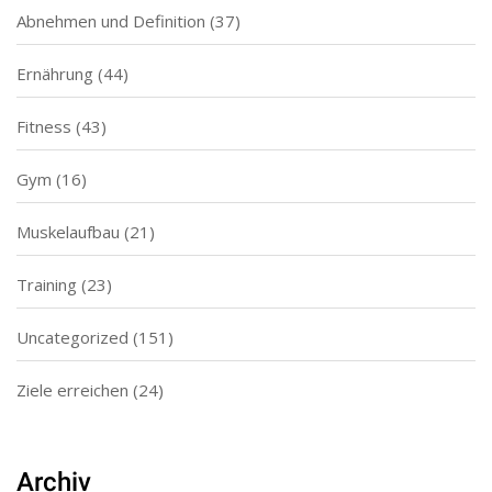
Abnehmen und Definition
(37)
Ernährung
(44)
Fitness
(43)
Gym
(16)
Muskelaufbau
(21)
Training
(23)
Uncategorized
(151)
Ziele erreichen
(24)
Archiv