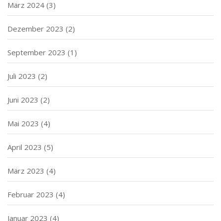
März 2024
(3)
Dezember 2023
(2)
September 2023
(1)
Juli 2023
(2)
Juni 2023
(2)
Mai 2023
(4)
April 2023
(5)
März 2023
(4)
Februar 2023
(4)
Januar 2023
(4)