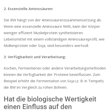
2. Essenzielle Aminosäuren:
Die BW hängt von der Aminosäurenzusammensetzung ab.
Wenn eine essenzielle Aminosäure fehlt, kann der Körper
weniger effizient Muskelprotein synthetisieren.
Lebensmittel mit einem vollständigen Aminosäureprofil, wie
Molkenprotein oder Soja, sind besonders wertvoll.
3. Verfügbarkeit und Verarbeitung:
Kochen, Fermentieren oder andere Verarbeitungsmethoden
können die Verfügbarkeit der Proteine beeinflussen. Zum
Beispiel erhöht die Fermentation von Soja (z. B. in Tempeh)
die BW im Vergleich zu rohen Bohnen.
Hat die biologische Wertigkeit
einen Einfluss auf den