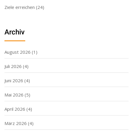
Ziele erreichen
(24)
Archiv
August 2026
(1)
Juli 2026
(4)
Juni 2026
(4)
Mai 2026
(5)
April 2026
(4)
März 2026
(4)