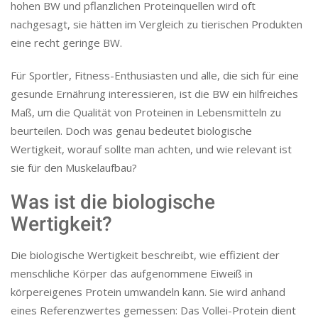
hohen BW und pflanzlichen Proteinquellen wird oft
nachgesagt, sie hätten im Vergleich zu tierischen Produkten
eine recht geringe BW.
Für Sportler, Fitness-Enthusiasten und alle, die sich für eine
gesunde Ernährung interessieren, ist die BW ein hilfreiches
Maß, um die Qualität von Proteinen in Lebensmitteln zu
beurteilen. Doch was genau bedeutet biologische
Wertigkeit, worauf sollte man achten, und wie relevant ist
sie für den Muskelaufbau?
Was ist die biologische
Wertigkeit?
Die biologische Wertigkeit beschreibt, wie effizient der
menschliche Körper das aufgenommene Eiweiß in
körpereigenes Protein umwandeln kann. Sie wird anhand
eines Referenzwertes gemessen: Das Vollei-Protein dient