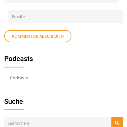
Podcasts
Podcasts
Suche