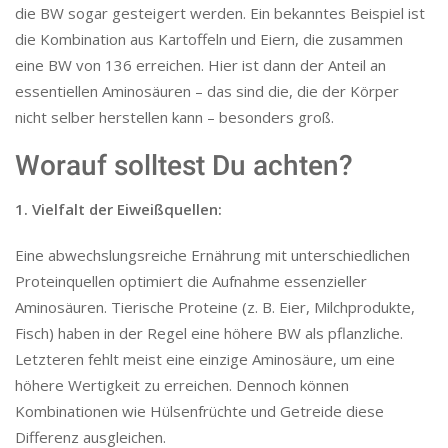
die BW sogar gesteigert werden. Ein bekanntes Beispiel ist
die Kombination aus Kartoffeln und Eiern, die zusammen
eine BW von 136 erreichen. Hier ist dann der Anteil an
essentiellen Aminosäuren – das sind die, die der Körper
nicht selber herstellen kann – besonders groß.
Worauf solltest Du achten?
1. Vielfalt der Eiweißquellen:
Eine abwechslungsreiche Ernährung mit unterschiedlichen
Proteinquellen optimiert die Aufnahme essenzieller
Aminosäuren. Tierische Proteine (z. B. Eier, Milchprodukte,
Fisch) haben in der Regel eine höhere BW als pflanzliche.
Letzteren fehlt meist eine einzige Aminosäure, um eine
höhere Wertigkeit zu erreichen. Dennoch können
Kombinationen wie Hülsenfrüchte und Getreide diese
Differenz ausgleichen.