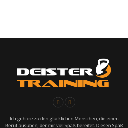
Ich gehöre zu den glücklichen Menschen, die einen
Beruf ausüben, der mir viel Spaß bereitet. Diesen Spaß