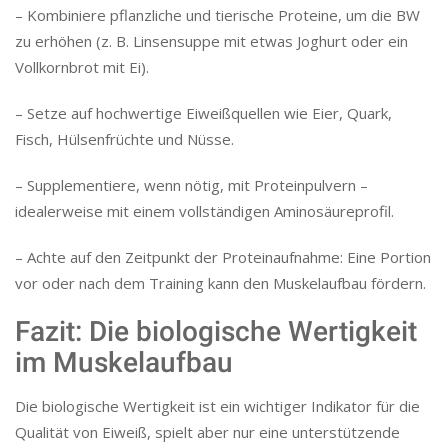
– Kombiniere pflanzliche und tierische Proteine, um die BW
zu erhöhen (z. B. Linsensuppe mit etwas Joghurt oder ein
Vollkornbrot mit Ei).
– Setze auf hochwertige Eiweißquellen wie Eier, Quark,
Fisch, Hülsenfrüchte und Nüsse.
– Supplementiere, wenn nötig, mit Proteinpulvern –
idealerweise mit einem vollständigen Aminosäureprofil.
– Achte auf den Zeitpunkt der Proteinaufnahme: Eine Portion
vor oder nach dem Training kann den Muskelaufbau fördern.
Fazit: Die biologische Wertigkeit
im Muskelaufbau
Die biologische Wertigkeit ist ein wichtiger Indikator für die
Qualität von Eiweiß, spielt aber nur eine unterstützende