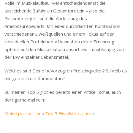
Rolle im Muskelaufbau. Viel entscheidender ist die
ausreichende Zufuhr an Gesamtprotein – also die
Gesamtmenge – und die Abdeckung des
Aminosäurebedarfs. Mit einer durchdachten Kombination
verschiedener Eiweißquellen und einem Fokus auf den
individuellen Proteinbedarf kannst du deine Ernährung
optimal auf den Muskelaufbau ausrichten – unabhängig von
der BW einzelner Lebensmittel.
Welches sind Deine bevorzugten Proteinquellen? Schreib es
mir gerne in die Kommentare!
Zu meinen Top 5 gibt es bereits einen Artikel, schau auch
dort gerne mal rein:
Meine persönlichen Top 5 Eiweißlieferanten