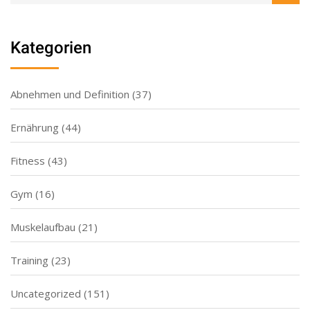
Kategorien
Abnehmen und Definition
(37)
Ernährung
(44)
Fitness
(43)
Gym
(16)
Muskelaufbau
(21)
Training
(23)
Uncategorized
(151)