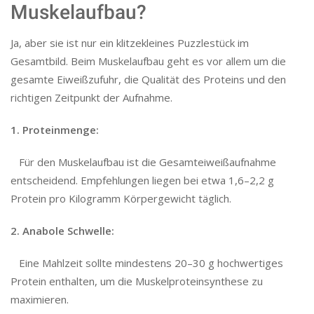
Muskelaufbau?
Ja, aber sie ist nur ein klitzekleines Puzzlestück im
Gesamtbild. Beim Muskelaufbau geht es vor allem um die
gesamte Eiweißzufuhr, die Qualität des Proteins und den
richtigen Zeitpunkt der Aufnahme.
1. Proteinmenge:
Für den Muskelaufbau ist die Gesamteiweißaufnahme
entscheidend. Empfehlungen liegen bei etwa 1,6–2,2 g
Protein pro Kilogramm Körpergewicht täglich.
2. Anabole Schwelle:
Eine Mahlzeit sollte mindestens 20–30 g hochwertiges
Protein enthalten, um die Muskelproteinsynthese zu
maximieren.