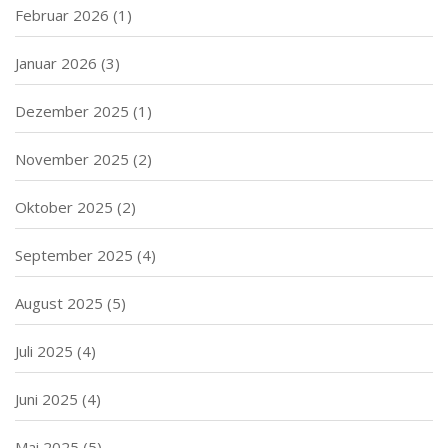
Februar 2026
(1)
Januar 2026
(3)
Dezember 2025
(1)
November 2025
(2)
Oktober 2025
(2)
September 2025
(4)
August 2025
(5)
Juli 2025
(4)
Juni 2025
(4)
Mai 2025
(5)