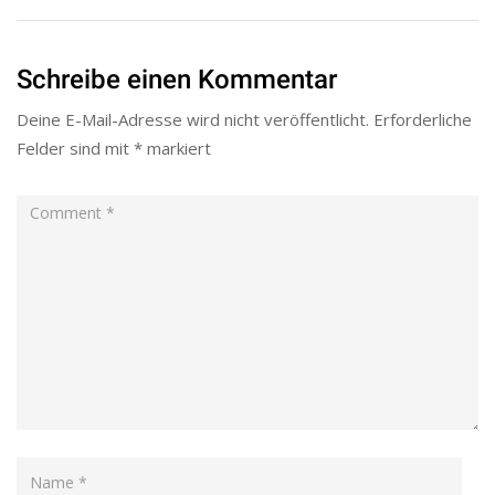
Schreibe einen Kommentar
Deine E-Mail-Adresse wird nicht veröffentlicht.
Erforderliche
Felder sind mit
*
markiert