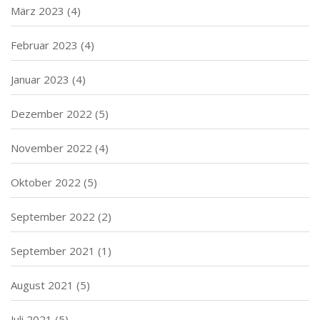
März 2023
(4)
Februar 2023
(4)
Januar 2023
(4)
Dezember 2022
(5)
November 2022
(4)
Oktober 2022
(5)
September 2022
(2)
September 2021
(1)
August 2021
(5)
Juli 2021
(5)