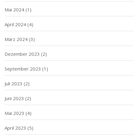
Mai 2024
(1)
April 2024
(4)
März 2024
(3)
Dezember 2023
(2)
September 2023
(1)
Juli 2023
(2)
Juni 2023
(2)
Mai 2023
(4)
April 2023
(5)