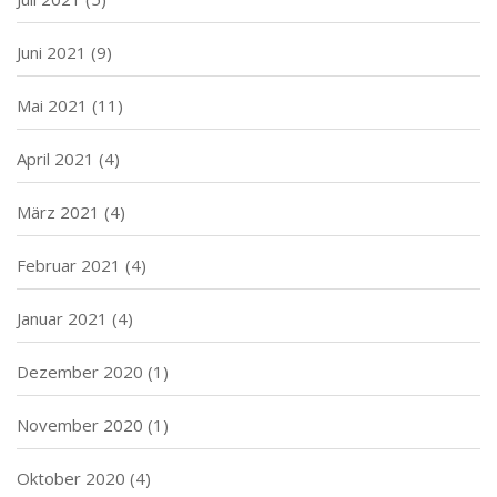
Juni 2021
(9)
Mai 2021
(11)
April 2021
(4)
März 2021
(4)
Februar 2021
(4)
Januar 2021
(4)
Dezember 2020
(1)
November 2020
(1)
Oktober 2020
(4)