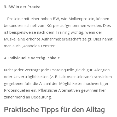
3. BW in der Praxis:
Proteine mit einer hohen BW, wie Molkenprotein, können
besonders schnell vom Körper aufgenommen werden. Dies
ist beispielsweise nach dem Training wichtig, wenn der
Muskel eine erhöhte Aufnahmebereitschaft zeigt. Dies nennt
man auch „Anaboles Fenster“.
4. Individuelle Verträglichkeit:
Nicht jeder verträgt jede Proteinquelle gleich gut. Allergien
oder Unverträglichkeiten (z. B. Laktoseintoleranz) schränken
gegebenenfalls die Anzahl der Möglichkeiten hochwertiger
Proteinquellen ein. Pflanzliche Alternativen gewinnen hier
zunehmend an Bedeutung.
Praktische Tipps für den Alltag