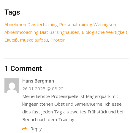
Tags
Abnehmen Deistertraining Personaltraining Wennigsen
Abnehmcoaching Diät Barsinghausen
,
Biologische Wertigkeit
,
Eiweiß
,
muskelaufbau
,
Protein
1 Comment
Hans Bergman
26.01.2025 @ 08:22
Meine liebste Proteinquelle ist Magerquark mit
klingesnittenen Obst und Samen/Kerne. Ich esse
dies fast jeden Tag als zweites Frühstück und bei
Bedarf nach dem Training.
Reply