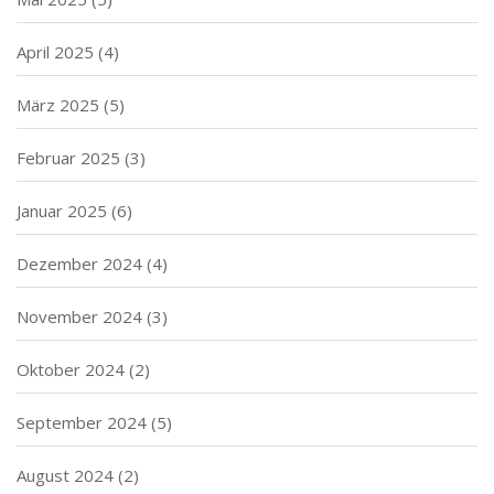
April 2025
(4)
März 2025
(5)
Februar 2025
(3)
Januar 2025
(6)
Dezember 2024
(4)
November 2024
(3)
Oktober 2024
(2)
September 2024
(5)
August 2024
(2)