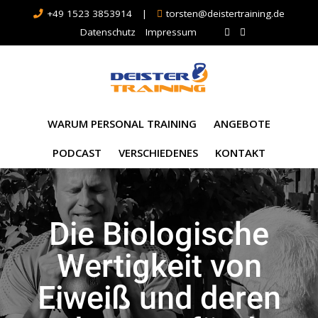
+49 1523 3853914
|
torsten@deistertraining.de
Datenschutz
Impressum
WARUM PERSONAL TRAINING
ANGEBOTE
PODCAST
VERSCHIEDENES
KONTAKT
Die Biologische
Wertigkeit von
Eiweiß und deren