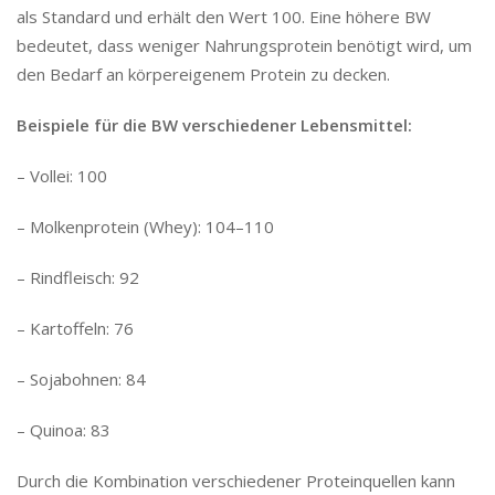
als Standard und erhält den Wert 100. Eine höhere BW
bedeutet, dass weniger Nahrungsprotein benötigt wird, um
den Bedarf an körpereigenem Protein zu decken.
Beispiele für die BW verschiedener Lebensmittel:
– Vollei: 100
– Molkenprotein (Whey): 104–110
– Rindfleisch: 92
– Kartoffeln: 76
– Sojabohnen: 84
– Quinoa: 83
Durch die Kombination verschiedener Proteinquellen kann