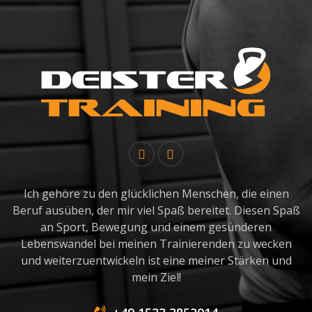
Ich gehöre zu den glücklichen Menschen, die einen
Beruf ausüben, der mir viel Spaß bereitet. Diesen Spaß
an Sport, Bewegung und einem gesünderen
Lebenswandel bei meinen Trainierenden zu wecken
und weiterzuentwickeln ist eine meiner Stärken und
mein Ziel!