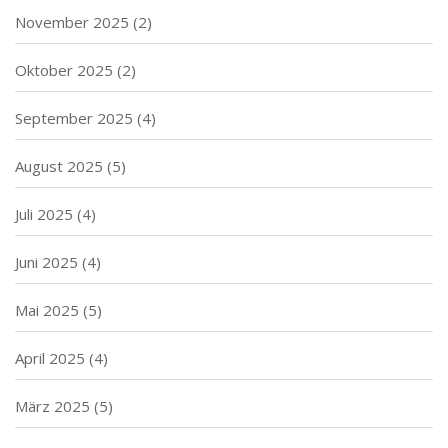
November 2025
(2)
Oktober 2025
(2)
September 2025
(4)
August 2025
(5)
Juli 2025
(4)
Juni 2025
(4)
Mai 2025
(5)
April 2025
(4)
März 2025
(5)