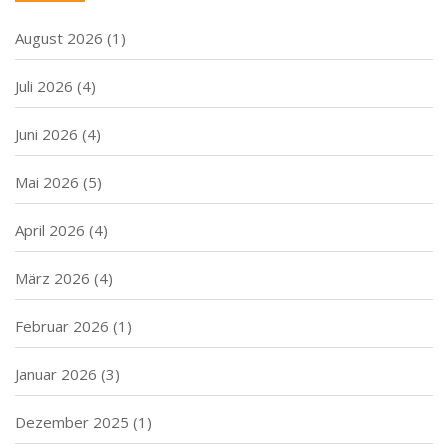
August 2026
(1)
Juli 2026
(4)
Juni 2026
(4)
Mai 2026
(5)
April 2026
(4)
März 2026
(4)
Februar 2026
(1)
Januar 2026
(3)
Dezember 2025
(1)