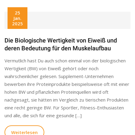
25
Jan.
2025
Die Biologische Wertigkeit von Eiweiß und
deren Bedeutung für den Muskelaufbau
Vermutlich hast Du auch schon einmal von der biologischen
Wertigkeit (BW) von Eiweiß gehört oder noch
wahrscheinlicher gelesen. Supplement-Unternehmen
bewerben ihre Proteinprodukte beispielsweise oft mit einer
hohen BW und pflanzlichen Proteinquellen wird oft
nachgesagt, sie hätten im Vergleich zu tierischen Produkten
eine recht geringe BW. Für Sportler, Fitness-Enthusiasten
und alle, die sich für eine gesunde […]
Weiterlesen