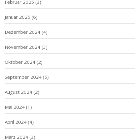
Februar 2025
(3)
Januar 2025
(6)
Dezember 2024
(4)
November 2024
(3)
Oktober 2024
(2)
September 2024
(5)
August 2024
(2)
Mai 2024
(1)
April 2024
(4)
März 2024
(3)