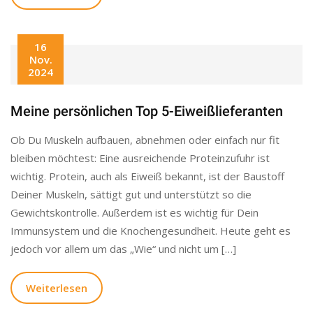
16
Nov.
2024
Meine persönlichen Top 5-Eiweißlieferanten
Ob Du Muskeln aufbauen, abnehmen oder einfach nur fit
bleiben möchtest: Eine ausreichende Proteinzufuhr ist
wichtig. Protein, auch als Eiweiß bekannt, ist der Baustoff
Deiner Muskeln, sättigt gut und unterstützt so die
Gewichtskontrolle. Außerdem ist es wichtig für Dein
Immunsystem und die Knochengesundheit. Heute geht es
jedoch vor allem um das „Wie“ und nicht um […]
Weiterlesen