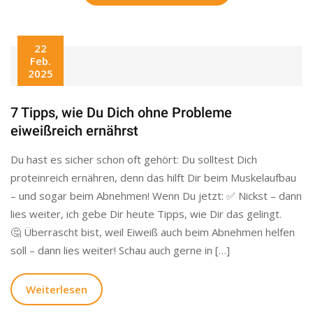
22
Feb.
2025
7 Tipps, wie Du Dich ohne Probleme
eiweißreich ernährst
Du hast es sicher schon oft gehört: Du solltest Dich
proteinreich ernähren, denn das hilft Dir beim Muskelaufbau
– und sogar beim Abnehmen! Wenn Du jetzt: ✅ Nickst – dann
lies weiter, ich gebe Dir heute Tipps, wie Dir das gelingt.
🤔 Überrascht bist, weil Eiweiß auch beim Abnehmen helfen
soll – dann lies weiter! Schau auch gerne in […]
Weiterlesen