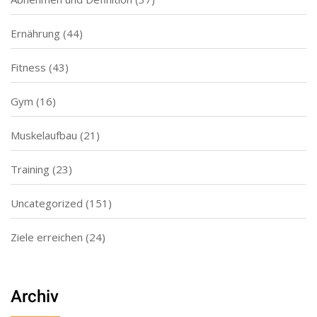
Ernährung
(44)
Fitness
(43)
Gym
(16)
Muskelaufbau
(21)
Training
(23)
Uncategorized
(151)
Ziele erreichen
(24)
Archiv