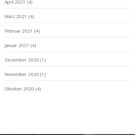
April 2021
(4)
März 2021
(4)
Februar 2021
(4)
Januar 2021
(4)
Dezember 2020
(1)
November 2020
(1)
Oktober 2020
(4)