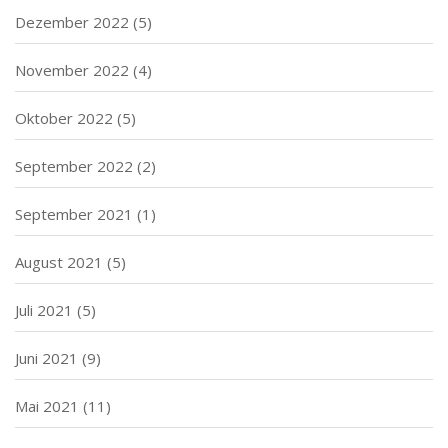
Dezember 2022
(5)
November 2022
(4)
Oktober 2022
(5)
September 2022
(2)
September 2021
(1)
August 2021
(5)
Juli 2021
(5)
Juni 2021
(9)
Mai 2021
(11)