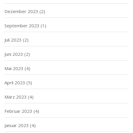
Dezember 2023
(2)
September 2023
(1)
Juli 2023
(2)
Juni 2023
(2)
Mai 2023
(4)
April 2023
(5)
März 2023
(4)
Februar 2023
(4)
Januar 2023
(4)