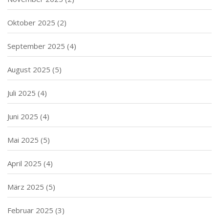
Oktober 2025
(2)
September 2025
(4)
August 2025
(5)
Juli 2025
(4)
Juni 2025
(4)
Mai 2025
(5)
April 2025
(4)
März 2025
(5)
Februar 2025
(3)