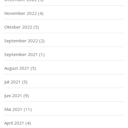
November 2022
(4)
Oktober 2022
(5)
September 2022
(2)
September 2021
(1)
August 2021
(5)
Juli 2021
(5)
Juni 2021
(9)
Mai 2021
(11)
April 2021
(4)