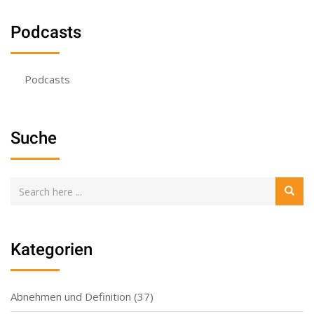
Podcasts
Podcasts
Suche
Kategorien
Abnehmen und Definition
(37)