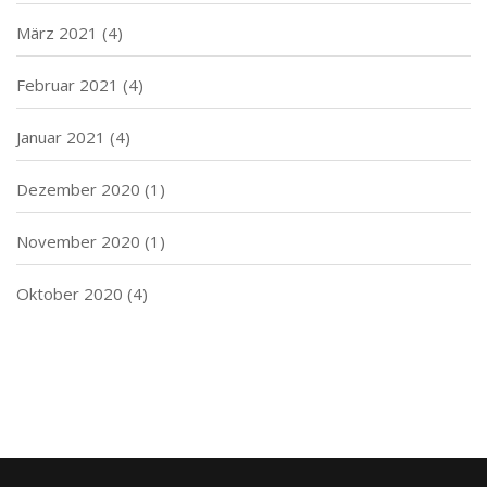
März 2021
(4)
Februar 2021
(4)
Januar 2021
(4)
Dezember 2020
(1)
November 2020
(1)
Oktober 2020
(4)