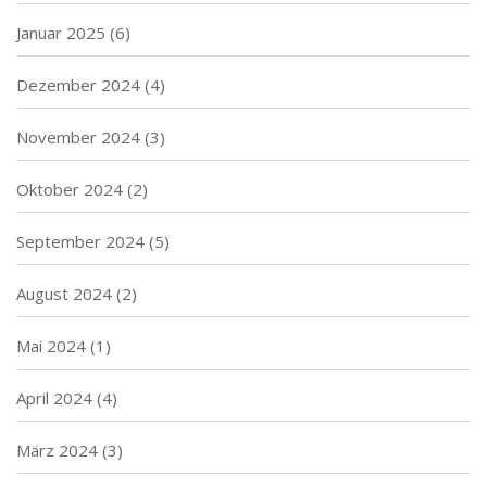
Januar 2025
(6)
Dezember 2024
(4)
November 2024
(3)
Oktober 2024
(2)
September 2024
(5)
August 2024
(2)
Mai 2024
(1)
April 2024
(4)
März 2024
(3)