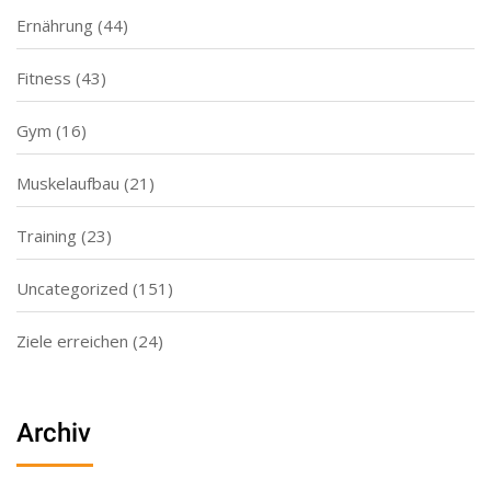
Ernährung
(44)
Fitness
(43)
Gym
(16)
Muskelaufbau
(21)
Training
(23)
Uncategorized
(151)
Ziele erreichen
(24)
Archiv