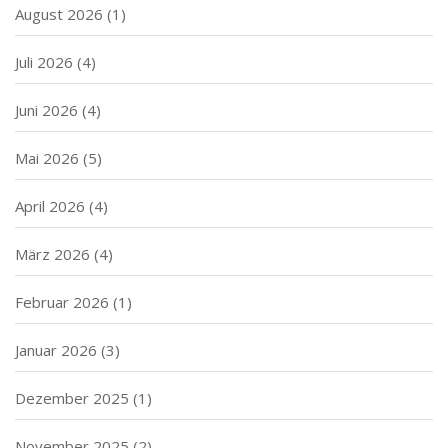
August 2026
(1)
Juli 2026
(4)
Juni 2026
(4)
Mai 2026
(5)
April 2026
(4)
März 2026
(4)
Februar 2026
(1)
Januar 2026
(3)
Dezember 2025
(1)
November 2025
(2)