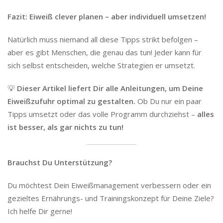
Fazit: Eiweiß clever planen – aber individuell umsetzen!
Natürlich muss niemand all diese Tipps strikt befolgen –
aber es gibt Menschen, die genau das tun! Jeder kann für
sich selbst entscheiden, welche Strategien er umsetzt.
💡
Dieser Artikel liefert Dir alle Anleitungen, um Deine
Eiweißzufuhr optimal zu gestalten.
Ob Du nur ein paar
Tipps umsetzt oder das volle Programm durchziehst –
alles
ist besser, als gar nichts zu tun!
Brauchst Du Unterstützung?
Du möchtest Dein Eiweißmanagement verbessern oder ein
gezieltes Ernährungs- und Trainingskonzept für Deine Ziele?
Ich helfe Dir gerne!