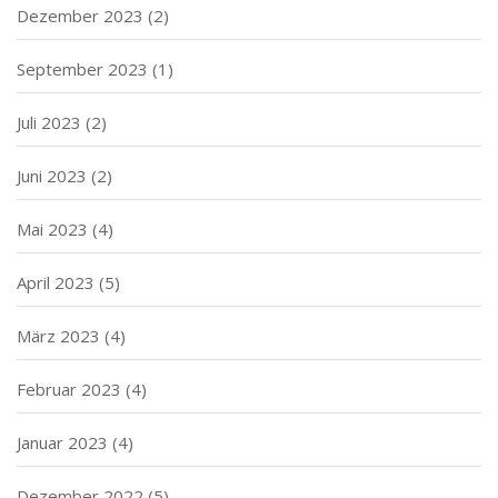
Dezember 2023
(2)
September 2023
(1)
Juli 2023
(2)
Juni 2023
(2)
Mai 2023
(4)
April 2023
(5)
März 2023
(4)
Februar 2023
(4)
Januar 2023
(4)
Dezember 2022
(5)