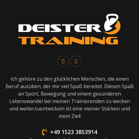
Ich gehöre zu den glücklichen Menschen, die einen
Beruf ausüben, der mir viel Spaß bereitet. Diesen Spaß
an Sport, Bewegung und einem gesünderen
Lebenswandel bei meinen Trainierenden zu wecken
und weiterzuentwickeln ist eine meiner Stärken und
mein Ziel!
+49 1523 3853914