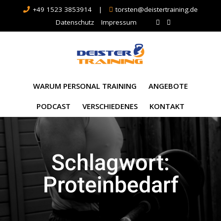
+49 1523 3853914
|
torsten@deistertraining.de
Datenschutz
Impressum
WARUM PERSONAL TRAINING
ANGEBOTE
PODCAST
VERSCHIEDENES
KONTAKT
Schlagwort:
Proteinbedarf