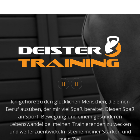
Ich gehöre zu den glücklichen Menschen, die einen
Beruf ausüben, der mir viel Spaß bereitet. Diesen Spaß
an Sport, Bewegung und einem gesünderen
Lebenswandel bei meinen Trainierenden zu wecken
und weiterzuentwickeln ist eine meiner Stärken und
mein Ziel!