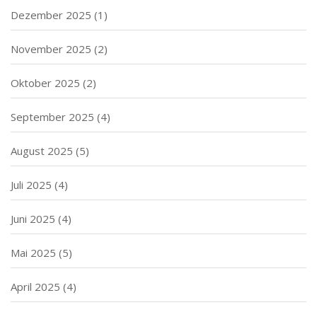
Dezember 2025
(1)
November 2025
(2)
Oktober 2025
(2)
September 2025
(4)
August 2025
(5)
Juli 2025
(4)
Juni 2025
(4)
Mai 2025
(5)
April 2025
(4)