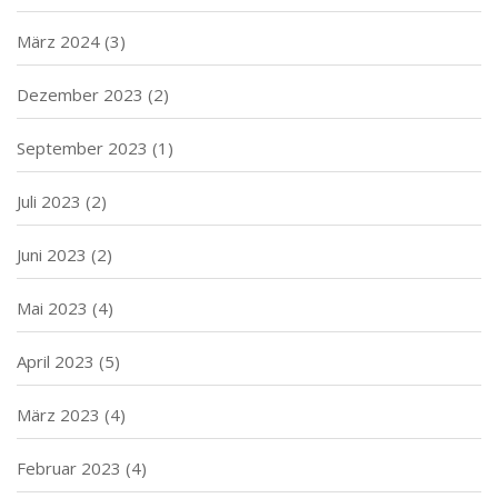
März 2024
(3)
Dezember 2023
(2)
September 2023
(1)
Juli 2023
(2)
Juni 2023
(2)
Mai 2023
(4)
April 2023
(5)
März 2023
(4)
Februar 2023
(4)