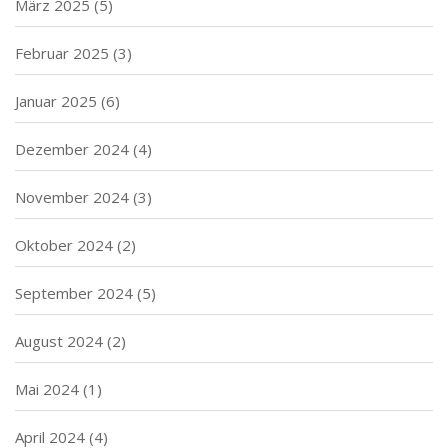
März 2025
(5)
Februar 2025
(3)
Januar 2025
(6)
Dezember 2024
(4)
November 2024
(3)
Oktober 2024
(2)
September 2024
(5)
August 2024
(2)
Mai 2024
(1)
April 2024
(4)