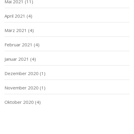
Mai 2021
(11)
April 2021
(4)
März 2021
(4)
Februar 2021
(4)
Januar 2021
(4)
Dezember 2020
(1)
November 2020
(1)
Oktober 2020
(4)