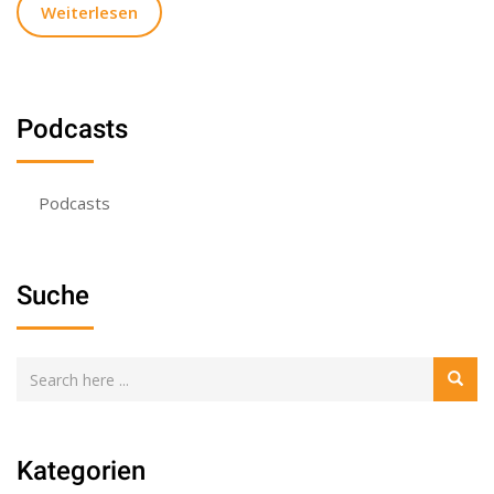
Weiterlesen
Podcasts
Podcasts
Suche
Kategorien