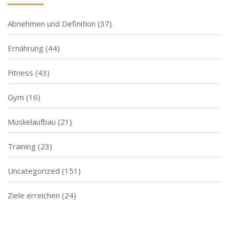
Abnehmen und Definition
(37)
Ernährung
(44)
Fitness
(43)
Gym
(16)
Muskelaufbau
(21)
Training
(23)
Uncategorized
(151)
Ziele erreichen
(24)