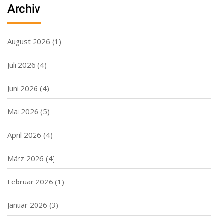
Archiv
August 2026
(1)
Juli 2026
(4)
Juni 2026
(4)
Mai 2026
(5)
April 2026
(4)
März 2026
(4)
Februar 2026
(1)
Januar 2026
(3)