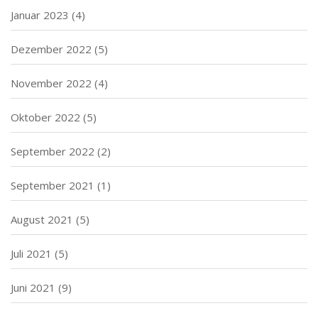
Januar 2023
(4)
Dezember 2022
(5)
November 2022
(4)
Oktober 2022
(5)
September 2022
(2)
September 2021
(1)
August 2021
(5)
Juli 2021
(5)
Juni 2021
(9)