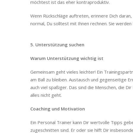
Wenn Rückschläge auftreten, erinnere Dich daran,
normal, Du solltest mit Ihnen rechnen. Sie werden
5. Unterstützung suchen
Warum Unterstützung wichtig ist
Gemeinsam geht vieles leichter! Ein Trainingspart
am Ball zu bleiben. Austausch und gegenseitige E
auch viel spaßiger. Das sind die Menschen, die Dir
alles nicht geht.
Coaching und Motivation
Ein Personal Trainer kann Dir wertvolle Tipps gebe
zugeschnitten sind. Er oder sie hilft Dir insbeson