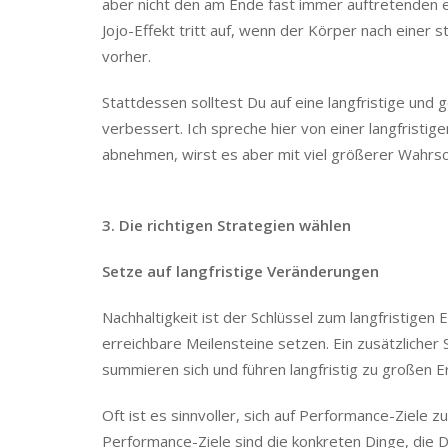
Jojo-Effekt tritt auf, wenn der Körper nach einer 
vorher.
Stattdessen solltest Du auf eine langfristige und
verbessert. Ich spreche hier von einer langfristig
abnehmen, wirst es aber mit viel größerer Wahrsc
3. Die richtigen Strategien wählen
Setze auf langfristige Veränderungen
Nachhaltigkeit ist der Schlüssel zum langfristigen E
erreichbare Meilensteine setzen. Ein zusätzlicher
summieren sich und führen langfristig zu großen E
Oft ist es sinnvoller, sich auf Performance-Ziele z
Performance-Ziele sind die konkreten Dinge, die D