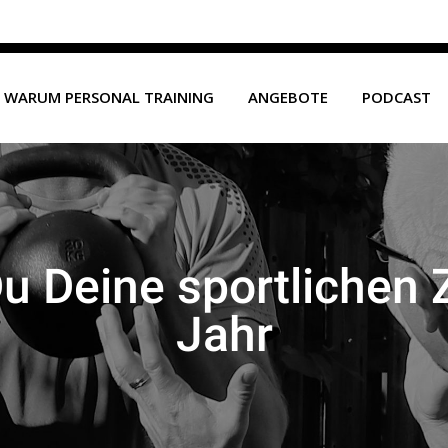
de
WARUM PERSONAL TRAINING
ANGEBOTE
PODCAST
Du Deine sportlichen 
Jahr