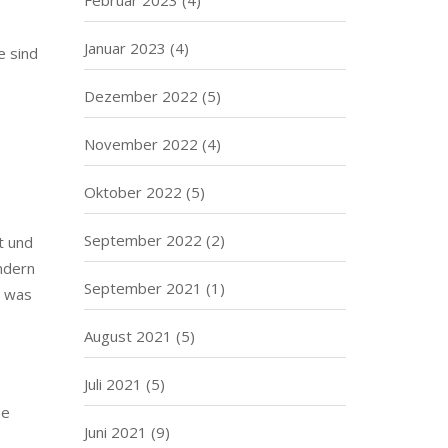
Januar 2023
(4)
e sind
Dezember 2022
(5)
November 2022
(4)
Oktober 2022
(5)
September 2022
(2)
t und
ndern
September 2021
(1)
, was
August 2021
(5)
Juli 2021
(5)
se
Juni 2021
(9)