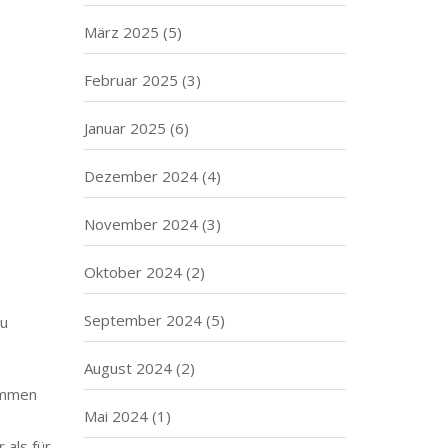
März 2025
(5)
Februar 2025
(3)
Januar 2025
(6)
Dezember 2024
(4)
November 2024
(3)
Oktober 2024
(2)
September 2024
(5)
zu
August 2024
(2)
rammen
Mai 2024
(1)
 als für