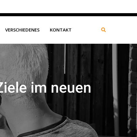
Datenschutz
Impressum
|
VERSCHIEDENES
KONTAKT
Ziele im neuen