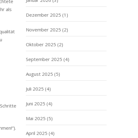
hr als
Dezember 2025
(1)
November 2025
(2)
ualität
Du
Oktober 2025
(2)
September 2025
(4)
August 2025
(5)
Juli 2025
(4)
Juni 2025
(4)
Schritte
Mai 2025
(5)
hmen!“).
April 2025
(4)