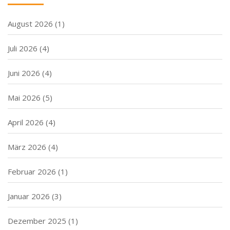
August 2026
(1)
Juli 2026
(4)
Juni 2026
(4)
Mai 2026
(5)
April 2026
(4)
März 2026
(4)
Februar 2026
(1)
Januar 2026
(3)
Dezember 2025
(1)