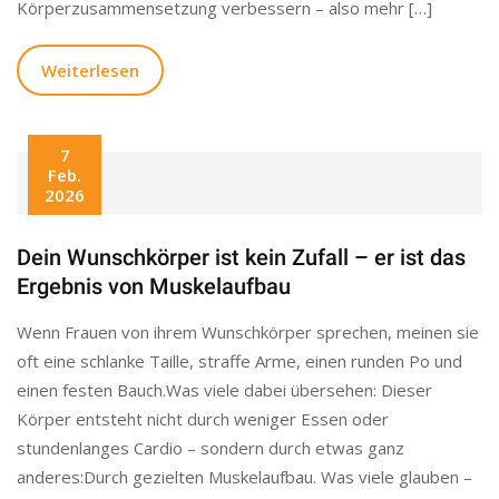
Körperzusammensetzung verbessern – also mehr […]
Weiterlesen
7
Feb.
2026
Dein Wunschkörper ist kein Zufall – er ist das
Ergebnis von Muskelaufbau
Wenn Frauen von ihrem Wunschkörper sprechen, meinen sie
oft eine schlanke Taille, straffe Arme, einen runden Po und
einen festen Bauch.Was viele dabei übersehen: Dieser
Körper entsteht nicht durch weniger Essen oder
stundenlanges Cardio – sondern durch etwas ganz
anderes:Durch gezielten Muskelaufbau. Was viele glauben –