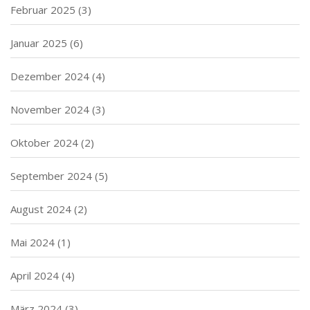
Februar 2025
(3)
Januar 2025
(6)
Dezember 2024
(4)
November 2024
(3)
Oktober 2024
(2)
September 2024
(5)
August 2024
(2)
Mai 2024
(1)
April 2024
(4)
März 2024
(3)