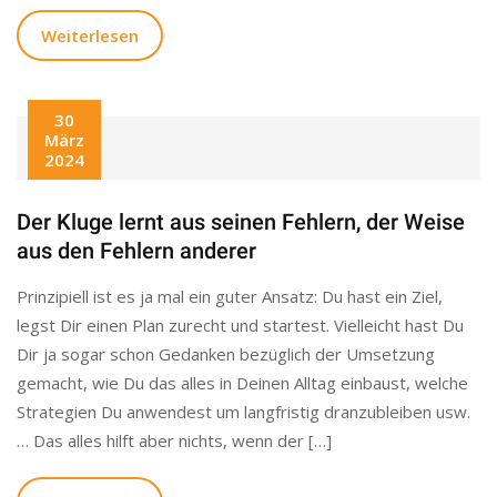
Weiterlesen
30
März
2024
Der Kluge lernt aus seinen Fehlern, der Weise
aus den Fehlern anderer
Prinzipiell ist es ja mal ein guter Ansatz: Du hast ein Ziel,
legst Dir einen Plan zurecht und startest. Vielleicht hast Du
Dir ja sogar schon Gedanken bezüglich der Umsetzung
gemacht, wie Du das alles in Deinen Alltag einbaust, welche
Strategien Du anwendest um langfristig dranzubleiben usw.
… Das alles hilft aber nichts, wenn der […]