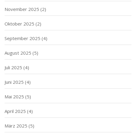
November 2025
(2)
Oktober 2025
(2)
September 2025
(4)
August 2025
(5)
Juli 2025
(4)
Juni 2025
(4)
Mai 2025
(5)
April 2025
(4)
März 2025
(5)