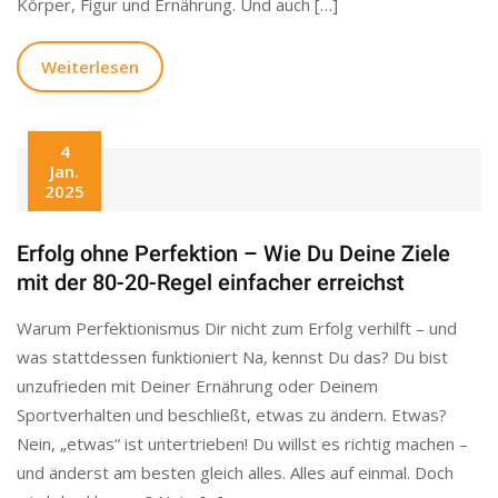
Körper, Figur und Ernährung. Und auch […]
Weiterlesen
4
Jan.
2025
Erfolg ohne Perfektion – Wie Du Deine Ziele
mit der 80-20-Regel einfacher erreichst
Warum Perfektionismus Dir nicht zum Erfolg verhilft – und
was stattdessen funktioniert Na, kennst Du das? Du bist
unzufrieden mit Deiner Ernährung oder Deinem
Sportverhalten und beschließt, etwas zu ändern. Etwas?
Nein, „etwas“ ist untertrieben! Du willst es richtig machen –
und änderst am besten gleich alles. Alles auf einmal. Doch