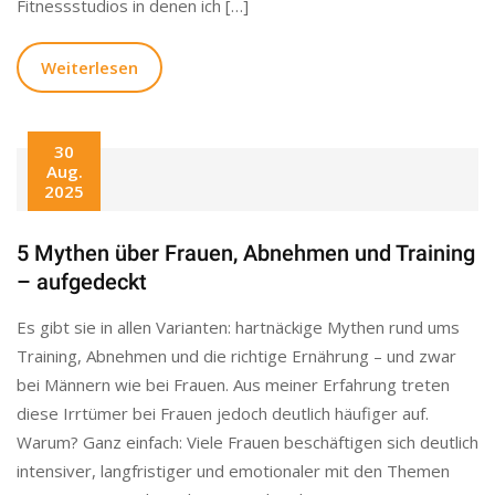
Fitnessstudios in denen ich […]
Weiterlesen
30
Aug.
2025
5 Mythen über Frauen, Abnehmen und Training
– aufgedeckt
Es gibt sie in allen Varianten: hartnäckige Mythen rund ums
Training, Abnehmen und die richtige Ernährung – und zwar
bei Männern wie bei Frauen. Aus meiner Erfahrung treten
diese Irrtümer bei Frauen jedoch deutlich häufiger auf.
Warum? Ganz einfach: Viele Frauen beschäftigen sich deutlich
intensiver, langfristiger und emotionaler mit den Themen