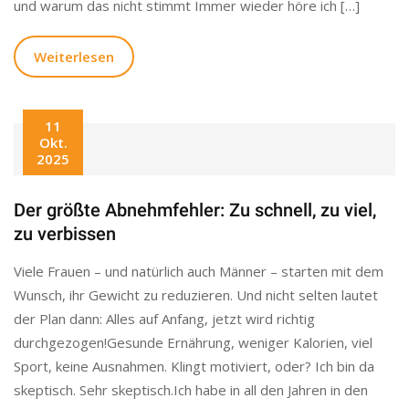
und warum das nicht stimmt Immer wieder höre ich […]
Weiterlesen
11
Okt.
2025
Der größte Abnehmfehler: Zu schnell, zu viel,
zu verbissen
Viele Frauen – und natürlich auch Männer – starten mit dem
Wunsch, ihr Gewicht zu reduzieren. Und nicht selten lautet
der Plan dann: Alles auf Anfang, jetzt wird richtig
durchgezogen!Gesunde Ernährung, weniger Kalorien, viel
Sport, keine Ausnahmen. Klingt motiviert, oder? Ich bin da
skeptisch. Sehr skeptisch.Ich habe in all den Jahren in den