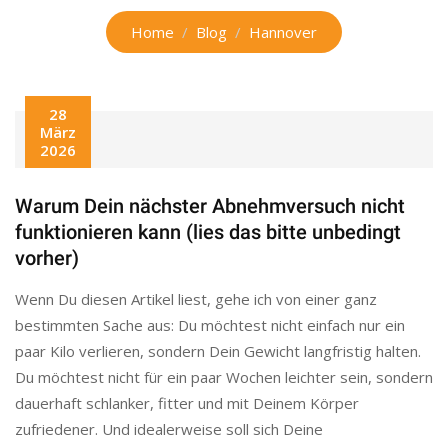
Home
Blog
Hannover
28
März
2026
Warum Dein nächster Abnehmversuch nicht
funktionieren kann (lies das bitte unbedingt
vorher)
Wenn Du diesen Artikel liest, gehe ich von einer ganz
bestimmten Sache aus: Du möchtest nicht einfach nur ein
paar Kilo verlieren, sondern Dein Gewicht langfristig halten.
Du möchtest nicht für ein paar Wochen leichter sein, sondern
dauerhaft schlanker, fitter und mit Deinem Körper
zufriedener. Und idealerweise soll sich Deine