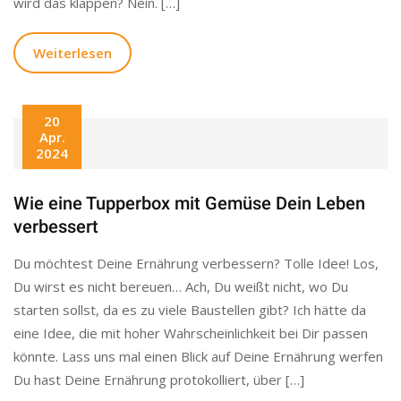
wird das klappen? Nein. […]
Weiterlesen
20
Apr.
2024
Wie eine Tupperbox mit Gemüse Dein Leben
verbessert
Du möchtest Deine Ernährung verbessern? Tolle Idee! Los,
Du wirst es nicht bereuen… Ach, Du weißt nicht, wo Du
starten sollst, da es zu viele Baustellen gibt? Ich hätte da
eine Idee, die mit hoher Wahrscheinlichkeit bei Dir passen
könnte. Lass uns mal einen Blick auf Deine Ernährung werfen
Du hast Deine Ernährung protokolliert, über […]