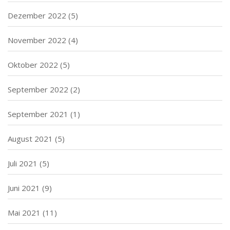
Dezember 2022
(5)
November 2022
(4)
Oktober 2022
(5)
September 2022
(2)
September 2021
(1)
August 2021
(5)
Juli 2021
(5)
Juni 2021
(9)
Mai 2021
(11)