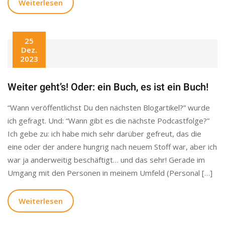
Weiterlesen
25
Dez.
2023
Weiter geht’s! Oder: ein Buch, es ist ein Buch!
“Wann veröffentlichst Du den nächsten Blogartikel?” wurde
ich gefragt. Und: “Wann gibt es die nächste Podcastfolge?”
Ich gebe zu: ich habe mich sehr darüber gefreut, das die
eine oder der andere hungrig nach neuem Stoff war, aber ich
war ja anderweitig beschäftigt… und das sehr! Gerade im
Umgang mit den Personen in meinem Umfeld (Personal […]
Weiterlesen