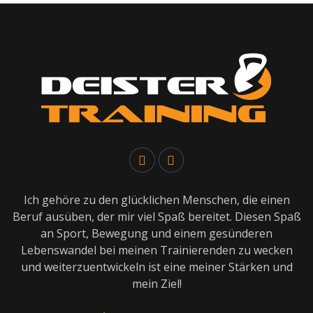
Ich gehöre zu den glücklichen Menschen, die einen
Beruf ausüben, der mir viel Spaß bereitet. Diesen Spaß
an Sport, Bewegung und einem gesünderen
Lebenswandel bei meinen Trainierenden zu wecken
und weiterzuentwickeln ist eine meiner Stärken und
mein Ziel!