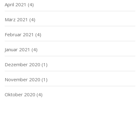
April 2021
(4)
März 2021
(4)
Februar 2021
(4)
Januar 2021
(4)
Dezember 2020
(1)
November 2020
(1)
Oktober 2020
(4)