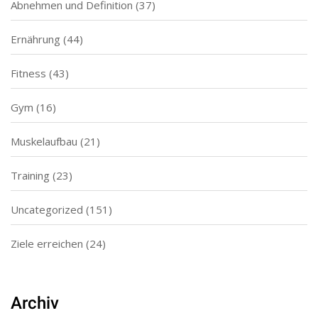
Abnehmen und Definition
(37)
Ernährung
(44)
Fitness
(43)
Gym
(16)
Muskelaufbau
(21)
Training
(23)
Uncategorized
(151)
Ziele erreichen
(24)
Archiv