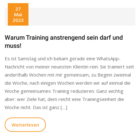
27
Mai
2023
Warum Training anstrengend sein darf und
muss!
Es ist Samstag und ich bekam gerade eine WhatsApp-
Nachricht von meiner neuesten Klientin rein. Sie trainiert seit
anderthalb Wochen mit mir gemeinsam, zu Beginn zweimal
die Woche, nach einigen Wochen werden wir auf einmal die
Woche gemeinsames Training reduzieren. Ganz wichtig
aber: wer Ziele hat, dem reicht eine Trainingseinheit die
Woche nicht. Das ist ganz […]
Weiterlesen