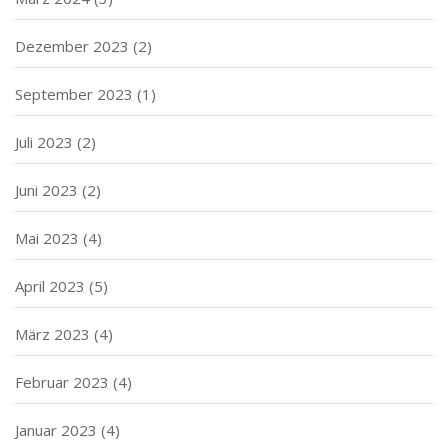
Dezember 2023
(2)
September 2023
(1)
Juli 2023
(2)
Juni 2023
(2)
Mai 2023
(4)
April 2023
(5)
März 2023
(4)
Februar 2023
(4)
Januar 2023
(4)