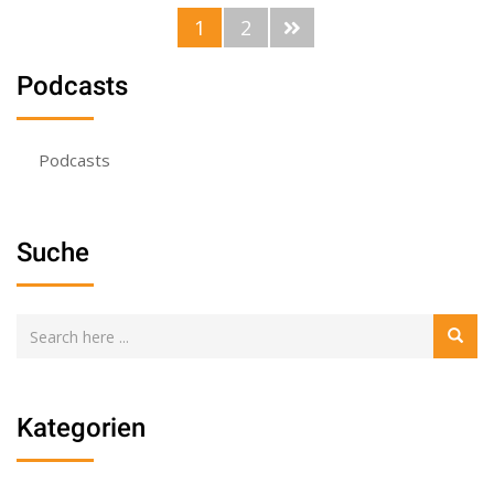
1
2
Podcasts
Podcasts
Suche
Kategorien