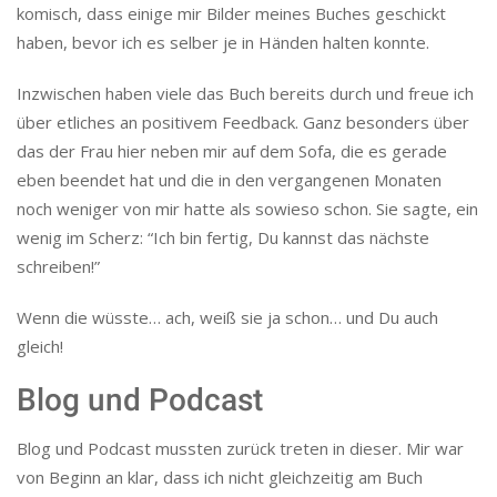
komisch, dass einige mir Bilder meines Buches geschickt
haben, bevor ich es selber je in Händen halten konnte.
Inzwischen haben viele das Buch bereits durch und freue ich
über etliches an positivem Feedback. Ganz besonders über
das der Frau hier neben mir auf dem Sofa, die es gerade
eben beendet hat und die in den vergangenen Monaten
noch weniger von mir hatte als sowieso schon. Sie sagte, ein
wenig im Scherz: “Ich bin fertig, Du kannst das nächste
schreiben!”
Wenn die wüsste… ach, weiß sie ja schon… und Du auch
gleich!
Blog und Podcast
Blog und Podcast mussten zurück treten in dieser. Mir war
von Beginn an klar, dass ich nicht gleichzeitig am Buch