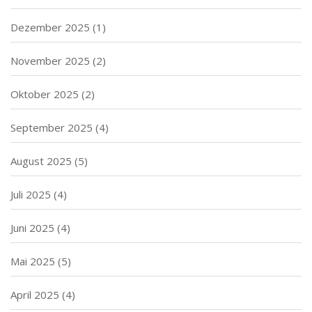
Dezember 2025
(1)
November 2025
(2)
Oktober 2025
(2)
September 2025
(4)
August 2025
(5)
Juli 2025
(4)
Juni 2025
(4)
Mai 2025
(5)
April 2025
(4)