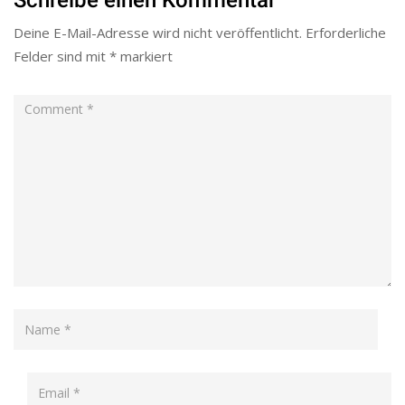
Schreibe einen Kommentar
Deine E-Mail-Adresse wird nicht veröffentlicht.
Erforderliche
Felder sind mit
*
markiert