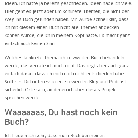
Ideen. Ich hatte ja bereits geschrieben, Ideen habe ich viele.
Hier geht es jetzt aber um konkrete Themen, die nicht den
Weg ins Buch gefunden haben. Mir wurde schnell klar, dass
ich mit diesem einen Buch nicht alle Themen abdecken
können würde, die ich in meinem Kopf hatte. Es macht ganz
einfach auch keinen Sinn!
Welches konkrete Thema ich im zweiten Buch behandeln
werde, das verrate ich noch nicht. Das liegt aber auch ganz
einfach daran, dass ich mich noch nicht entschieden habe.
Sollte es Dich interessieren, so werden Blog und Podcast
sicherlich Orte sein, an denen ich über dieses Projekt
sprechen werde.
Waaaaaas, Du hast noch kein
Buch?
Ich freue mich sehr, dass mein Buch bei meinen