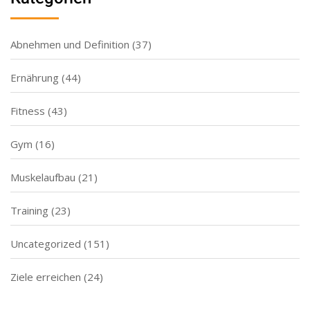
Abnehmen und Definition
(37)
Ernährung
(44)
Fitness
(43)
Gym
(16)
Muskelaufbau
(21)
Training
(23)
Uncategorized
(151)
Ziele erreichen
(24)