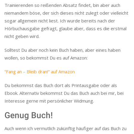
Trainierenden so reißenden Absatz findet, bin aber auch
niemandem böse, der sich dieses nicht zulegt oder vielleicht
sogar allgemein nicht liest. Ich wurde bereits nach der
Hörbuchausgabe gefragt, glaube aber, dass es die erstmal
nicht geben wird.
Solltest Du aber noch kein Buch haben, aber eines haben
wollen, so bekommst Du es auf Amazon:
“Fang an – Bleib dran!” auf Amazon
Du bekommst das Buch dort als Printausgabe oder als
Ebook. Alternativ bekommst Du das Buch auch bei mir, bei
Interesse gerne mit persönlicher Widmung.
Genug Buch!
Auch wenn ich vermutlich zukünftig häufiger auf das Buch zu