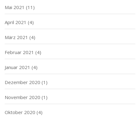
Mai 2021
(11)
April 2021
(4)
März 2021
(4)
Februar 2021
(4)
Januar 2021
(4)
Dezember 2020
(1)
November 2020
(1)
Oktober 2020
(4)