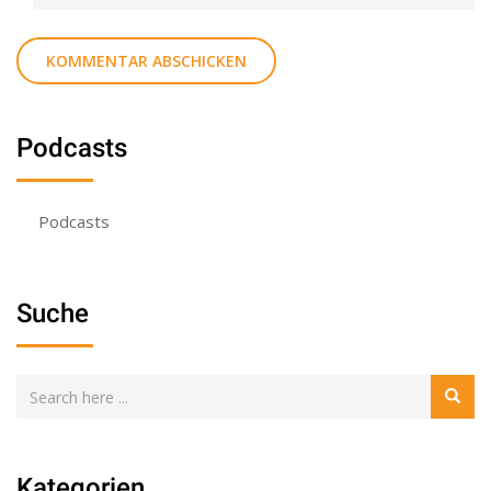
Podcasts
Podcasts
Suche
Kategorien