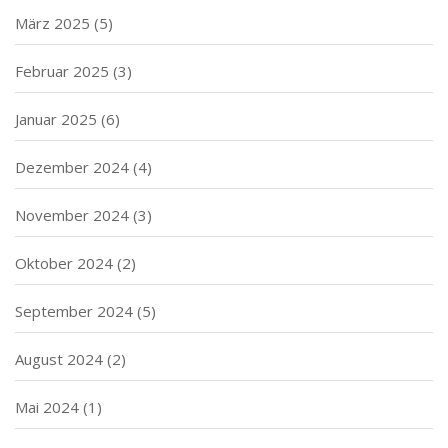
März 2025
(5)
Februar 2025
(3)
Januar 2025
(6)
Dezember 2024
(4)
November 2024
(3)
Oktober 2024
(2)
September 2024
(5)
August 2024
(2)
Mai 2024
(1)