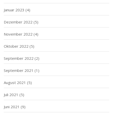
Januar 2023
(4)
Dezember 2022
(5)
November 2022
(4)
Oktober 2022
(5)
September 2022
(2)
September 2021
(1)
August 2021
(5)
Juli 2021
(5)
Juni 2021
(9)