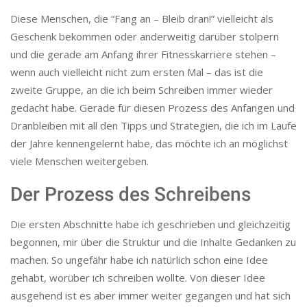
Diese Menschen, die “Fang an – Bleib dran!” vielleicht als
Geschenk bekommen oder anderweitig darüber stolpern
und die gerade am Anfang ihrer Fitnesskarriere stehen –
wenn auch vielleicht nicht zum ersten Mal – das ist die
zweite Gruppe, an die ich beim Schreiben immer wieder
gedacht habe. Gerade für diesen Prozess des Anfangen und
Dranbleiben mit all den Tipps und Strategien, die ich im Laufe
der Jahre kennengelernt habe, das möchte ich an möglichst
viele Menschen weitergeben.
Der Prozess des Schreibens
Die ersten Abschnitte habe ich geschrieben und gleichzeitig
begonnen, mir über die Struktur und die Inhalte Gedanken zu
machen. So ungefähr habe ich natürlich schon eine Idee
gehabt, worüber ich schreiben wollte. Von dieser Idee
ausgehend ist es aber immer weiter gegangen und hat sich