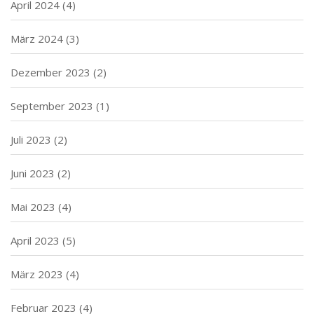
April 2024
(4)
März 2024
(3)
Dezember 2023
(2)
September 2023
(1)
Juli 2023
(2)
Juni 2023
(2)
Mai 2023
(4)
April 2023
(5)
März 2023
(4)
Februar 2023
(4)