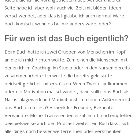
Seite habe ich aber wohl auch viel Zeit mit blöden Ideen
verschwendet, aber das ist glaube ich auch normal. Wäre
doch komisch, wenn es bei mir anders wäre, oder?
Für wen ist das Buch eigentlich?
Beim Buch hatte ich zwei Gruppen von Menschen im Kopf,
an die ich mich richten wollte. Zum einen die Menschen, mit
denen ich im Coaching, im Studio oder in den Kursen bereits
zusammenarbeite. Ich wollte die bereits geleistete
beidseitige Arbeit unterstützen. Wenn Zweifel aufkommen
oder die Motivation mal schwindet, dann sollte das Buch als
Nachschlagewerk und Motivationshilfe dienen. Außerdem ist
das Buch ein tolles Geschenk für Freunde, Bekannte,
Verwandte. Meine Trainierenden erzählen oft und empfehlen
beispielsweise auch den Podcast weiter. Ein Buch lässt sich
allerdings noch besser weiterreichen oder verschenken.