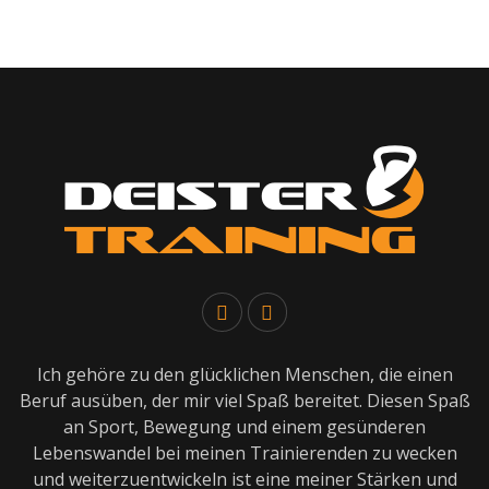
Ich gehöre zu den glücklichen Menschen, die einen
Beruf ausüben, der mir viel Spaß bereitet. Diesen Spaß
an Sport, Bewegung und einem gesünderen
Lebenswandel bei meinen Trainierenden zu wecken
und weiterzuentwickeln ist eine meiner Stärken und