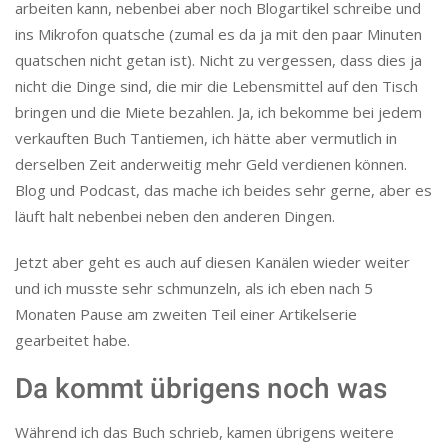
arbeiten kann, nebenbei aber noch Blogartikel schreibe und
ins Mikrofon quatsche (zumal es da ja mit den paar Minuten
quatschen nicht getan ist). Nicht zu vergessen, dass dies ja
nicht die Dinge sind, die mir die Lebensmittel auf den Tisch
bringen und die Miete bezahlen. Ja, ich bekomme bei jedem
verkauften Buch Tantiemen, ich hätte aber vermutlich in
derselben Zeit anderweitig mehr Geld verdienen können.
Blog und Podcast, das mache ich beides sehr gerne, aber es
läuft halt nebenbei neben den anderen Dingen.
Jetzt aber geht es auch auf diesen Kanälen wieder weiter
und ich musste sehr schmunzeln, als ich eben nach 5
Monaten Pause am zweiten Teil einer Artikelserie
gearbeitet habe.
Da kommt übrigens noch was
Während ich das Buch schrieb, kamen übrigens weitere