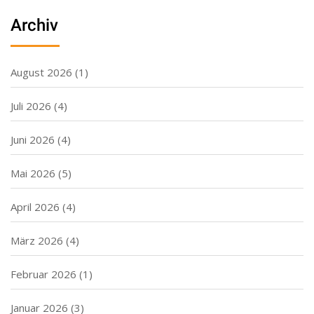
Archiv
August 2026
(1)
Juli 2026
(4)
Juni 2026
(4)
Mai 2026
(5)
April 2026
(4)
März 2026
(4)
Februar 2026
(1)
Januar 2026
(3)