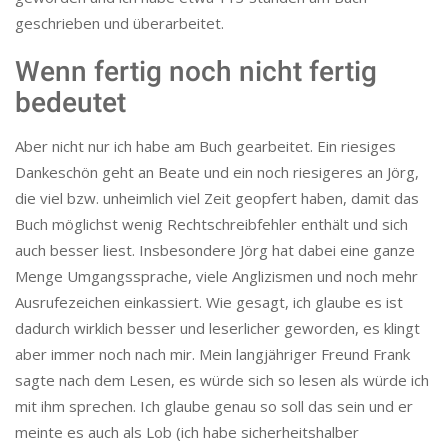
geschrieben und überarbeitet.
Wenn fertig noch nicht fertig
bedeutet
Aber nicht nur ich habe am Buch gearbeitet. Ein riesiges
Dankeschön geht an Beate und ein noch riesigeres an Jörg,
die viel bzw. unheimlich viel Zeit geopfert haben, damit das
Buch möglichst wenig Rechtschreibfehler enthält und sich
auch besser liest. Insbesondere Jörg hat dabei eine ganze
Menge Umgangssprache, viele Anglizismen und noch mehr
Ausrufezeichen einkassiert. Wie gesagt, ich glaube es ist
dadurch wirklich besser und leserlicher geworden, es klingt
aber immer noch nach mir. Mein langjähriger Freund Frank
sagte nach dem Lesen, es würde sich so lesen als würde ich
mit ihm sprechen. Ich glaube genau so soll das sein und er
meinte es auch als Lob (ich habe sicherheitshalber