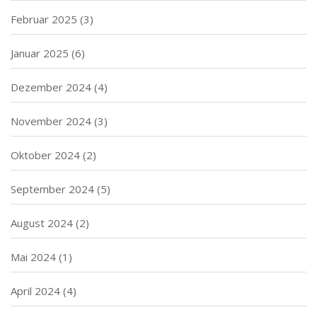
Februar 2025
(3)
Januar 2025
(6)
Dezember 2024
(4)
November 2024
(3)
Oktober 2024
(2)
September 2024
(5)
August 2024
(2)
Mai 2024
(1)
April 2024
(4)