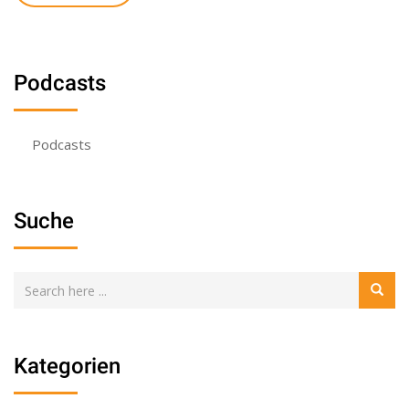
Podcasts
Podcasts
Suche
Kategorien