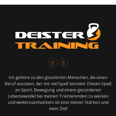
Ich gehöre zu den glücklichen Menschen, die einen
Beruf ausüben, der mir viel Spaß bereitet. Diesen Spaß
an Sport, Bewegung und einem gesünderen
Lebenswandel bei meinen Trainierenden zu wecken
und weiterzuentwickeln ist eine meiner Stärken und
mein Ziel!