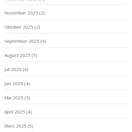
November 2025
(2)
Oktober 2025
(2)
September 2025
(4)
August 2025
(5)
Juli 2025
(4)
Juni 2025
(4)
Mai 2025
(5)
April 2025
(4)
März 2025
(5)