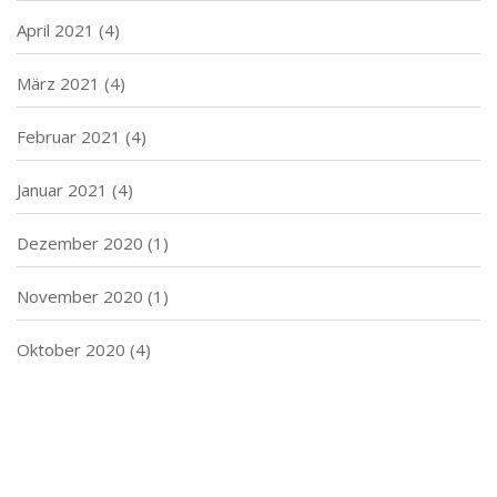
April 2021
(4)
März 2021
(4)
Februar 2021
(4)
Januar 2021
(4)
Dezember 2020
(1)
November 2020
(1)
Oktober 2020
(4)