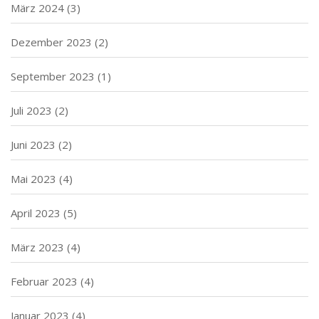
März 2024
(3)
Dezember 2023
(2)
September 2023
(1)
Juli 2023
(2)
Juni 2023
(2)
Mai 2023
(4)
April 2023
(5)
März 2023
(4)
Februar 2023
(4)
Januar 2023
(4)