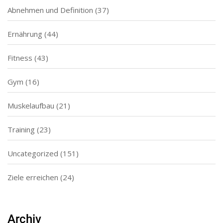
Abnehmen und Definition
(37)
Ernährung
(44)
Fitness
(43)
Gym
(16)
Muskelaufbau
(21)
Training
(23)
Uncategorized
(151)
Ziele erreichen
(24)
Archiv