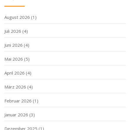
August 2026
(1)
Juli 2026
(4)
Juni 2026
(4)
Mai 2026
(5)
April 2026
(4)
März 2026
(4)
Februar 2026
(1)
Januar 2026
(3)
Dezember 2025
(1)