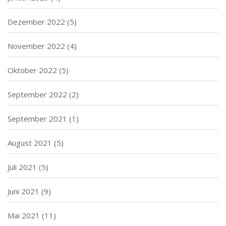
Dezember 2022
(5)
November 2022
(4)
Oktober 2022
(5)
September 2022
(2)
September 2021
(1)
August 2021
(5)
Juli 2021
(5)
Juni 2021
(9)
Mai 2021
(11)