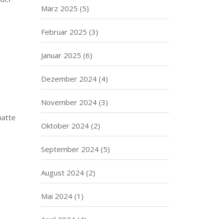
März 2025
(5)
Februar 2025
(3)
Januar 2025
(6)
Dezember 2024
(4)
November 2024
(3)
hatte
Oktober 2024
(2)
September 2024
(5)
August 2024
(2)
Mai 2024
(1)