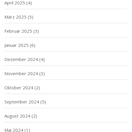
April 2025
(4)
März 2025
(5)
Februar 2025
(3)
Januar 2025
(6)
Dezember 2024
(4)
November 2024
(3)
Oktober 2024
(2)
September 2024
(5)
August 2024
(2)
Mai 2024
(1)