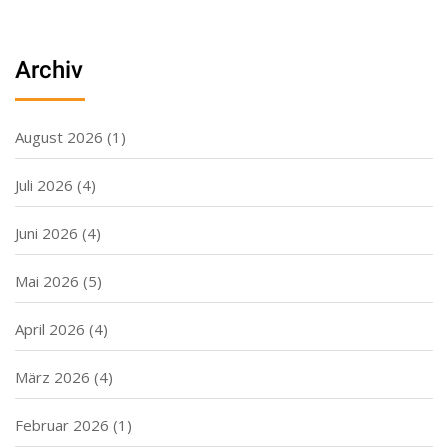
Archiv
August 2026
(1)
Juli 2026
(4)
Juni 2026
(4)
Mai 2026
(5)
April 2026
(4)
März 2026
(4)
Februar 2026
(1)