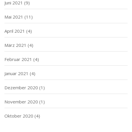
Juni 2021
(9)
Mai 2021
(11)
April 2021
(4)
März 2021
(4)
Februar 2021
(4)
Januar 2021
(4)
Dezember 2020
(1)
November 2020
(1)
Oktober 2020
(4)