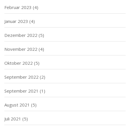
Februar 2023
(4)
Januar 2023
(4)
Dezember 2022
(5)
November 2022
(4)
Oktober 2022
(5)
September 2022
(2)
September 2021
(1)
August 2021
(5)
Juli 2021
(5)