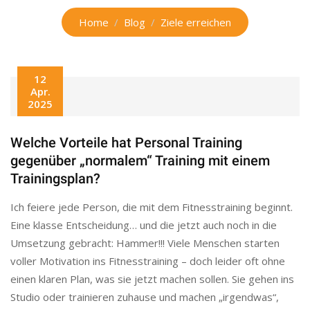
Home
Blog
Ziele erreichen
12
Apr.
2025
Welche Vorteile hat Personal Training
gegenüber „normalem“ Training mit einem
Trainingsplan?
Ich feiere jede Person, die mit dem Fitnesstraining beginnt.
Eine klasse Entscheidung… und die jetzt auch noch in die
Umsetzung gebracht: Hammer!!! Viele Menschen starten
voller Motivation ins Fitnesstraining – doch leider oft ohne
einen klaren Plan, was sie jetzt machen sollen. Sie gehen ins
Studio oder trainieren zuhause und machen „irgendwas“,