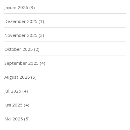
Januar 2026
(3)
Dezember 2025
(1)
November 2025
(2)
Oktober 2025
(2)
September 2025
(4)
August 2025
(5)
Juli 2025
(4)
Juni 2025
(4)
Mai 2025
(5)