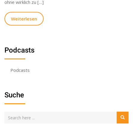
ohne wirklich zu […]
Weiterlesen
Podcasts
Podcasts
Suche