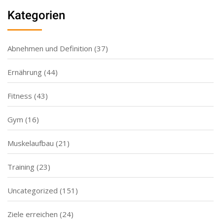
Kategorien
Abnehmen und Definition
(37)
Ernährung
(44)
Fitness
(43)
Gym
(16)
Muskelaufbau
(21)
Training
(23)
Uncategorized
(151)
Ziele erreichen
(24)