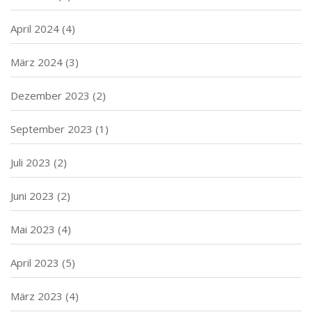
April 2024
(4)
März 2024
(3)
Dezember 2023
(2)
September 2023
(1)
Juli 2023
(2)
Juni 2023
(2)
Mai 2023
(4)
April 2023
(5)
März 2023
(4)