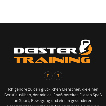
Ich gehöre zu den glücklichen Menschen, die einen
Beruf ausüben, der mir viel Spaß bereitet. Diesen Spaß
an Sport, Bewegung und einem gesünderen