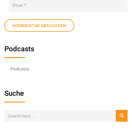
Podcasts
Podcasts
Suche