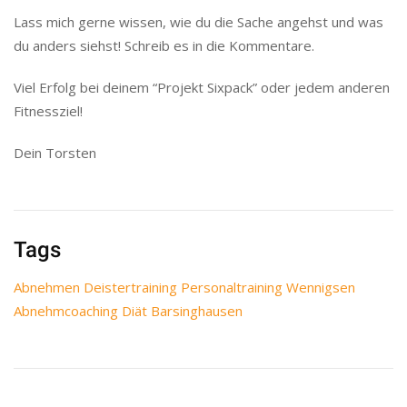
Lass mich gerne wissen, wie du die Sache angehst und was
du anders siehst! Schreib es in die Kommentare.
Viel Erfolg bei deinem “Projekt Sixpack” oder jedem anderen
Fitnessziel!
Dein Torsten
Tags
Abnehmen Deistertraining Personaltraining Wennigsen
Abnehmcoaching Diät Barsinghausen