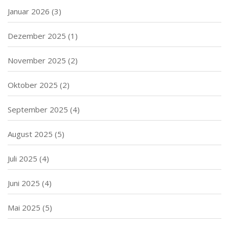
Januar 2026
(3)
Dezember 2025
(1)
November 2025
(2)
Oktober 2025
(2)
September 2025
(4)
August 2025
(5)
Juli 2025
(4)
Juni 2025
(4)
Mai 2025
(5)