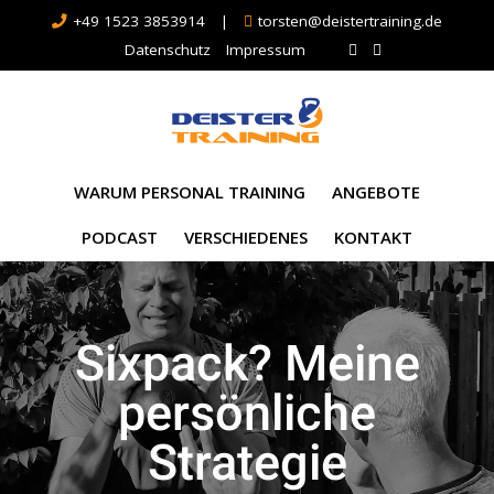
+49 1523 3853914
|
torsten@deistertraining.de
Datenschutz
Impressum
WARUM PERSONAL TRAINING
ANGEBOTE
PODCAST
VERSCHIEDENES
KONTAKT
Sixpack? Meine
persönliche
Strategie