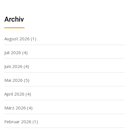
Archiv
August 2026
(1)
Juli 2026
(4)
Juni 2026
(4)
Mai 2026
(5)
April 2026
(4)
März 2026
(4)
Februar 2026
(1)