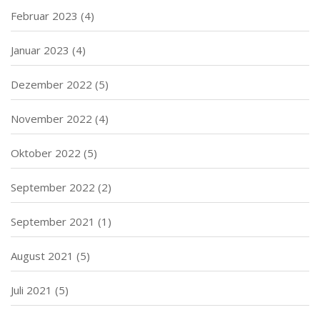
Februar 2023
(4)
Januar 2023
(4)
Dezember 2022
(5)
November 2022
(4)
Oktober 2022
(5)
September 2022
(2)
September 2021
(1)
August 2021
(5)
Juli 2021
(5)