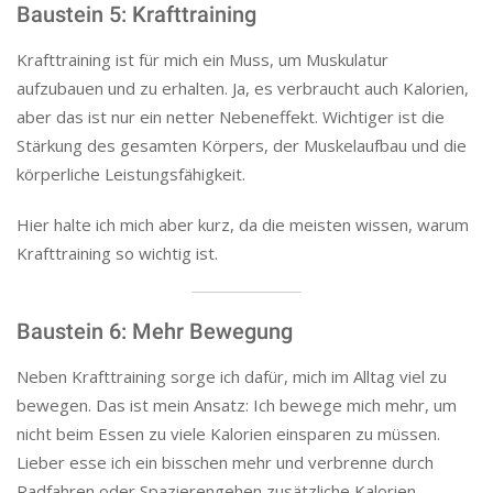
Baustein 5: Krafttraining
Krafttraining ist für mich ein Muss, um Muskulatur
aufzubauen und zu erhalten. Ja, es verbraucht auch Kalorien,
aber das ist nur ein netter Nebeneffekt. Wichtiger ist die
Stärkung des gesamten Körpers, der Muskelaufbau und die
körperliche Leistungsfähigkeit.
Hier halte ich mich aber kurz, da die meisten wissen, warum
Krafttraining so wichtig ist.
Baustein 6: Mehr Bewegung
Neben Krafttraining sorge ich dafür, mich im Alltag viel zu
bewegen. Das ist mein Ansatz: Ich bewege mich mehr, um
nicht beim Essen zu viele Kalorien einsparen zu müssen.
Lieber esse ich ein bisschen mehr und verbrenne durch
Radfahren oder Spazierengehen zusätzliche Kalorien.