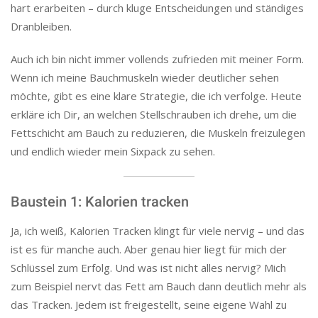
hart erarbeiten – durch kluge Entscheidungen und ständiges
Dranbleiben.
Auch ich bin nicht immer vollends zufrieden mit meiner Form.
Wenn ich meine Bauchmuskeln wieder deutlicher sehen
möchte, gibt es eine klare Strategie, die ich verfolge. Heute
erkläre ich Dir, an welchen Stellschrauben ich drehe, um die
Fettschicht am Bauch zu reduzieren, die Muskeln freizulegen
und endlich wieder mein Sixpack zu sehen.
Baustein 1: Kalorien tracken
Ja, ich weiß, Kalorien Tracken klingt für viele nervig – und das
ist es für manche auch. Aber genau hier liegt für mich der
Schlüssel zum Erfolg. Und was ist nicht alles nervig? Mich
zum Beispiel nervt das Fett am Bauch dann deutlich mehr als
das Tracken. Jedem ist freigestellt, seine eigene Wahl zu