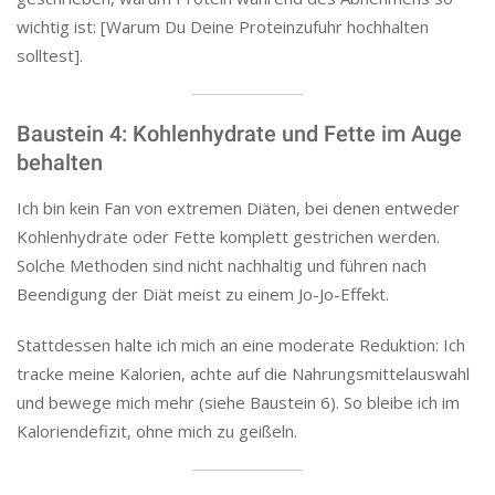
wichtig ist: [Warum Du Deine Proteinzufuhr hochhalten
solltest].
Baustein 4: Kohlenhydrate und Fette im Auge
behalten
Ich bin kein Fan von extremen Diäten, bei denen entweder
Kohlenhydrate oder Fette komplett gestrichen werden.
Solche Methoden sind nicht nachhaltig und führen nach
Beendigung der Diät meist zu einem Jo-Jo-Effekt.
Stattdessen halte ich mich an eine moderate Reduktion: Ich
tracke meine Kalorien, achte auf die Nahrungsmittelauswahl
und bewege mich mehr (siehe Baustein 6). So bleibe ich im
Kaloriendefizit, ohne mich zu geißeln.