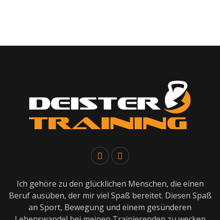
Ich gehöre zu den glücklichen Menschen, die einen
Beruf ausüben, der mir viel Spaß bereitet. Diesen Spaß
an Sport, Bewegung und einem gesünderen
Lebenswandel bei meinen Trainierenden zu wecken