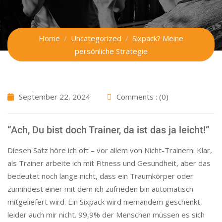
Home
Uncategorized
Sixpack? Meine
persönliche Strategie
September 22, 2024
Comments : (0)
“Ach, Du bist doch Trainer, da ist das ja leicht!”
Diesen Satz höre ich oft – vor allem von Nicht-Trainern. Klar,
als Trainer arbeite ich mit Fitness und Gesundheit, aber das
bedeutet noch lange nicht, dass ein Traumkörper oder
zumindest einer mit dem ich zufrieden bin automatisch
mitgeliefert wird. Ein Sixpack wird niemandem geschenkt,
leider auch mir nicht. 99,9% der Menschen müssen es sich