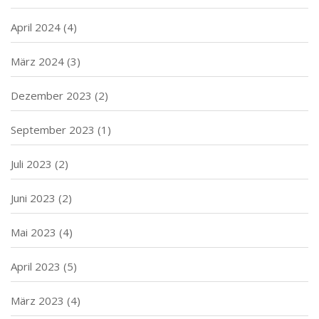
April 2024
(4)
März 2024
(3)
Dezember 2023
(2)
September 2023
(1)
Juli 2023
(2)
Juni 2023
(2)
Mai 2023
(4)
April 2023
(5)
März 2023
(4)