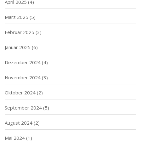
April 2025
(4)
März 2025
(5)
Februar 2025
(3)
Januar 2025
(6)
Dezember 2024
(4)
November 2024
(3)
Oktober 2024
(2)
September 2024
(5)
August 2024
(2)
Mai 2024
(1)