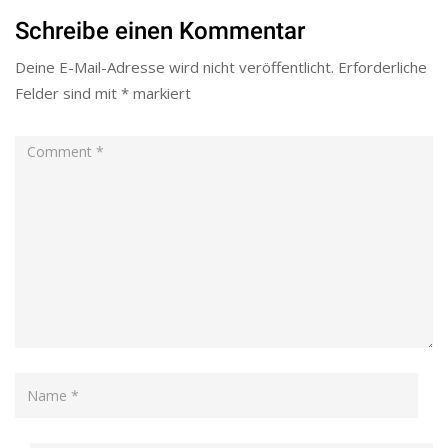
Schreibe einen Kommentar
Deine E-Mail-Adresse wird nicht veröffentlicht.
Erforderliche
Felder sind mit
*
markiert