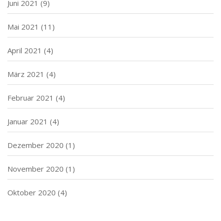
Juni 2021
(9)
Mai 2021
(11)
April 2021
(4)
März 2021
(4)
Februar 2021
(4)
Januar 2021
(4)
Dezember 2020
(1)
November 2020
(1)
Oktober 2020
(4)