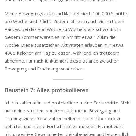
Meine Bewegungsziele sind klar definiert: 100.000 Schritte
pro Woche sind Pflicht. Zudem fahre ich auch viel mit dem
Rad, wobei das von Woche zu Woche stark schwankt. In
diesem Sommer waren es im Schnitt etwa 170km die
Woche. Diese zusätzlichen Aktivitäten erlauben mir, etwa
4000 Kalorien am Tag zu essen, während ich trotzdem
abnehme. Für mich funktioniert diese Balance zwischen
Bewegung und Ernährung wunderbar.
Baustein 7: Alles protokollieren
Ich bin zahlenaffin und protokolliere meine Fortschritte. Nicht
nur meine Kalorien, sondern auch meine Bewegung und
Trainingsziele. Diese Zahlen helfen mir, den Überblick zu
behalten und meine Fortschritte zu messen. Es motiviert
mich, positive Gewohnheiten beizubehalten und letztendlich