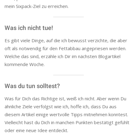
mein Sixpack-Ziel zu erreichen.
Was ich nicht tue!
Es gibt viele Dinge, auf die ich bewusst verzichte, die aber
oft als notwendig für den Fettabbau angepriesen werden.
Welche das sind, erzähle ich Dir im nächsten Blogartikel
kommende Woche.
Was du tun solltest?
Was für Dich das Richtige ist, weiß ich nicht. Aber wenn Du
ähnliche Ziele verfolgst wie ich, hoffe ich, dass Du aus
diesem Artikel einige wertvolle Tipps mitnehmen konntest.
Vielleicht hast du Dich in manchen Punkten bestätigt gefühlt
oder eine neue Idee entdeckt.