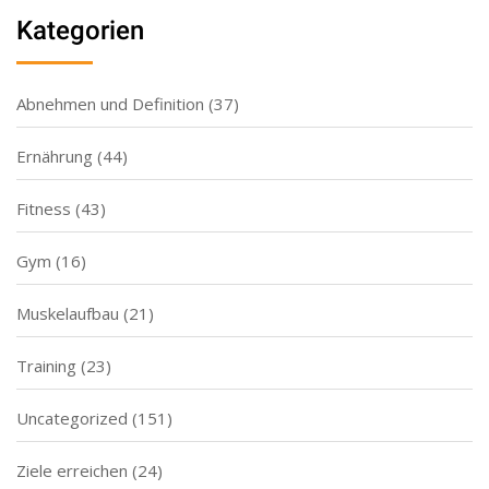
Kategorien
Abnehmen und Definition
(37)
Ernährung
(44)
Fitness
(43)
Gym
(16)
Muskelaufbau
(21)
Training
(23)
Uncategorized
(151)
Ziele erreichen
(24)