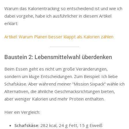
Warum das Kalorientracking so entscheidend ist und wie ich
dabei vorgehe, habe ich ausführlicher in diesem Artikel
erklärt:
Artikel: Warum Planen besser klappt als Kalorien zählen
Baustein 2: Lebensmittelwahl überdenken
Beim Essen geht es nicht um große Veränderungen,
sondern um kluge Entscheidungen. Zum Beispiel: Ich liebe
Schafskäse. Aber während meiner “Mission Sixpack” wähle ich
Alternativen, die ähnliche Geschmacksrichtungen bieten,
aber weniger Kalorien und mehr Protein enthalten.
Hier ein Vergleich:
Schafskäse
: 282 kcal, 24 g Fett, 15 g Eiweiß