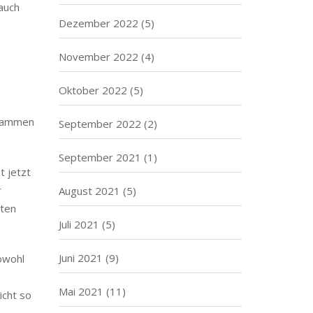
 auch
Dezember 2022
(5)
November 2022
(4)
Oktober 2022
(5)
usammen
September 2022
(2)
September 2021
(1)
t jetzt
r
August 2021
(5)
rten
Juli 2021
(5)
Juni 2021
(9)
owohl
Mai 2021
(11)
icht so