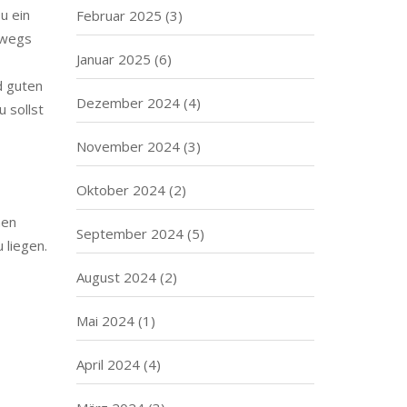
u ein
Februar 2025
(3)
rwegs
Januar 2025
(6)
d guten
Dezember 2024
(4)
 sollst
November 2024
(3)
Oktober 2024
(2)
hen
September 2024
(5)
 liegen.
August 2024
(2)
Mai 2024
(1)
April 2024
(4)