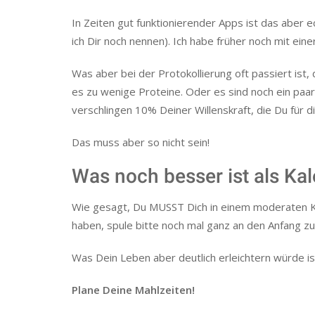
In Zeiten gut funktionierender Apps ist das aber
ich Dir noch nennen). Ich habe früher noch mit ei
Was aber bei der Protokollierung oft passiert ist
es zu wenige Proteine. Oder es sind noch ein paar
verschlingen 10% Deiner Willenskraft, die Du für 
Das muss aber so nicht sein!
Was noch besser ist als Kal
Wie gesagt, Du MUSST Dich in einem moderaten Ka
haben, spule bitte noch mal ganz an den Anfang zu
Was Dein Leben aber deutlich erleichtern würde i
Plane Deine Mahlzeiten!