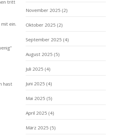
en tritt
November 2025
(2)
mit ein.
Oktober 2025
(2)
September 2025
(4)
wenig”
August 2025
(5)
Juli 2025
(4)
Juni 2025
(4)
n hast
Mai 2025
(5)
April 2025
(4)
März 2025
(5)