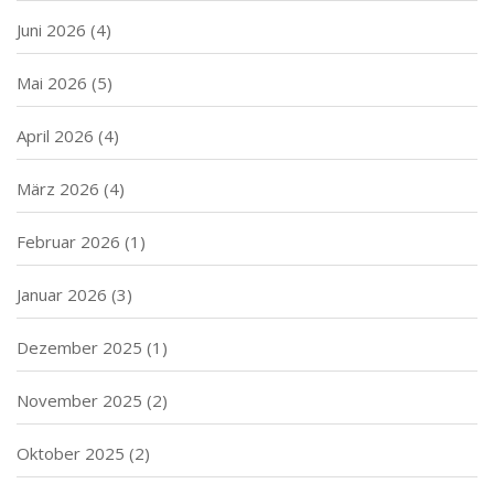
Juni 2026
(4)
Mai 2026
(5)
April 2026
(4)
März 2026
(4)
Februar 2026
(1)
Januar 2026
(3)
Dezember 2025
(1)
November 2025
(2)
Oktober 2025
(2)