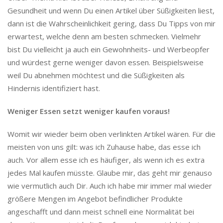
Gesundheit und wenn Du einen Artikel über Süßigkeiten liest,
dann ist die Wahrscheinlichkeit gering, dass Du Tipps von mir
erwartest, welche denn am besten schmecken. Vielmehr
bist Du vielleicht ja auch ein Gewohnheits- und Werbeopfer
und würdest gerne weniger davon essen. Beispielsweise
weil Du abnehmen möchtest und die Süßigkeiten als
Hindernis identifiziert hast.
Weniger Essen setzt weniger kaufen voraus!
Womit wir wieder beim oben verlinkten Artikel wären. Für die
meisten von uns gilt: was ich Zuhause habe, das esse ich
auch. Vor allem esse ich es häufiger, als wenn ich es extra
jedes Mal kaufen müsste. Glaube mir, das geht mir genauso
wie vermutlich auch Dir. Auch ich habe mir immer mal wieder
größere Mengen im Angebot befindlicher Produkte
angeschafft und dann meist schnell eine Normalität bei