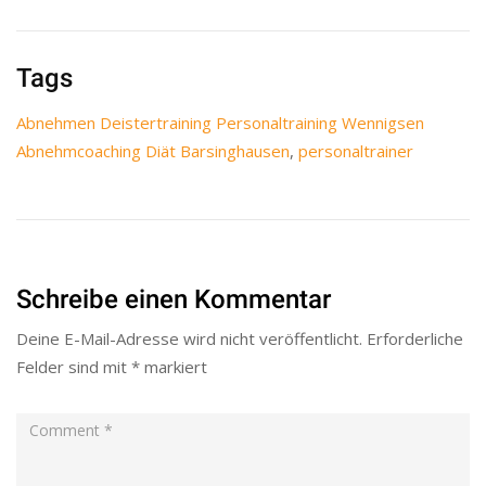
Tags
Abnehmen Deistertraining Personaltraining Wennigsen
Abnehmcoaching Diät Barsinghausen
,
personaltrainer
Schreibe einen Kommentar
Deine E-Mail-Adresse wird nicht veröffentlicht.
Erforderliche
Felder sind mit
*
markiert