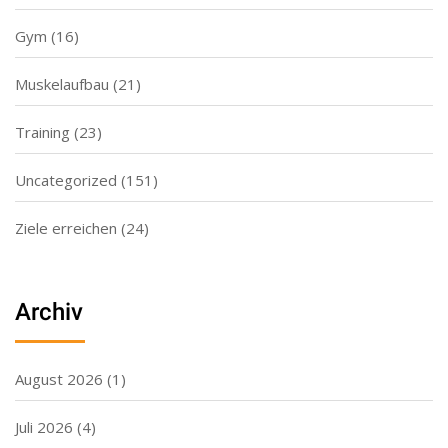
Gym
(16)
Muskelaufbau
(21)
Training
(23)
Uncategorized
(151)
Ziele erreichen
(24)
Archiv
August 2026
(1)
Juli 2026
(4)