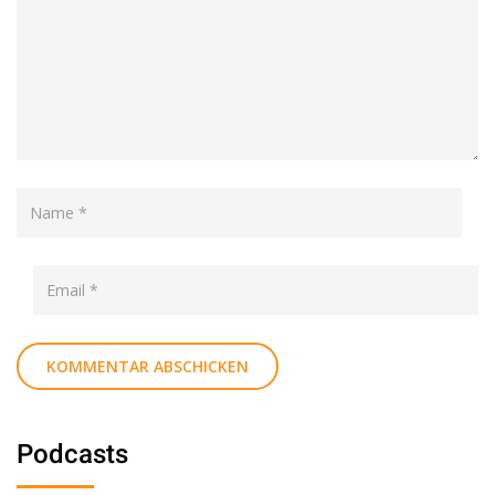
Podcasts