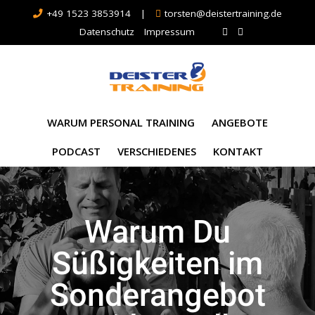
+49 1523 3853914
|
torsten@deistertraining.de
Datenschutz
Impressum
WARUM PERSONAL TRAINING
ANGEBOTE
PODCAST
VERSCHIEDENES
KONTAKT
Warum Du
Süßigkeiten im
Sonderangebot