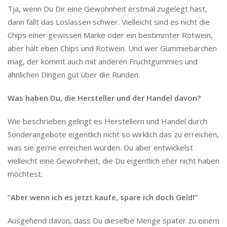
Tja, wenn Du Dir eine Gewohnheit erstmal zugelegt hast,
dann fällt das Loslassen schwer. Vielleicht sind es nicht die
Chips einer gewissen Marke oder ein bestimmter Rotwein,
aber halt eben Chips und Rotwein. Und wer Gummiebärchen
mag, der kommt auch mit anderen Fruchtgummies und
ähnlichen Dingen gut über die Runden.
Was haben Du, die Hersteller und der Handel davon?
Wie beschrieben gelingt es Herstellern und Handel durch
Sonderangebote eigentlich nicht so wirklich das zu erreichen,
was sie gerne erreichen würden. Du aber entwickelst
vielleicht eine Gewohnheit, die Du eigentlich eher nicht haben
möchtest.
“Aber wenn ich es jetzt kaufe, spare ich doch Geld!”
Ausgehend davon, dass Du dieselbe Menge später zu einem