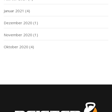
Januar 2021
(4)
Dezember 2020
(1)
November 2020
(1)
Oktober 2020
(4)