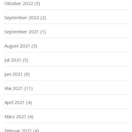
Oktober 2022
(5)
September 2022
(2)
September 2021
(1)
August 2021
(5)
Juli 2021
(5)
Juni 2021
(9)
Mai 2021
(11)
April 2021
(4)
März 2021
(4)
Februar 2021
(4)