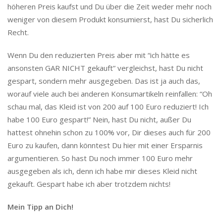
höheren Preis kaufst und Du über die Zeit weder mehr noch
weniger von diesem Produkt konsumierst, hast Du sicherlich
Recht.
Wenn Du den reduzierten Preis aber mit “ich hätte es
ansonsten GAR NICHT gekauft” vergleichst, hast Du nicht
gespart, sondern mehr ausgegeben. Das ist ja auch das,
worauf viele auch bei anderen Konsumartikeln reinfallen: “Oh
schau mal, das Kleid ist von 200 auf 100 Euro reduziert! Ich
habe 100 Euro gespart!” Nein, hast Du nicht, außer Du
hattest ohnehin schon zu 100% vor, Dir dieses auch für 200
Euro zu kaufen, dann könntest Du hier mit einer Ersparnis
argumentieren. So hast Du noch immer 100 Euro mehr
ausgegeben als ich, denn ich habe mir dieses Kleid nicht
gekauft. Gespart habe ich aber trotzdem nichts!
Mein Tipp an Dich!