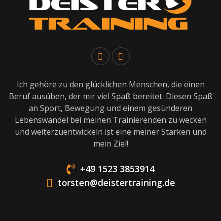
Ich gehöre zu den glücklichen Menschen, die einen
Beruf ausüben, der mir viel Spaß bereitet. Diesen Spaß
an Sport, Bewegung und einem gesünderen
Lebenswandel bei meinen Trainierenden zu wecken
und weiterzuentwickeln ist eine meiner Stärken und
mein Ziel!
+49 1523 3853914
torsten@deistertraining.de