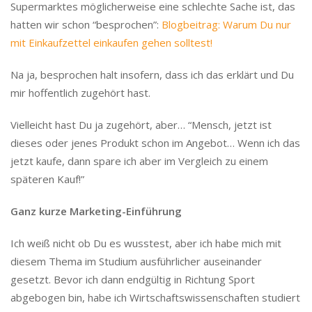
Supermarktes möglicherweise eine schlechte Sache ist, das
hatten wir schon “besprochen”:
Blogbeitrag: Warum Du nur
mit Einkaufzettel einkaufen gehen solltest!
Na ja, besprochen halt insofern, dass ich das erklärt und Du
mir hoffentlich zugehört hast.
Vielleicht hast Du ja zugehört, aber… “Mensch, jetzt ist
dieses oder jenes Produkt schon im Angebot… Wenn ich das
jetzt kaufe, dann spare ich aber im Vergleich zu einem
späteren Kauf!”
Ganz kurze Marketing-Einführung
Ich weiß nicht ob Du es wusstest, aber ich habe mich mit
diesem Thema im Studium ausführlicher auseinander
gesetzt. Bevor ich dann endgültig in Richtung Sport
abgebogen bin, habe ich Wirtschaftswissenschaften studiert