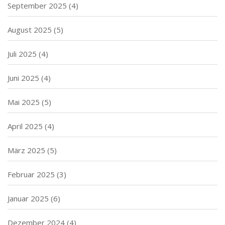
September 2025
(4)
August 2025
(5)
Juli 2025
(4)
Juni 2025
(4)
Mai 2025
(5)
April 2025
(4)
März 2025
(5)
Februar 2025
(3)
Januar 2025
(6)
Dezember 2024
(4)