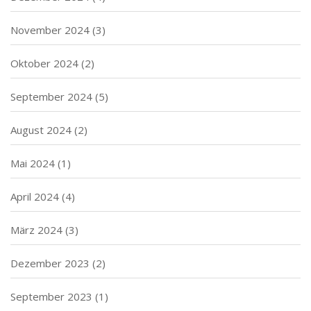
November 2024
(3)
Oktober 2024
(2)
September 2024
(5)
August 2024
(2)
Mai 2024
(1)
April 2024
(4)
März 2024
(3)
Dezember 2023
(2)
September 2023
(1)