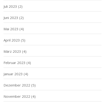
Juli 2023
(2)
Juni 2023
(2)
Mai 2023
(4)
April 2023
(5)
März 2023
(4)
Februar 2023
(4)
Januar 2023
(4)
Dezember 2022
(5)
November 2022
(4)