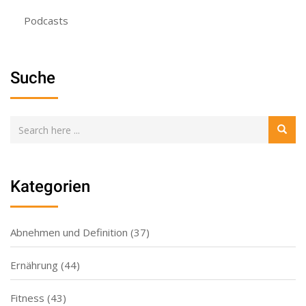
Podcasts
Suche
Kategorien
Abnehmen und Definition
(37)
Ernährung
(44)
Fitness
(43)