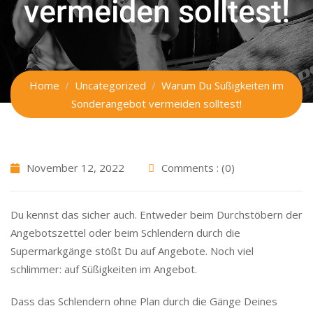
vermeiden solltest!
Home
Uncategorized
Warum Du Süßigkeiten im
Sonderangebot vermeiden solltest!
November 12, 2022
Comments : (0)
Du kennst das sicher auch. Entweder beim Durchstöbern der
Angebotszettel oder beim Schlendern durch die
Supermarkgänge stößt Du auf Angebote. Noch viel
schlimmer: auf Süßigkeiten im Angebot.
Dass das Schlendern ohne Plan durch die Gänge Deines