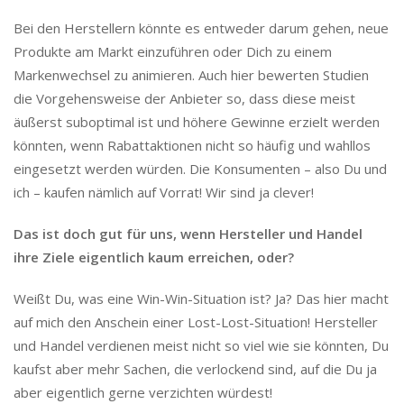
Bei den Herstellern könnte es entweder darum gehen, neue
Produkte am Markt einzuführen oder Dich zu einem
Markenwechsel zu animieren. Auch hier bewerten Studien
die Vorgehensweise der Anbieter so, dass diese meist
äußerst suboptimal ist und höhere Gewinne erzielt werden
könnten, wenn Rabattaktionen nicht so häufig und wahllos
eingesetzt werden würden. Die Konsumenten – also Du und
ich – kaufen nämlich auf Vorrat! Wir sind ja clever!
Das ist doch gut für uns, wenn Hersteller und Handel
ihre Ziele eigentlich kaum erreichen, oder?
Weißt Du, was eine Win-Win-Situation ist? Ja? Das hier macht
auf mich den Anschein einer Lost-Lost-Situation! Hersteller
und Handel verdienen meist nicht so viel wie sie könnten, Du
kaufst aber mehr Sachen, die verlockend sind, auf die Du ja
aber eigentlich gerne verzichten würdest!