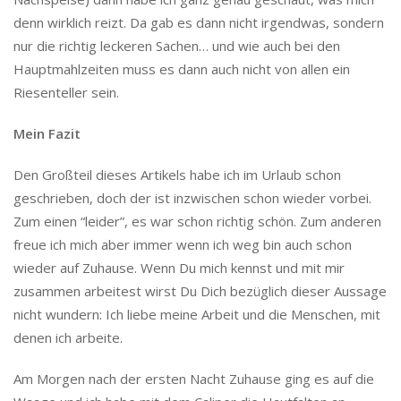
denn wirklich reizt. Da gab es dann nicht irgendwas, sondern
nur die richtig leckeren Sachen… und wie auch bei den
Hauptmahlzeiten muss es dann auch nicht von allen ein
Riesenteller sein.
Mein Fazit
Den Großteil dieses Artikels habe ich im Urlaub schon
geschrieben, doch der ist inzwischen schon wieder vorbei.
Zum einen “leider”, es war schon richtig schön. Zum anderen
freue ich mich aber immer wenn ich weg bin auch schon
wieder auf Zuhause. Wenn Du mich kennst und mit mir
zusammen arbeitest wirst Du Dich bezüglich dieser Aussage
nicht wundern: Ich liebe meine Arbeit und die Menschen, mit
denen ich arbeite.
Am Morgen nach der ersten Nacht Zuhause ging es auf die