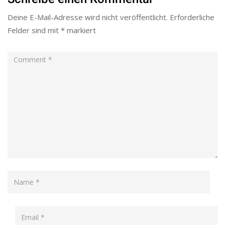
Deine E-Mail-Adresse wird nicht veröffentlicht.
Erforderliche
Felder sind mit
*
markiert