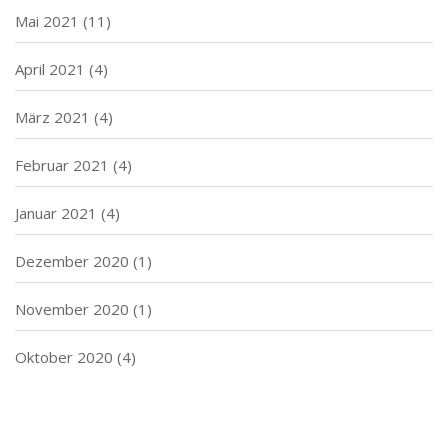
Mai 2021
(11)
April 2021
(4)
März 2021
(4)
Februar 2021
(4)
Januar 2021
(4)
Dezember 2020
(1)
November 2020
(1)
Oktober 2020
(4)