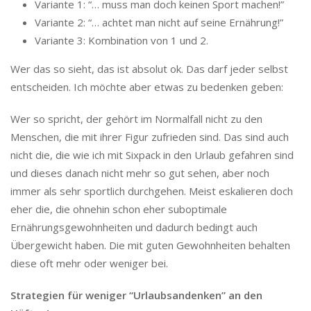
Variante 1: “… muss man doch keinen Sport machen!”
Variante 2: “… achtet man nicht auf seine Ernährung!”
Variante 3: Kombination von 1 und 2.
Wer das so sieht, das ist absolut ok. Das darf jeder selbst
entscheiden. Ich möchte aber etwas zu bedenken geben:
Wer so spricht, der gehört im Normalfall nicht zu den
Menschen, die mit ihrer Figur zufrieden sind. Das sind auch
nicht die, die wie ich mit Sixpack in den Urlaub gefahren sind
und dieses danach nicht mehr so gut sehen, aber noch
immer als sehr sportlich durchgehen. Meist eskalieren doch
eher die, die ohnehin schon eher suboptimale
Ernährungsgewohnheiten und dadurch bedingt auch
Übergewicht haben. Die mit guten Gewohnheiten behalten
diese oft mehr oder weniger bei.
Strategien für weniger “Urlaubsandenken” an den