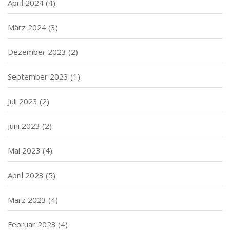
April 2024
(4)
März 2024
(3)
Dezember 2023
(2)
September 2023
(1)
Juli 2023
(2)
Juni 2023
(2)
Mai 2023
(4)
April 2023
(5)
März 2023
(4)
Februar 2023
(4)