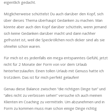
eigentlich gedacht.
Möglicherweise schüttelst Du auch darüber den Kopf, sich
über dieses Thema überhaupt Gedanken zu machen. Man
könnte aber auch den Kopf darüber schütteln, wenn jemand
sich keine Gedanken darüber macht und dann nachher
gefrustet ist, weil die Speckröllchen noch dicker sind als sie
ohnehin schon waren.
Für mich ist es jedenfalls ein mega entspanntes Gefühl, jetzt
nicht für 2 Monate der Form von vor dem Urlaub
hinterherzulaufen. Einen tollen Urlaub mit Genuss hatte ich
trotzdem. Das ist für mich perfekt gelaufen!
Genau diese Balance zwischen “die richtigen Dinge tun” und
“alles nicht zu verbissen sehen” versuche ich auch meinen
Klienten im Coaching zu vermitteln. Um abzunehmen und in
Form zu kommen muss man schon einige Dinge richtig