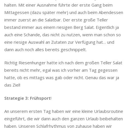
halten. Mit einer Ausnahme führte der erste Gang beim
Mittagessen (dazu später mehr) und auch beim Abendessen
immer zuerst an die Salatbar. Der erste große Teller
bestand immer aus einem riesigen Berg Salat. Eigentlich ja
auch eine Schande, das nicht zu nutzen, wenn man schon so
eine riesige Auswahl an Zutaten zur Verfügung hat… und
dann auch noch alles bereits geschnippelt.
Richtig Riesenhunger hatte ich nach dem großen Teller Salat
bereits nicht mehr, egal was ich vorher am Tag gegessen
hatte, ob es mittags was gab oder nicht. Genau das war ja
das Ziel!
Strategie 3: Frühsport
!
An unserem ersten Tag haben wir eine kleine Urlaubsroutine
eingeführt, die wir dann auch den ganzen Urlaub beibehalten
haben. Unseren Schlafrhythmus von zuhause haben wir