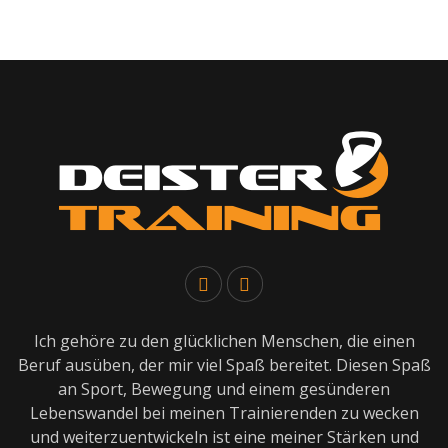
Ich gehöre zu den glücklichen Menschen, die einen
Beruf ausüben, der mir viel Spaß bereitet. Diesen Spaß
an Sport, Bewegung und einem gesünderen
Lebenswandel bei meinen Trainierenden zu wecken
und weiterzuentwickeln ist eine meiner Stärken und