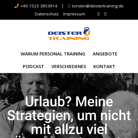
+49 1523 3853914
|
torsten@deistertraining.de
Datenschutz
Impressum
WARUM PERSONAL TRAINING
ANGEBOTE
PODCAST
VERSCHIEDENES
KONTAKT
Urlaub? Meine
Strategien, um nicht
mit allzu viel