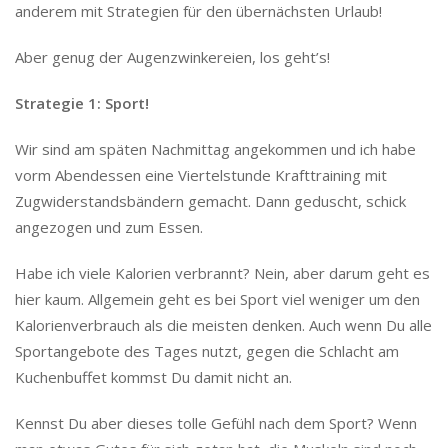
anderem mit Strategien für den übernächsten Urlaub!
Aber genug der Augenzwinkereien, los geht’s!
Strategie 1: Sport!
Wir sind am späten Nachmittag angekommen und ich habe
vorm Abendessen eine Viertelstunde Krafttraining mit
Zugwiderstandsbändern gemacht. Dann geduscht, schick
angezogen und zum Essen.
Habe ich viele Kalorien verbrannt? Nein, aber darum geht es
hier kaum. Allgemein geht es bei Sport viel weniger um den
Kalorienverbrauch als die meisten denken. Auch wenn Du alle
Sportangebote des Tages nutzt, gegen die Schlacht am
Kuchenbuffet kommst Du damit nicht an.
Kennst Du aber dieses tolle Gefühl nach dem Sport? Wenn