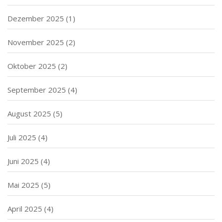
Dezember 2025
(1)
November 2025
(2)
Oktober 2025
(2)
September 2025
(4)
August 2025
(5)
Juli 2025
(4)
Juni 2025
(4)
Mai 2025
(5)
April 2025
(4)