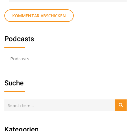
Podcasts
Podcasts
Suche
Kategorien