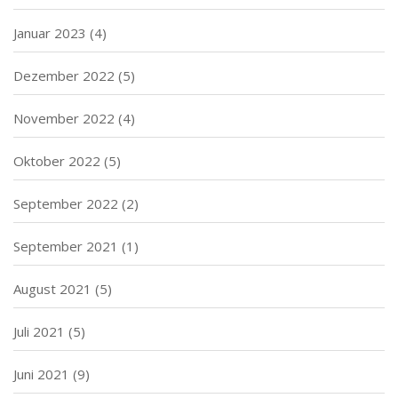
Januar 2023
(4)
Dezember 2022
(5)
November 2022
(4)
Oktober 2022
(5)
September 2022
(2)
September 2021
(1)
August 2021
(5)
Juli 2021
(5)
Juni 2021
(9)