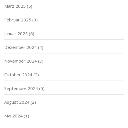
März 2025
(5)
Februar 2025
(3)
Januar 2025
(6)
Dezember 2024
(4)
November 2024
(3)
Oktober 2024
(2)
September 2024
(5)
August 2024
(2)
Mai 2024
(1)