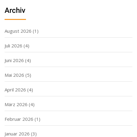
Archiv
August 2026
(1)
Juli 2026
(4)
Juni 2026
(4)
Mai 2026
(5)
April 2026
(4)
März 2026
(4)
Februar 2026
(1)
Januar 2026
(3)