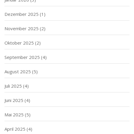
Dezember 2025
(1)
November 2025
(2)
Oktober 2025
(2)
September 2025
(4)
August 2025
(5)
Juli 2025
(4)
Juni 2025
(4)
Mai 2025
(5)
April 2025
(4)