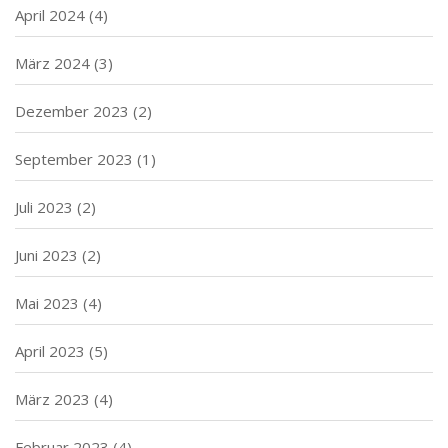
April 2024
(4)
März 2024
(3)
Dezember 2023
(2)
September 2023
(1)
Juli 2023
(2)
Juni 2023
(2)
Mai 2023
(4)
April 2023
(5)
März 2023
(4)
Februar 2023
(4)