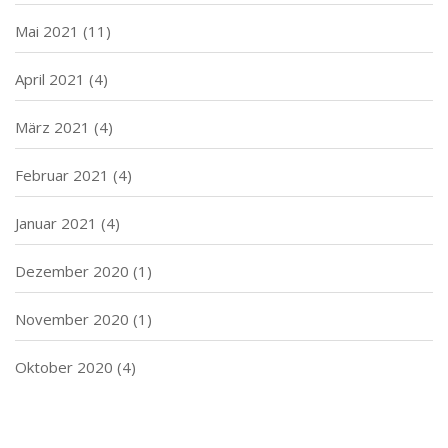
Mai 2021
(11)
April 2021
(4)
März 2021
(4)
Februar 2021
(4)
Januar 2021
(4)
Dezember 2020
(1)
November 2020
(1)
Oktober 2020
(4)