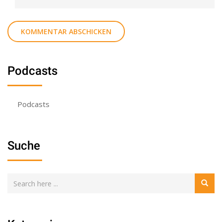
Podcasts
Podcasts
Suche