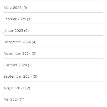
März 2025
(5)
Februar 2025
(3)
Januar 2025
(6)
Dezember 2024
(4)
November 2024
(3)
Oktober 2024
(2)
September 2024
(5)
August 2024
(2)
Mai 2024
(1)