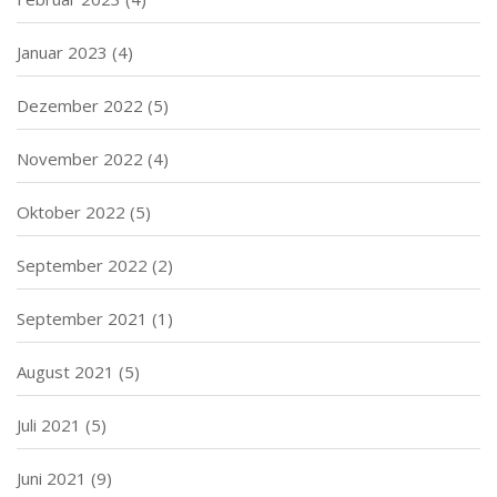
Januar 2023
(4)
Dezember 2022
(5)
November 2022
(4)
Oktober 2022
(5)
September 2022
(2)
September 2021
(1)
August 2021
(5)
Juli 2021
(5)
Juni 2021
(9)