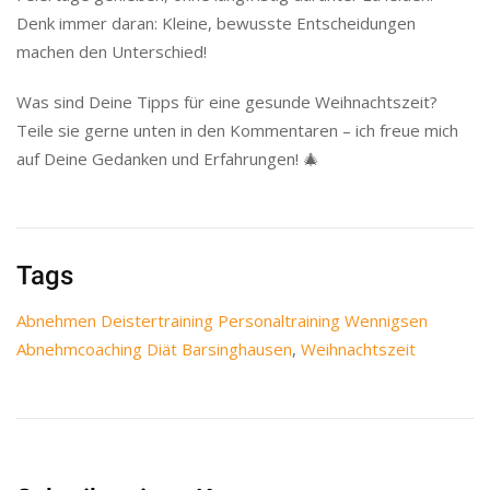
Denk immer daran: Kleine, bewusste Entscheidungen
machen den Unterschied!
Was sind Deine Tipps für eine gesunde Weihnachtszeit?
Teile sie gerne unten in den Kommentaren – ich freue mich
auf Deine Gedanken und Erfahrungen! 🎄
Tags
Abnehmen Deistertraining Personaltraining Wennigsen
Abnehmcoaching Diät Barsinghausen
,
Weihnachtszeit