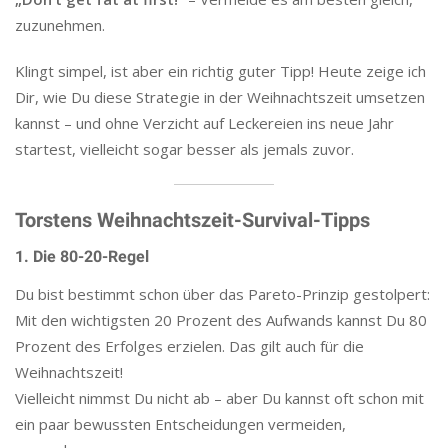
zuzunehmen.
Klingt simpel, ist aber ein richtig guter Tipp! Heute zeige ich
Dir, wie Du diese Strategie in der Weihnachtszeit umsetzen
kannst – und ohne Verzicht auf Leckereien ins neue Jahr
startest, vielleicht sogar besser als jemals zuvor.
Torstens Weihnachtszeit-Survival-Tipps
1. Die 80-20-Regel
Du bist bestimmt schon über das Pareto-Prinzip gestolpert:
Mit den wichtigsten 20 Prozent des Aufwands kannst Du 80
Prozent des Erfolges erzielen. Das gilt auch für die
Weihnachtszeit!
Vielleicht nimmst Du nicht ab – aber Du kannst oft schon mit
ein paar bewussten Entscheidungen vermeiden,