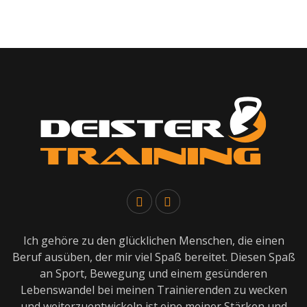
Ich gehöre zu den glücklichen Menschen, die einen
Beruf ausüben, der mir viel Spaß bereitet. Diesen Spaß
an Sport, Bewegung und einem gesünderen
Lebenswandel bei meinen Trainierenden zu wecken
und weiterzuentwickeln ist eine meiner Stärken und