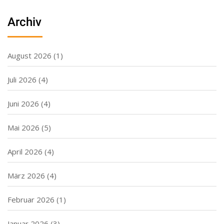
Archiv
August 2026
(1)
Juli 2026
(4)
Juni 2026
(4)
Mai 2026
(5)
April 2026
(4)
März 2026
(4)
Februar 2026
(1)
Januar 2026
(3)