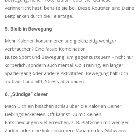
verinnerlicht hast, behalte sie bei. Diese Routinen sind Deine
Leitplanken durch die Feiertage.
5. Bleib in Bewegung
Mehr Kalorien konsumieren und gleichzeitig weniger
verbrauchen? Eine fatale Kombination!
Nutze Sport und Bewegung, um gegenzusteuern – nicht nur
körperlich, sondern auch mental. Ob Training, ein langer
Spaziergang oder andere Aktivitäten: Bewegung hält Dich
motiviert und hilft, Stress abzubauen.
6. „Sündige“ clever
Mach Dich ein bisschen schlau über die Kalorien Deiner
Lieblingsleckereien. Oft kannst Du mit kleinen
Entscheidungen viel erreichen, z. B. Plätzchen mit weniger
Zucker oder eine kalorienärmere Variante des Glühweins.