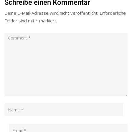
Schreibe einen Kommentar
Deine E-Mail-Adresse wird nicht veröffentlicht.
Erforderliche
Felder sind mit
*
markiert