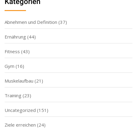
Kategorien
Abnehmen und Definition
(37)
Ernährung
(44)
Fitness
(43)
Gym
(16)
Muskelaufbau
(21)
Training
(23)
Uncategorized
(151)
Ziele erreichen
(24)