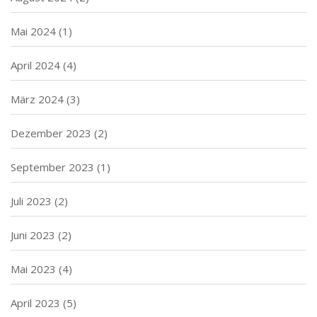
Mai 2024
(1)
April 2024
(4)
März 2024
(3)
Dezember 2023
(2)
September 2023
(1)
Juli 2023
(2)
Juni 2023
(2)
Mai 2023
(4)
April 2023
(5)