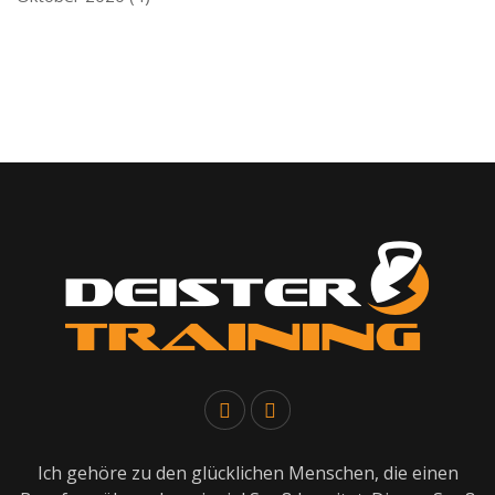
Ich gehöre zu den glücklichen Menschen, die einen