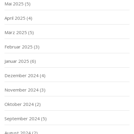
Mai 2025
(5)
April 2025
(4)
März 2025
(5)
Februar 2025
(3)
Januar 2025
(6)
Dezember 2024
(4)
November 2024
(3)
Oktober 2024
(2)
September 2024
(5)
August 2024
(2)