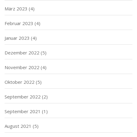
März 2023
(4)
Februar 2023
(4)
Januar 2023
(4)
Dezember 2022
(5)
November 2022
(4)
Oktober 2022
(5)
September 2022
(2)
September 2021
(1)
August 2021
(5)