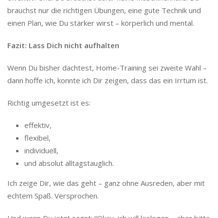
brauchst nur die richtigen Übungen, eine gute Technik und
einen Plan, wie Du stärker wirst – körperlich und mental.
Fazit: Lass Dich nicht aufhalten
Wenn Du bisher dachtest, Home-Training sei zweite Wahl –
dann hoffe ich, konnte ich Dir zeigen, dass das ein Irrtum ist.
Richtig umgesetzt ist es:
effektiv,
flexibel,
individuell,
und absolut alltagstauglich.
Ich zeige Dir, wie das geht – ganz ohne Ausreden, aber mit
echtem Spaß. Versprochen.