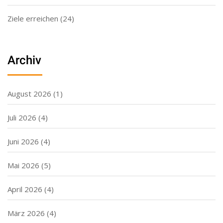
Ziele erreichen
(24)
Archiv
August 2026
(1)
Juli 2026
(4)
Juni 2026
(4)
Mai 2026
(5)
April 2026
(4)
März 2026
(4)