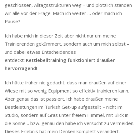
geschlossen, Alltagsstrukturen weg – und plötzlich standen
wir alle vor der Frage: Mach ich weiter … oder mach ich
Pause?
Ich habe mich in dieser Zeit aber nicht nur um meine
Trainierenden gekümmert, sondern auch um mich selbst –
und dabei etwas Entscheidendes
entdeckt:
Kettlebelltraining funktioniert draußen
hervorragend!
Ich hätte früher nie gedacht, dass man draußen auf einer
Wiese mit so wenig Equipment so effektiv trainieren kann.
Aber genau das ist passiert. Ich habe draußen meine
Bestleistungen im Turkish Get-up aufgestellt – nicht im
Studio, sondern auf Gras unter freiem Himmel, mit Blick in
die Sonne… bzw. genau den habe ich versucht zu vermeiden.
Dieses Erlebnis hat mein Denken komplett verändert.