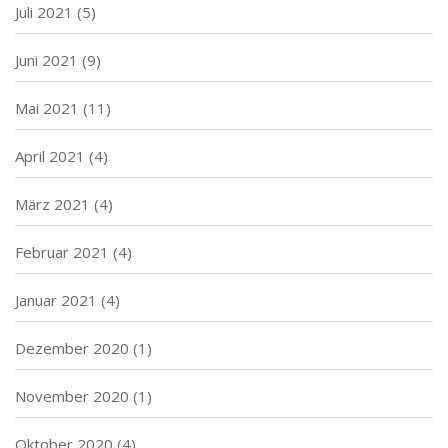
Juli 2021
(5)
Juni 2021
(9)
Mai 2021
(11)
April 2021
(4)
März 2021
(4)
Februar 2021
(4)
Januar 2021
(4)
Dezember 2020
(1)
November 2020
(1)
Oktober 2020
(4)