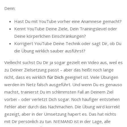
Denn:
Hast Du mit YouTube vorher eine Anamnese gemacht?
Kennt YouTube Deine Ziele, Dein Trainingslevel oder
Deine körperlichen Einschränkungen?
Korrigiert YouTube Deine Technik oder sagt Dir, ob Du
die Übung wirklich sauber ausführst?
Vielleicht suchst Du Dir ja sogar gezielt ein Video aus, weil es
zu Deiner Zielsetzung passt – aber das heißt noch lange
nicht, dass es wirklich
für Dich
geeignet ist. Viele Übungen
werden im Netz falsch ausgeführt. Und wenn Du es genauso
machst, trainierst Du im schlimmsten Fall an Deinem Ziel
vorbei – oder verletzt Dich sogar. Noch häufiger entstehen
Fehler aber durch das Nachmachen. Die Übung wird korrekt
gezeigt, aber in der Umsetzung hapert es. Das hat nichts
mit Dir persönlich zu tun. NIEMAND ist in der Lage, alle