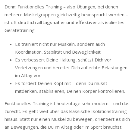
Denn: Funktionelles Training – also Übungen, bei denen
mehrere Muskelgruppen gleichzeitig beansprucht werden –
ist oft
deutlich alltagsnäher und effektiver
als isoliertes
Gerätetraining.
Es trainiert nicht nur Muskeln, sondern auch
Koordination, Stabilität und Beweglichkeit.
Es verbessert Deine Haltung, schützt Dich vor
Verletzungen und bereitet Dich auf echte Belastungen
im Alltag vor.
Es fordert Deinen Kopf mit – denn Du musst
mitdenken, stabilisieren, Deinen Körper kontrollieren.
Funktionelles Training ist heutzutage sehr modern – und das
zurecht. Es geht weit über das klassische Isolationstraining
hinaus. Statt nur einen Muskel zu bewegen, orientiert es sich
an Bewegungen, die Du im Alltag oder im Sport brauchst.