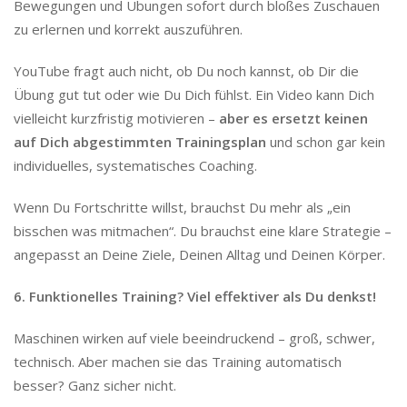
Bewegungen und Übungen sofort durch bloßes Zuschauen
zu erlernen und korrekt auszuführen.
YouTube fragt auch nicht, ob Du noch kannst, ob Dir die
Übung gut tut oder wie Du Dich fühlst. Ein Video kann Dich
vielleicht kurzfristig motivieren –
aber es ersetzt keinen
auf Dich abgestimmten Trainingsplan
und schon gar kein
individuelles, systematisches Coaching.
Wenn Du Fortschritte willst, brauchst Du mehr als „ein
bisschen was mitmachen“. Du brauchst eine klare Strategie –
angepasst an Deine Ziele, Deinen Alltag und Deinen Körper.
6. Funktionelles Training? Viel effektiver als Du denkst!
Maschinen wirken auf viele beeindruckend – groß, schwer,
technisch. Aber machen sie das Training automatisch
besser? Ganz sicher nicht.