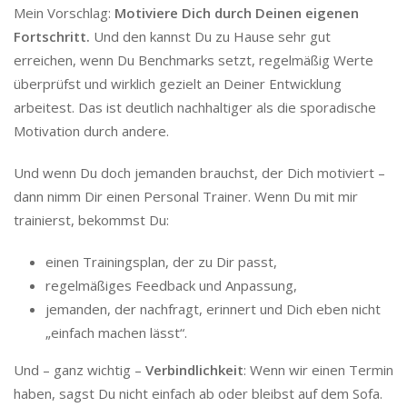
Mein Vorschlag:
Motiviere Dich durch Deinen eigenen
Fortschritt.
Und den kannst Du zu Hause sehr gut
erreichen, wenn Du Benchmarks setzt, regelmäßig Werte
überprüfst und wirklich gezielt an Deiner Entwicklung
arbeitest. Das ist deutlich nachhaltiger als die sporadische
Motivation durch andere.
Und wenn Du doch jemanden brauchst, der Dich motiviert –
dann nimm Dir einen Personal Trainer. Wenn Du mit mir
trainierst, bekommst Du:
einen Trainingsplan, der zu Dir passt,
regelmäßiges Feedback und Anpassung,
jemanden, der nachfragt, erinnert und Dich eben nicht
„einfach machen lässt“.
Und – ganz wichtig –
Verbindlichkeit
: Wenn wir einen Termin
haben, sagst Du nicht einfach ab oder bleibst auf dem Sofa.