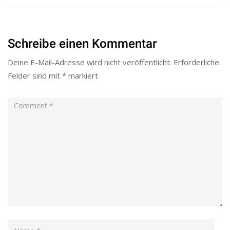
Schreibe einen Kommentar
Deine E-Mail-Adresse wird nicht veröffentlicht.
Erforderliche
Felder sind mit
*
markiert