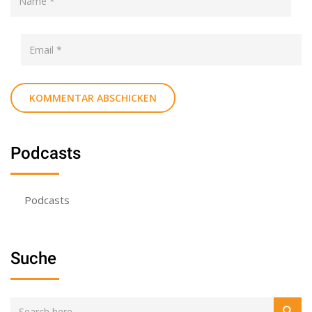
Podcasts
Podcasts
Suche