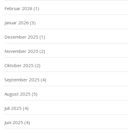
Februar 2026
(1)
Januar 2026
(3)
Dezember 2025
(1)
November 2025
(2)
Oktober 2025
(2)
September 2025
(4)
August 2025
(5)
Juli 2025
(4)
Juni 2025
(4)