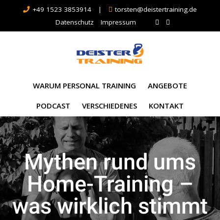
+49 1523 3853914
|
torsten@deistertraining.de
Datenschutz
Impressum
WARUM PERSONAL TRAINING
ANGEBOTE
PODCAST
VERSCHIEDENES
KONTAKT
Mythen rund ums
Home-Training –
was wirklich stimmt