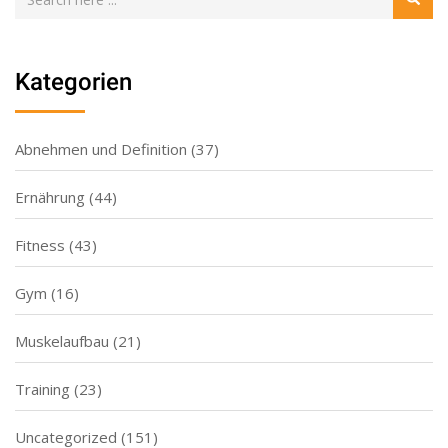
Kategorien
Abnehmen und Definition
(37)
Ernährung
(44)
Fitness
(43)
Gym
(16)
Muskelaufbau
(21)
Training
(23)
Uncategorized
(151)