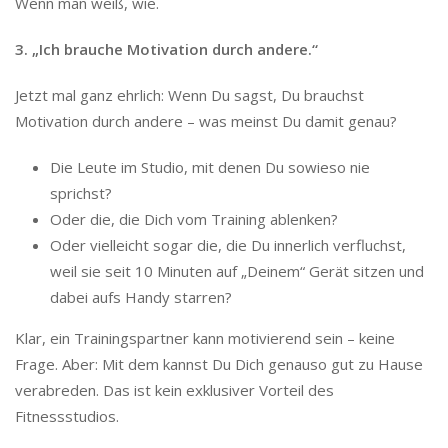
Wenn man weiß, wie.
3. „Ich brauche Motivation durch andere.“
Jetzt mal ganz ehrlich: Wenn Du sagst, Du brauchst
Motivation durch andere – was meinst Du damit genau?
Die Leute im Studio, mit denen Du sowieso nie
sprichst?
Oder die, die Dich vom Training ablenken?
Oder vielleicht sogar die, die Du innerlich verfluchst,
weil sie seit 10 Minuten auf „Deinem“ Gerät sitzen und
dabei aufs Handy starren?
Klar, ein Trainingspartner kann motivierend sein – keine
Frage. Aber: Mit dem kannst Du Dich genauso gut zu Hause
verabreden. Das ist kein exklusiver Vorteil des
Fitnessstudios.