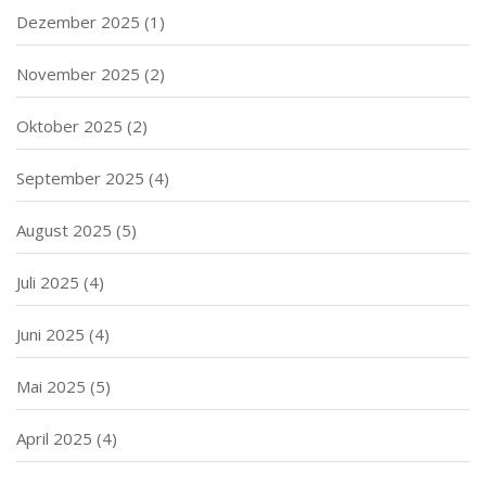
Dezember 2025
(1)
November 2025
(2)
Oktober 2025
(2)
September 2025
(4)
August 2025
(5)
Juli 2025
(4)
Juni 2025
(4)
Mai 2025
(5)
April 2025
(4)