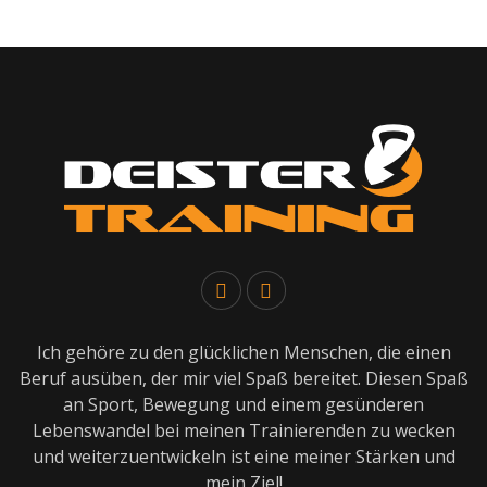
Ich gehöre zu den glücklichen Menschen, die einen
Beruf ausüben, der mir viel Spaß bereitet. Diesen Spaß
an Sport, Bewegung und einem gesünderen
Lebenswandel bei meinen Trainierenden zu wecken
und weiterzuentwickeln ist eine meiner Stärken und
mein Ziel!