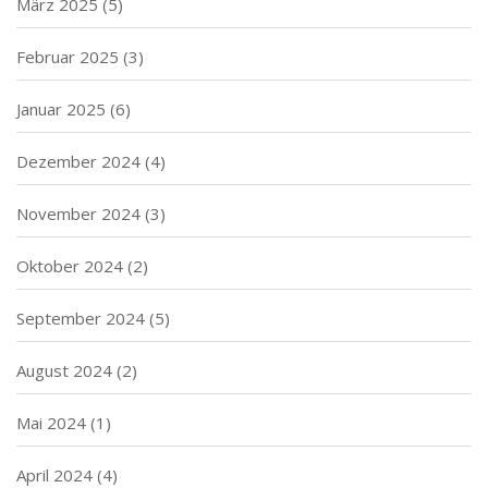
März 2025
(5)
Februar 2025
(3)
Januar 2025
(6)
Dezember 2024
(4)
November 2024
(3)
Oktober 2024
(2)
September 2024
(5)
August 2024
(2)
Mai 2024
(1)
April 2024
(4)