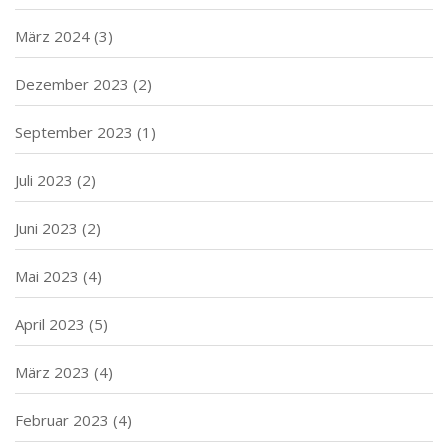
März 2024
(3)
Dezember 2023
(2)
September 2023
(1)
Juli 2023
(2)
Juni 2023
(2)
Mai 2023
(4)
April 2023
(5)
März 2023
(4)
Februar 2023
(4)