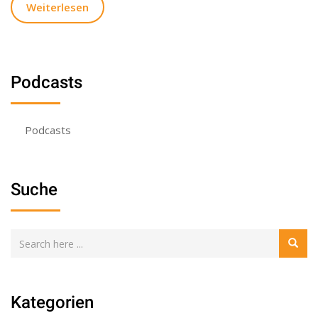
Weiterlesen
Podcasts
Podcasts
Suche
Kategorien