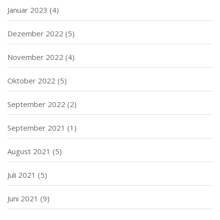
Januar 2023
(4)
Dezember 2022
(5)
November 2022
(4)
Oktober 2022
(5)
September 2022
(2)
September 2021
(1)
August 2021
(5)
Juli 2021
(5)
Juni 2021
(9)