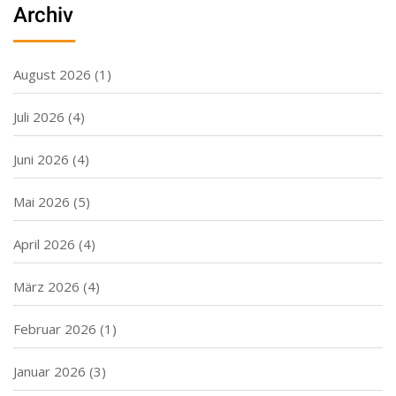
Archiv
August 2026
(1)
Juli 2026
(4)
Juni 2026
(4)
Mai 2026
(5)
April 2026
(4)
März 2026
(4)
Februar 2026
(1)
Januar 2026
(3)