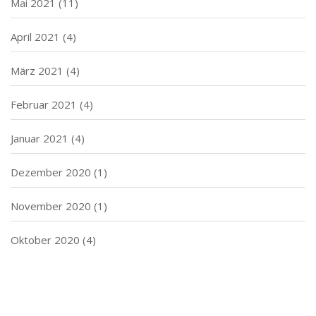
Mai 2021
(11)
April 2021
(4)
März 2021
(4)
Februar 2021
(4)
Januar 2021
(4)
Dezember 2020
(1)
November 2020
(1)
Oktober 2020
(4)