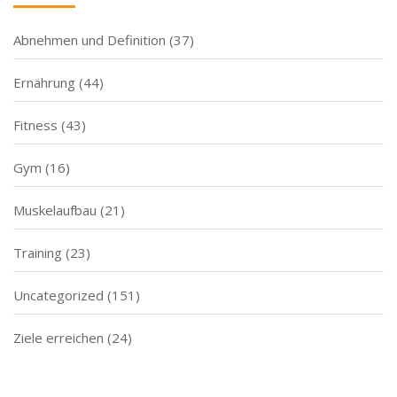
Abnehmen und Definition
(37)
Ernährung
(44)
Fitness
(43)
Gym
(16)
Muskelaufbau
(21)
Training
(23)
Uncategorized
(151)
Ziele erreichen
(24)