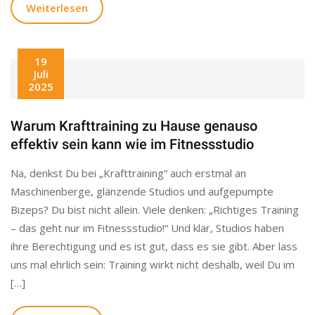
Weiterlesen
19
Juli
2025
Warum Krafttraining zu Hause genauso
effektiv sein kann wie im Fitnessstudio
Na, denkst Du bei „Krafttraining“ auch erstmal an
Maschinenberge, glänzende Studios und aufgepumpte
Bizeps? Du bist nicht allein. Viele denken: „Richtiges Training
– das geht nur im Fitnessstudio!“ Und klar, Studios haben
ihre Berechtigung und es ist gut, dass es sie gibt. Aber lass
uns mal ehrlich sein: Training wirkt nicht deshalb, weil Du im
[…]