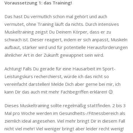
Voraussetzung 1: das Training!
Das hast Du vermutlich schon mal gehört und auch
vermutet, ohne Training läuft da nichts. Durch intensives
Muskeltraining zeigst Du Deinem Körper, dass er zu
schwach ist. Dieser reagiert, indem er sich anpasst, Muskeln
aufbaut, stärker wird und für potentielle Herausforderungen
ähnlicher Art in der Zukunft gewappnet sein wird.
Achtung! Falls Du gerade für eine Hausarbeit im Sport-
Leistungskurs recherchierst, würde ich das nicht so
vereinfacht darstellen! Melde Dich aber gerne bei mir, ich
kann Dir das auch mit mehr Fachbegriffen erklären! 😉
Dieses Muskeltraining sollte regelmäßig stattfinden. 2 bis 3
Mal pro Woche werden im Gesundheits-/Fitnessbereich als
ziemlich ideal angesehen. Viel mehr bringt Dir in diesem Fall
nicht viel mehr! Viel weniger bringt aber leider recht wenig!