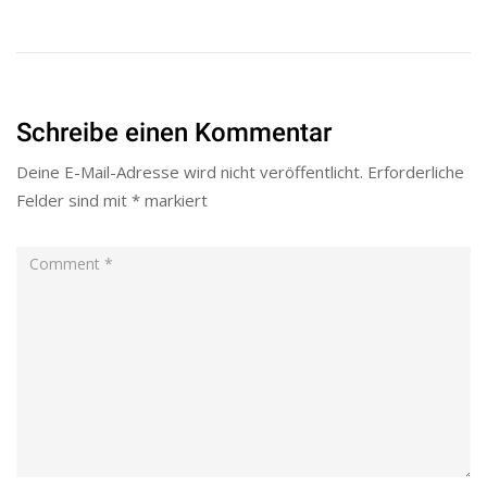
Schreibe einen Kommentar
Deine E-Mail-Adresse wird nicht veröffentlicht.
Erforderliche
Felder sind mit
*
markiert