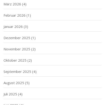
März 2026
(4)
Februar 2026
(1)
Januar 2026
(3)
Dezember 2025
(1)
November 2025
(2)
Oktober 2025
(2)
September 2025
(4)
August 2025
(5)
Juli 2025
(4)