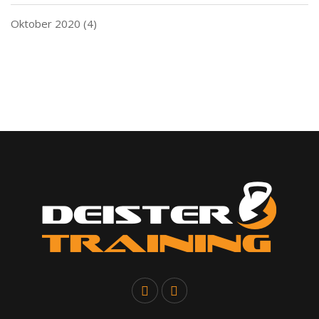
Oktober 2020
(4)