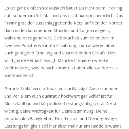
Es ist ganz einfach so: Muskeln baust Du nicht beim Training
auf, sondern im Schlaf… und das nicht nur sprichwörtlich. Das
Training ist der ausschlaggebende Reiz, auf den der Körper
dann in den kommenden Stunden und Tagen reagiert,
während er regeneriert. Da bedarf es zum einen der im
zweiten Punkt erwähnten Ernährung, zum anderen aber
auch genügend Erholung und ausreichenden Schlafs. Dies
wird gerne vernachlässigt. Manche trainieren wie die
Weltmeister, was danach kommt ist aber alles andere als
weltmeisterlich.
Gerade Schlaf wird oftmals vernachlässigt. Ausreichender
und vor allem auch qualitativ hochwertiger Schlaf ist für
Muskelaufbau und körperliche Leistungsfähigkeit äußerst
wichtig. Seine Wichtigkeit für Deine Stimmung, Deine
emotionalen Fähigkeiten, Dein Lernen und Deine geistige
Leistungsfähigkeit soll hier aber mal nur am Rande erwähnt