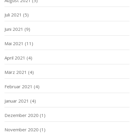
August 2021
(5)
Juli 2021
(5)
Juni 2021
(9)
Mai 2021
(11)
April 2021
(4)
März 2021
(4)
Februar 2021
(4)
Januar 2021
(4)
Dezember 2020
(1)
November 2020
(1)