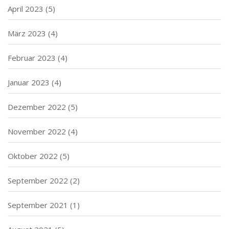
April 2023
(5)
März 2023
(4)
Februar 2023
(4)
Januar 2023
(4)
Dezember 2022
(5)
November 2022
(4)
Oktober 2022
(5)
September 2022
(2)
September 2021
(1)