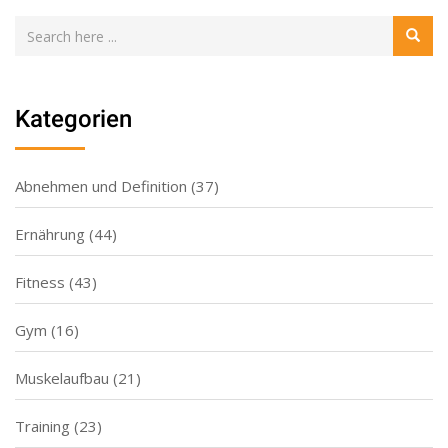
Kategorien
Abnehmen und Definition
(37)
Ernährung
(44)
Fitness
(43)
Gym
(16)
Muskelaufbau
(21)
Training
(23)