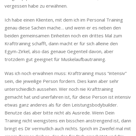
vergessen habe zu erwähnen.
Ich habe einen Klienten, mit dem ich im Personal Training
genau diese Sachen mache… und wenn er es neben den
beiden gemeinsamen Einheiten noch ein drittes Mal zum
Krafttraining schafft, dann macht er für sich alleine den
Egym-Zirkel, also das genaue Gegenteil davon, aber
trotzdem gut geeignet für Muskelaufbautraining.
Was ich noch erwähnen muss: Krafttraining muss “intensiv”
sein, die jeweilige Person fordern. Dies kann aber sehr
unterschiedlich aussehen. Wer noch nie Krafttraining
gemacht hat und unerfahren ist, für diese Person ist intensiv
etwas ganz anderes als für den Leistungsbodybuilder.
Benutze das aber bitte nicht als Ausrede. Wenn Dein
Training nicht wenigstens ein bisschen anstrengend ist, dann
bringt es Dir vermutlich auch nichts. Sprich im Zweifel mal mit