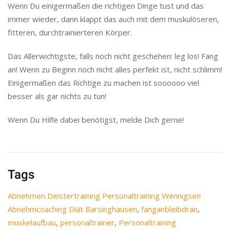
Wenn Du einigermaßen die richtigen Dinge tust und das
immer wieder, dann klappt das auch mit dem muskulöseren,
fitteren, durchtrainierteren Körper.
Das Allerwichtigste, falls noch nicht geschehen: leg los! Fang
an! Wenn zu Beginn noch nicht alles perfekt ist, nicht schlimm!
Einigermaßen das Richtige zu machen ist soooooo viel
besser als gar nichts zu tun!
Wenn Du Hilfe dabei benötigst, melde Dich gerne!
Tags
Abnehmen Deistertraining Personaltraining Wennigsen
Abnehmcoaching Diät Barsinghausen
,
fanganbleibdran
,
muskelaufbau
,
personaltrainer
,
Personaltraining