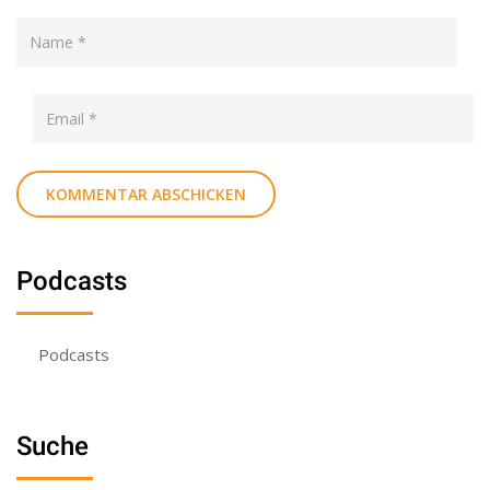
Podcasts
Podcasts
Suche