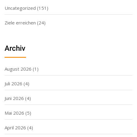
Uncategorized
(151)
Ziele erreichen
(24)
Archiv
August 2026
(1)
Juli 2026
(4)
Juni 2026
(4)
Mai 2026
(5)
April 2026
(4)