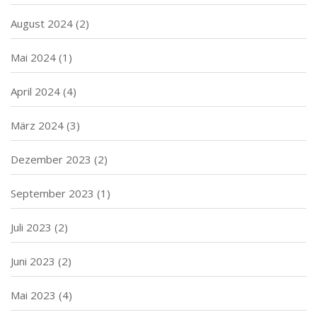
August 2024
(2)
Mai 2024
(1)
April 2024
(4)
März 2024
(3)
Dezember 2023
(2)
September 2023
(1)
Juli 2023
(2)
Juni 2023
(2)
Mai 2023
(4)