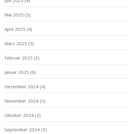
Juni 2025
(4)
Mai 2025
(5)
April 2025
(4)
März 2025
(5)
Februar 2025
(3)
Januar 2025
(6)
Dezember 2024
(4)
November 2024
(3)
Oktober 2024
(2)
September 2024
(5)