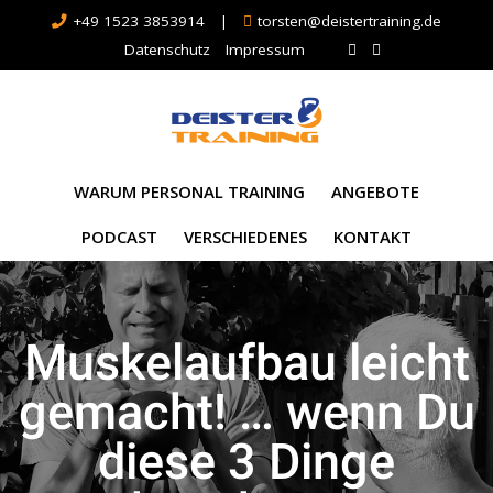
+49 1523 3853914
|
torsten@deistertraining.de
Datenschutz
Impressum
WARUM PERSONAL TRAINING
ANGEBOTE
PODCAST
VERSCHIEDENES
KONTAKT
Muskelaufbau leicht
gemacht! … wenn Du
diese 3 Dinge