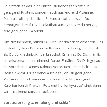
So einfach ist das leider nicht. Du benötigst nicht nur
genügend Protein, sondern auch ausreichend Vitamine,
Mineralstoffe, pflanzliche Sekundärstoffe usw., … Du
benötigst aber für Muskelaufbau auch genügend Energie,
also genügend Kalorien!
Um zuzunehmen, musst Du Dich überkalorisch ernähren. Das
bedeutet, dass Du Deinem Körper mehr Energie zuführst,
als Du durchschnittlich verbrauchst. Ernährst Du Dich nämlich
unterkalorisch, dann nimmst Du ab. Ernährst Du Dich genau
entsprechend Deines Kalorienverbrauchs, dann hältst Du
Dein Gewicht. Es ist dabei auch egal, ob Du genügend
Protein zuführst: wenn es insgesamt nicht genügend
Kalorien (durch Protein, Fett und Kohlenhydrate) sind, dann
wirst Du keine Muskeln aufbauen.
Voraussetzung 3: Erholung und Schlaf