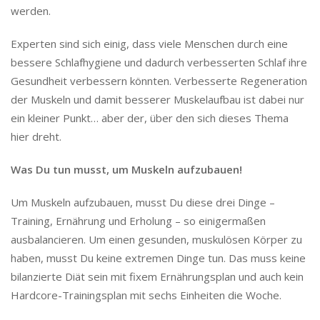
werden.
Experten sind sich einig, dass viele Menschen durch eine
bessere Schlafhygiene und dadurch verbesserten Schlaf ihre
Gesundheit verbessern könnten. Verbesserte Regeneration
der Muskeln und damit besserer Muskelaufbau ist dabei nur
ein kleiner Punkt… aber der, über den sich dieses Thema
hier dreht.
Was Du tun musst, um Muskeln aufzubauen!
Um Muskeln aufzubauen, musst Du diese drei Dinge –
Training, Ernährung und Erholung – so einigermaßen
ausbalancieren. Um einen gesunden, muskulösen Körper zu
haben, musst Du keine extremen Dinge tun. Das muss keine
bilanzierte Diät sein mit fixem Ernährungsplan und auch kein
Hardcore-Trainingsplan mit sechs Einheiten die Woche.