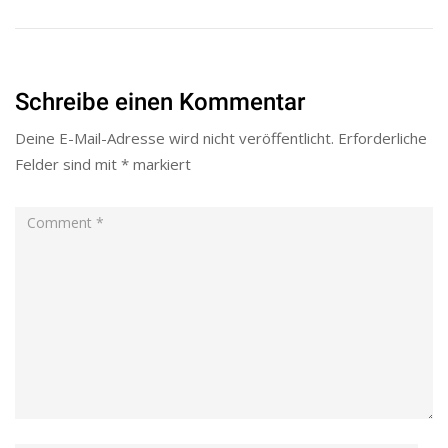
Schreibe einen Kommentar
Deine E-Mail-Adresse wird nicht veröffentlicht.
Erforderliche
Felder sind mit
*
markiert