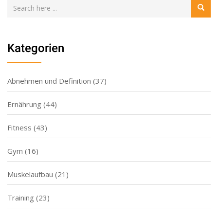
Kategorien
Abnehmen und Definition
(37)
Ernährung
(44)
Fitness
(43)
Gym
(16)
Muskelaufbau
(21)
Training
(23)