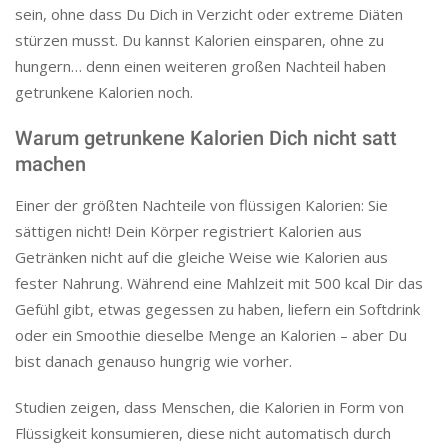
sein, ohne dass Du Dich in Verzicht oder extreme Diäten
stürzen musst. Du kannst Kalorien einsparen, ohne zu
hungern… denn einen weiteren großen Nachteil haben
getrunkene Kalorien noch.
Warum getrunkene Kalorien Dich nicht satt
machen
Einer der größten Nachteile von flüssigen Kalorien: Sie
sättigen nicht! Dein Körper registriert Kalorien aus
Getränken nicht auf die gleiche Weise wie Kalorien aus
fester Nahrung. Während eine Mahlzeit mit 500 kcal Dir das
Gefühl gibt, etwas gegessen zu haben, liefern ein Softdrink
oder ein Smoothie dieselbe Menge an Kalorien – aber Du
bist danach genauso hungrig wie vorher.
Studien zeigen, dass Menschen, die Kalorien in Form von
Flüssigkeit konsumieren, diese nicht automatisch durch