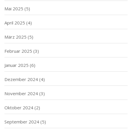
Mai 2025
(5)
April 2025
(4)
März 2025
(5)
Februar 2025
(3)
Januar 2025
(6)
Dezember 2024
(4)
November 2024
(3)
Oktober 2024
(2)
September 2024
(5)