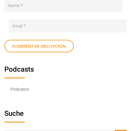
Podcasts
Podcasts
Suche