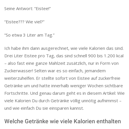
Seine Antwort: “Eistee!”
“Eistee??? Wie viel?”
“So etwa 3 Liter am Tag.”
Ich habe ihm dann ausgerechnet, wie viele Kalorien das sind.
Drei Liter Eistee pro Tag, das sind schnell 900 bis 1.200 kcal
– also fast eine ganze Mahlzeit zusätzlich, nur in Form von
Zuckerwasser! Selten war es so einfach, jemandem
weiterzuhelfen. Er stellte sofort von Eistee auf zuckerfreie
Getränke um und hatte innerhalb weniger Wochen sichtbare
Fortschritte. Und genau darum geht es in diesem Artikel: Wie
viele Kalorien Du durch Getränke völlig unnötig aufnimmst –
und wie einfach Du sie einsparen kannst.
Welche Getränke wie viele Kalorien enthalten