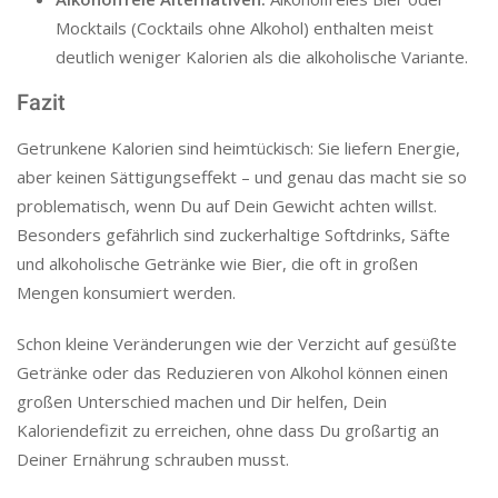
Mocktails (Cocktails ohne Alkohol) enthalten meist
deutlich weniger Kalorien als die alkoholische Variante.
Fazit
Getrunkene Kalorien sind heimtückisch: Sie liefern Energie,
aber keinen Sättigungseffekt – und genau das macht sie so
problematisch, wenn Du auf Dein Gewicht achten willst.
Besonders gefährlich sind zuckerhaltige Softdrinks, Säfte
und alkoholische Getränke wie Bier, die oft in großen
Mengen konsumiert werden.
Schon kleine Veränderungen wie der Verzicht auf gesüßte
Getränke oder das Reduzieren von Alkohol können einen
großen Unterschied machen und Dir helfen, Dein
Kaloriendefizit zu erreichen, ohne dass Du großartig an
Deiner Ernährung schrauben musst.