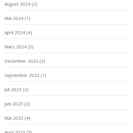
August 2024
(2)
Mai 2024
(1)
April 2024
(4)
März 2024
(3)
Dezember 2023
(2)
September 2023
(1)
Juli 2023
(2)
Juni 2023
(2)
Mai 2023
(4)
April 2023
(5)