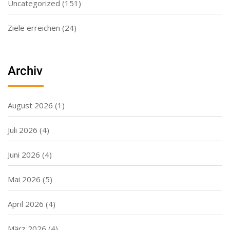
Uncategorized
(151)
Ziele erreichen
(24)
Archiv
August 2026
(1)
Juli 2026
(4)
Juni 2026
(4)
Mai 2026
(5)
April 2026
(4)
März 2026
(4)