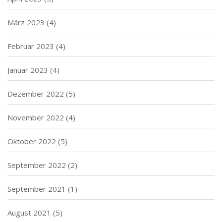
März 2023
(4)
Februar 2023
(4)
Januar 2023
(4)
Dezember 2022
(5)
November 2022
(4)
Oktober 2022
(5)
September 2022
(2)
September 2021
(1)
August 2021
(5)