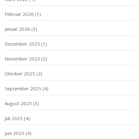
Februar 2026
(1)
Januar 2026
(3)
Dezember 2025
(1)
November 2025
(2)
Oktober 2025
(2)
September 2025
(4)
August 2025
(5)
Juli 2025
(4)
Juni 2025
(4)