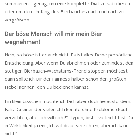
summieren – genug, um eine komplette Diät zu sabotieren…
oder um den Umfang des Bierbauches nach und nach zu
vergrößern.
Der böse Mensch will mir mein Bier
wegnehmen!
Nein, so böse ist er auch nicht. Es ist alles Deine persönliche
Entscheidung. Aber wenn Du abnehmen oder zumindest den
stetigen Bierbauch-Wachstums-Trend stoppen möchtest,
dann sollte ich Dir der Fairness halber schon den größten
Hebel nennen, den Du bedienen kannst.
Ein klein bisschen möchte ich Dich aber doch herausfordern.
Falls Du einer der vielen „Ich könnte ohne Probleme drauf
verzichten, aber ich will nicht!“-Typen, bist… vielleicht bist Du
in Wirklichkeit ja ein „Ich will drauf verzichten, aber ich kann
nicht!“