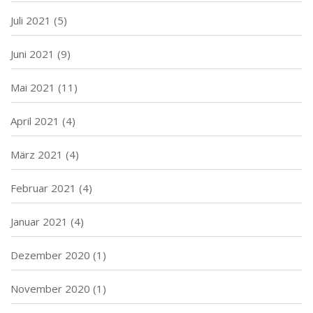
Juli 2021
(5)
Juni 2021
(9)
Mai 2021
(11)
April 2021
(4)
März 2021
(4)
Februar 2021
(4)
Januar 2021
(4)
Dezember 2020
(1)
November 2020
(1)