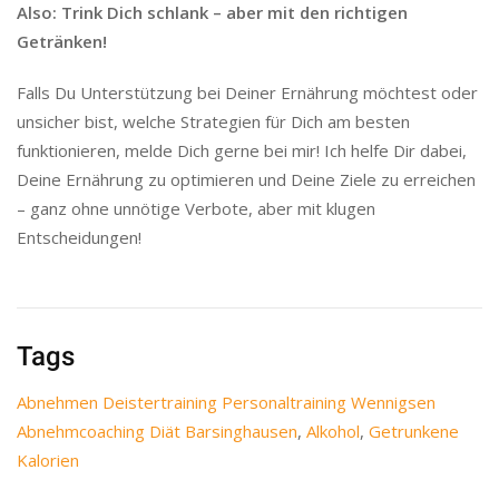
Also: Trink Dich schlank – aber mit den richtigen
Getränken!
Falls Du Unterstützung bei Deiner Ernährung möchtest oder
unsicher bist, welche Strategien für Dich am besten
funktionieren, melde Dich gerne bei mir! Ich helfe Dir dabei,
Deine Ernährung zu optimieren und Deine Ziele zu erreichen
– ganz ohne unnötige Verbote, aber mit klugen
Entscheidungen!
Tags
Abnehmen Deistertraining Personaltraining Wennigsen
Abnehmcoaching Diät Barsinghausen
,
Alkohol
,
Getrunkene
Kalorien