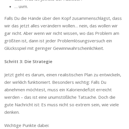
… uvm.
Falls Du die Hände über den Kopf zusammenschlägst, dass
wir das jetzt alles verändern wollen… nein, das wollen wir
gar nicht. Aber wenn wir nicht wissen, wo das Problem am
größten ist, dann ist jeder Problemlösungsversuch ein
Glücksspiel mit geringer Gewinnwahrscheinlichkeit.
Schritt 3: Die Strategie
Jetzt geht es darum, einen realistischen Plan zu entwickeln,
der wirklich funktioniert. Besonders wichtig: Falls Du
abnehmen möchtest, muss ein Kaloriendefizit erreicht
werden – das ist eine unumstößliche Tatsache. Doch die
gute Nachricht ist: Es muss nicht so extrem sein, wie viele
denken.
Wichtige Punkte dabei: