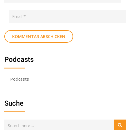
Podcasts
Podcasts
Suche