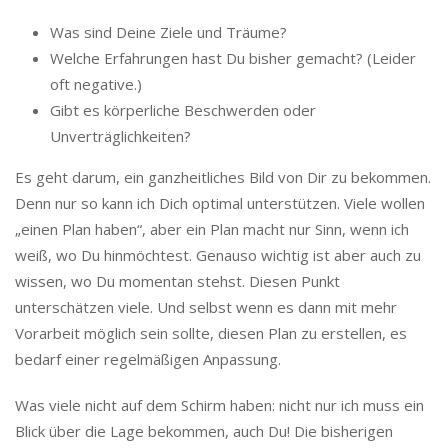
Was sind Deine Ziele und Träume?
Welche Erfahrungen hast Du bisher gemacht? (Leider
oft negative.)
Gibt es körperliche Beschwerden oder
Unverträglichkeiten?
Es geht darum, ein ganzheitliches Bild von Dir zu bekommen.
Denn nur so kann ich Dich optimal unterstützen. Viele wollen
„einen Plan haben“, aber ein Plan macht nur Sinn, wenn ich
weiß, wo Du hinmöchtest. Genauso wichtig ist aber auch zu
wissen, wo Du momentan stehst. Diesen Punkt
unterschätzen viele. Und selbst wenn es dann mit mehr
Vorarbeit möglich sein sollte, diesen Plan zu erstellen, es
bedarf einer regelmäßigen Anpassung.
Was viele nicht auf dem Schirm haben: nicht nur ich muss ein
Blick über die Lage bekommen, auch Du! Die bisherigen