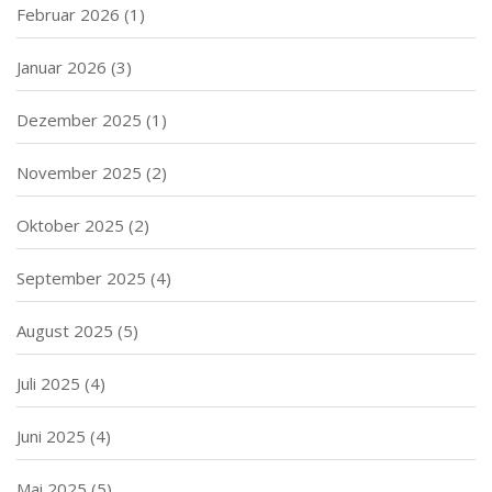
Februar 2026
(1)
Januar 2026
(3)
Dezember 2025
(1)
November 2025
(2)
Oktober 2025
(2)
September 2025
(4)
August 2025
(5)
Juli 2025
(4)
Juni 2025
(4)
Mai 2025
(5)