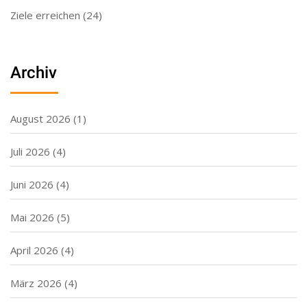
Ziele erreichen
(24)
Archiv
August 2026
(1)
Juli 2026
(4)
Juni 2026
(4)
Mai 2026
(5)
April 2026
(4)
März 2026
(4)