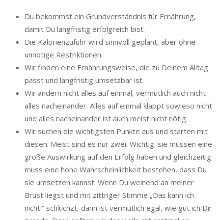
Du bekommst ein Grundverständnis für Ernährung,
damit Du langfristig erfolgreich bist.
Die Kalorienzufuhr wird sinnvoll geplant, aber ohne
unnötige Restriktionen.
Wir finden eine Ernährungsweise, die zu Deinem Alltag
passt und langfristig umsetzbar ist.
Wir ändern nicht alles auf einmal, vermutlich auch nicht
alles nacheinander. Alles auf einmal klappt sowieso nicht
und alles nacheinander ist auch meist nicht nötig.
Wir suchen die wichtigsten Punkte aus und starten mit
diesen. Meist sind es nur zwei. Wichtig: sie müssen eine
große Auswirkung auf den Erfolg haben und gleichzeitig
muss eine hohe Wahrscheinlichkeit bestehen, dass Du
sie umsetzen kannst. Wenn Du weinend an meiner
Brust liegst und mit zittriger Stimme „Das kann ich
nicht!“ schluchzt, dann ist vermutlich egal, wie gut ich Dir