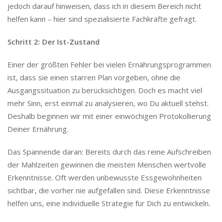
jedoch darauf hinweisen, dass ich in diesem Bereich nicht
helfen kann – hier sind spezialisierte Fachkräfte gefragt.
Schritt 2: Der Ist-Zustand
Einer der größten Fehler bei vielen Ernährungsprogrammen
ist, dass sie einen starren Plan vorgeben, ohne die
Ausgangssituation zu berücksichtigen. Doch es macht viel
mehr Sinn, erst einmal zu analysieren, wo Du aktuell stehst.
Deshalb beginnen wir mit einer einwöchigen Protokollierung
Deiner Ernährung.
Das Spannende daran: Bereits durch das reine Aufschreiben
der Mahlzeiten gewinnen die meisten Menschen wertvolle
Erkenntnisse. Oft werden unbewusste Essgewohnheiten
sichtbar, die vorher nie aufgefallen sind. Diese Erkenntnisse
helfen uns, eine individuelle Strategie für Dich zu entwickeln.