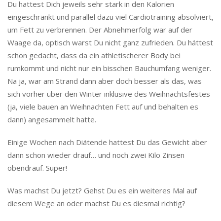
Du hattest Dich jeweils sehr stark in den Kalorien
eingeschränkt und parallel dazu viel Cardiotraining absolviert,
um Fett zu verbrennen. Der Abnehmerfolg war auf der
Waage da, optisch warst Du nicht ganz zufrieden. Du hättest
schon gedacht, dass da ein athletischerer Body bei
rumkommt und nicht nur ein bisschen Bauchumfang weniger.
Na ja, war am Strand dann aber doch besser als das, was
sich vorher über den Winter inklusive des Weihnachtsfestes
(ja, viele bauen an Weihnachten Fett auf und behalten es
dann) angesammelt hatte.
Einige Wochen nach Diätende hattest Du das Gewicht aber
dann schon wieder drauf… und noch zwei Kilo Zinsen
obendrauf. Super!
Was machst Du jetzt? Gehst Du es ein weiteres Mal auf
diesem Wege an oder machst Du es diesmal richtig?