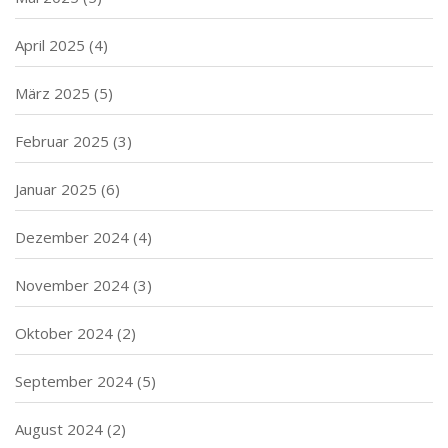
April 2025
(4)
März 2025
(5)
Februar 2025
(3)
Januar 2025
(6)
Dezember 2024
(4)
November 2024
(3)
Oktober 2024
(2)
September 2024
(5)
August 2024
(2)