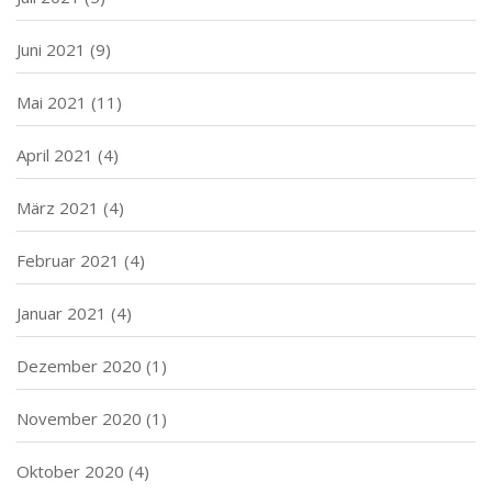
Juni 2021
(9)
Mai 2021
(11)
April 2021
(4)
März 2021
(4)
Februar 2021
(4)
Januar 2021
(4)
Dezember 2020
(1)
November 2020
(1)
Oktober 2020
(4)