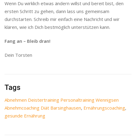
Wenn Du wirklich etwas ändern willst und bereit bist, den
ersten Schritt zu gehen, dann lass uns gemeinsam
durchstarten. Schreib mir einfach eine Nachricht und wir
klären, wie ich Dich bestmöglich unterstützen kann.
Fang an – Bleib dran!
Dein Torsten
Tags
Abnehmen Deistertraining Personaltraining Wennigsen
Abnehmcoaching Diät Barsinghausen
,
Ernährungscoaching
,
gesunde Ernährung