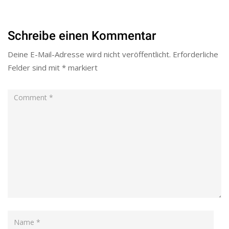
Schreibe einen Kommentar
Deine E-Mail-Adresse wird nicht veröffentlicht.
Erforderliche
Felder sind mit
*
markiert