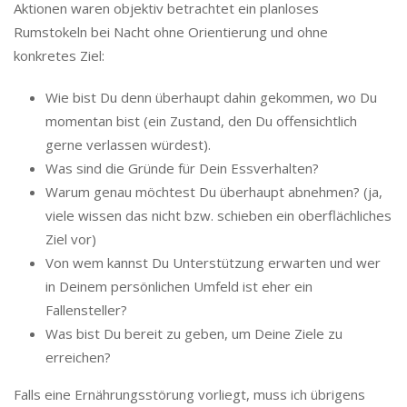
Aktionen waren objektiv betrachtet ein planloses
Rumstokeln bei Nacht ohne Orientierung und ohne
konkretes Ziel:
Wie bist Du denn überhaupt dahin gekommen, wo Du
momentan bist (ein Zustand, den Du offensichtlich
gerne verlassen würdest).
Was sind die Gründe für Dein Essverhalten?
Warum genau möchtest Du überhaupt abnehmen? (ja,
viele wissen das nicht bzw. schieben ein oberflächliches
Ziel vor)
Von wem kannst Du Unterstützung erwarten und wer
in Deinem persönlichen Umfeld ist eher ein
Fallensteller?
Was bist Du bereit zu geben, um Deine Ziele zu
erreichen?
Falls eine Ernährungsstörung vorliegt, muss ich übrigens