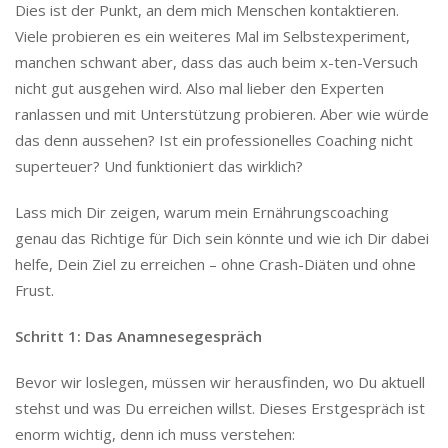
Dies ist der Punkt, an dem mich Menschen kontaktieren.
Viele probieren es ein weiteres Mal im Selbstexperiment,
manchen schwant aber, dass das auch beim x-ten-Versuch
nicht gut ausgehen wird. Also mal lieber den Experten
ranlassen und mit Unterstützung probieren. Aber wie würde
das denn aussehen? Ist ein professionelles Coaching nicht
superteuer? Und funktioniert das wirklich?
Lass mich Dir zeigen, warum mein Ernährungscoaching
genau das Richtige für Dich sein könnte und wie ich Dir dabei
helfe, Dein Ziel zu erreichen – ohne Crash-Diäten und ohne
Frust.
Schritt 1: Das Anamnesegespräch
Bevor wir loslegen, müssen wir herausfinden, wo Du aktuell
stehst und was Du erreichen willst. Dieses Erstgespräch ist
enorm wichtig, denn ich muss verstehen: