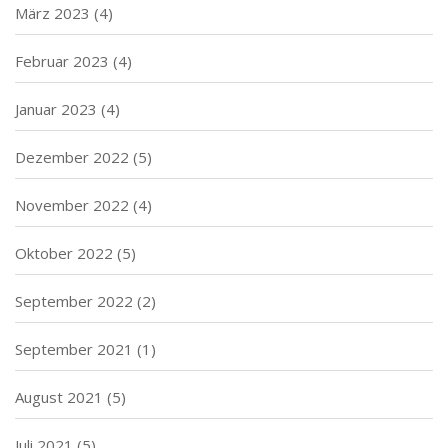
März 2023
(4)
Februar 2023
(4)
Januar 2023
(4)
Dezember 2022
(5)
November 2022
(4)
Oktober 2022
(5)
September 2022
(2)
September 2021
(1)
August 2021
(5)
Juli 2021
(5)