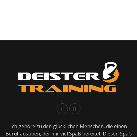
Ich gehöre zu den glücklichen Menschen, die einen
Beruf ausüben, der mir viel Spaß bereitet. Diesen Spaß