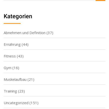
Kategorien
Abnehmen und Definition
(37)
Ernährung
(44)
Fitness
(43)
Gym
(16)
Muskelaufbau
(21)
Training
(23)
Uncategorized
(151)