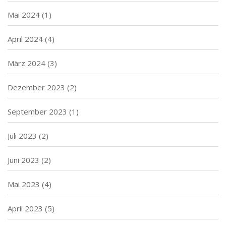
Mai 2024
(1)
April 2024
(4)
März 2024
(3)
Dezember 2023
(2)
September 2023
(1)
Juli 2023
(2)
Juni 2023
(2)
Mai 2023
(4)
April 2023
(5)