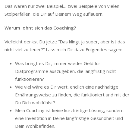
Das waren nur zwei Beispiel… zwei Beispiele von vielen
Stolperfallen, die Dir auf Deinem Weg auflauern.
Warum lohnt sich das Coaching?
Vielleicht denkst Du jetzt: “Das klingt ja super, aber ist das
nicht viel zu teuer?” Lass mich Dir dazu Folgendes sagen:
Was bringt es Dir, immer wieder Geld für
Diätprogramme auszugeben, die langfristig nicht
funktionieren?
Wie viel wäre es Dir wert, endlich eine nachhaltige
Ernährungsweise zu finden, die funktioniert und mit der
Du Dich wohlfühlst?
Mein Coaching ist keine kurzfristige Lösung, sondern
eine Investition in Deine langfristige Gesundheit und
Dein Wohlbefinden.