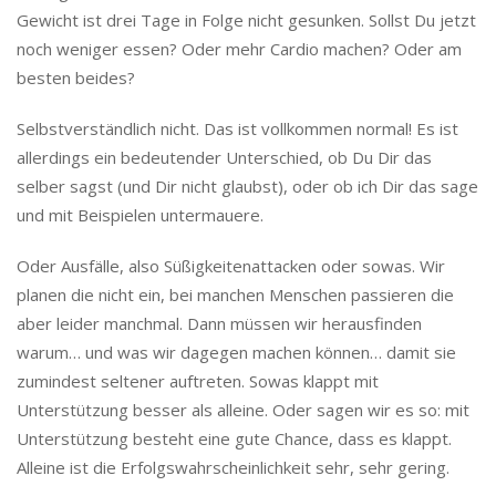
Gewicht ist drei Tage in Folge nicht gesunken. Sollst Du jetzt
noch weniger essen? Oder mehr Cardio machen? Oder am
besten beides?
Selbstverständlich nicht. Das ist vollkommen normal! Es ist
allerdings ein bedeutender Unterschied, ob Du Dir das
selber sagst (und Dir nicht glaubst), oder ob ich Dir das sage
und mit Beispielen untermauere.
Oder Ausfälle, also Süßigkeitenattacken oder sowas. Wir
planen die nicht ein, bei manchen Menschen passieren die
aber leider manchmal. Dann müssen wir herausfinden
warum… und was wir dagegen machen können… damit sie
zumindest seltener auftreten. Sowas klappt mit
Unterstützung besser als alleine. Oder sagen wir es so: mit
Unterstützung besteht eine gute Chance, dass es klappt.
Alleine ist die Erfolgswahrscheinlichkeit sehr, sehr gering.