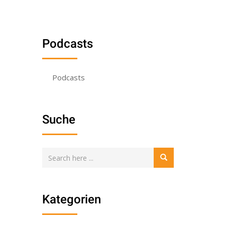
Podcasts
Podcasts
Suche
Kategorien