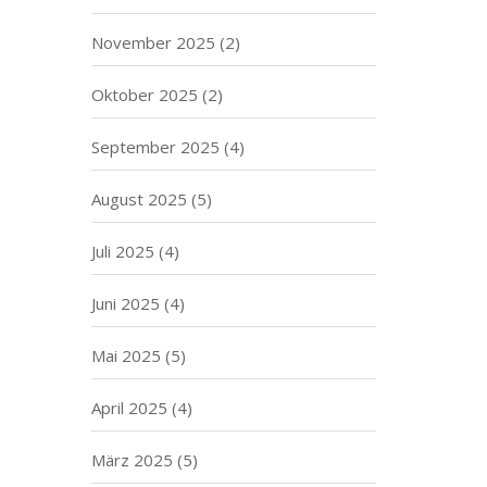
November 2025
(2)
Oktober 2025
(2)
September 2025
(4)
August 2025
(5)
Juli 2025
(4)
Juni 2025
(4)
Mai 2025
(5)
April 2025
(4)
März 2025
(5)