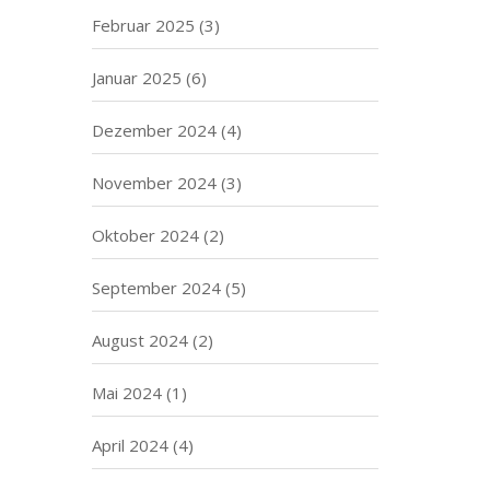
Februar 2025
(3)
Januar 2025
(6)
Dezember 2024
(4)
November 2024
(3)
Oktober 2024
(2)
September 2024
(5)
August 2024
(2)
Mai 2024
(1)
April 2024
(4)