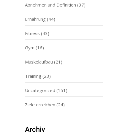
Abnehmen und Definition
(37)
Ernährung
(44)
Fitness
(43)
Gym
(16)
Muskelaufbau
(21)
Training
(23)
Uncategorized
(151)
Ziele erreichen
(24)
Archiv