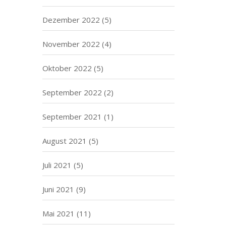
Dezember 2022
(5)
November 2022
(4)
Oktober 2022
(5)
September 2022
(2)
September 2021
(1)
August 2021
(5)
Juli 2021
(5)
Juni 2021
(9)
Mai 2021
(11)