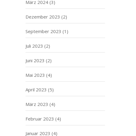
März 2024
(3)
Dezember 2023
(2)
September 2023
(1)
Juli 2023
(2)
Juni 2023
(2)
Mai 2023
(4)
April 2023
(5)
März 2023
(4)
Februar 2023
(4)
Januar 2023
(4)