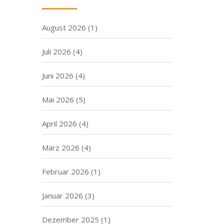
August 2026
(1)
Juli 2026
(4)
Juni 2026
(4)
Mai 2026
(5)
April 2026
(4)
März 2026
(4)
Februar 2026
(1)
Januar 2026
(3)
Dezember 2025
(1)