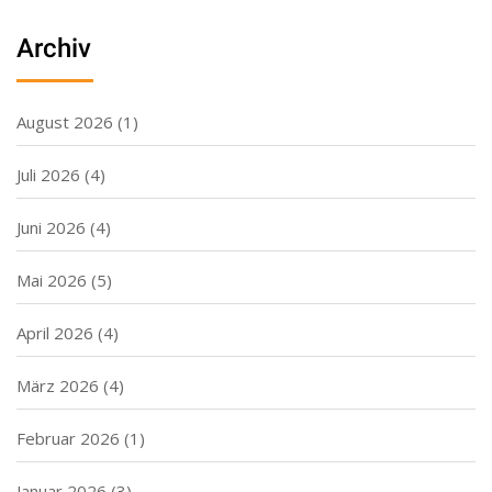
Archiv
August 2026
(1)
Juli 2026
(4)
Juni 2026
(4)
Mai 2026
(5)
April 2026
(4)
März 2026
(4)
Februar 2026
(1)
Januar 2026
(3)