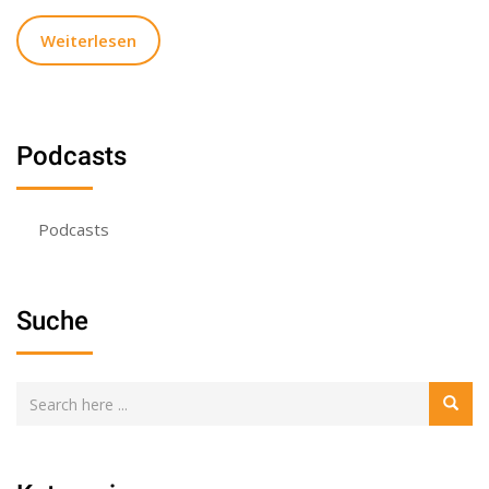
Weiterlesen
Podcasts
Podcasts
Suche