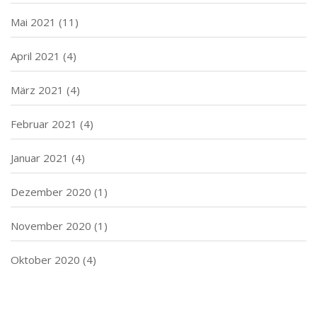
Mai 2021
(11)
April 2021
(4)
März 2021
(4)
Februar 2021
(4)
Januar 2021
(4)
Dezember 2020
(1)
November 2020
(1)
Oktober 2020
(4)