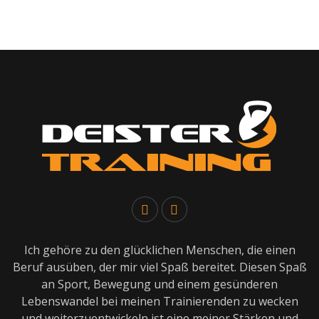
Ich gehöre zu den glücklichen Menschen, die einen
Beruf ausüben, der mir viel Spaß bereitet. Diesen Spaß
an Sport, Bewegung und einem gesünderen
Lebenswandel bei meinen Trainierenden zu wecken
und weiterzuentwickeln ist eine meiner Stärken und