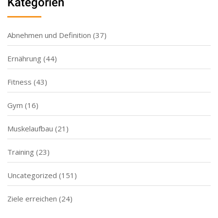
Kategorien
Abnehmen und Definition
(37)
Ernährung
(44)
Fitness
(43)
Gym
(16)
Muskelaufbau
(21)
Training
(23)
Uncategorized
(151)
Ziele erreichen
(24)