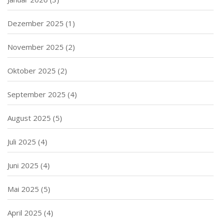
Dezember 2025
(1)
November 2025
(2)
Oktober 2025
(2)
September 2025
(4)
August 2025
(5)
Juli 2025
(4)
Juni 2025
(4)
Mai 2025
(5)
April 2025
(4)