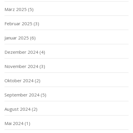
März 2025
(5)
Februar 2025
(3)
Januar 2025
(6)
Dezember 2024
(4)
November 2024
(3)
Oktober 2024
(2)
September 2024
(5)
August 2024
(2)
Mai 2024
(1)