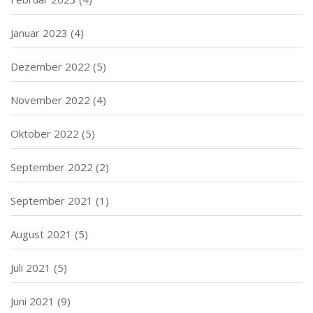
Januar 2023
(4)
Dezember 2022
(5)
November 2022
(4)
Oktober 2022
(5)
September 2022
(2)
September 2021
(1)
August 2021
(5)
Juli 2021
(5)
Juni 2021
(9)