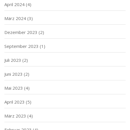
April 2024
(4)
März 2024
(3)
Dezember 2023
(2)
September 2023
(1)
Juli 2023
(2)
Juni 2023
(2)
Mai 2023
(4)
April 2023
(5)
März 2023
(4)
Februar 2023
(4)