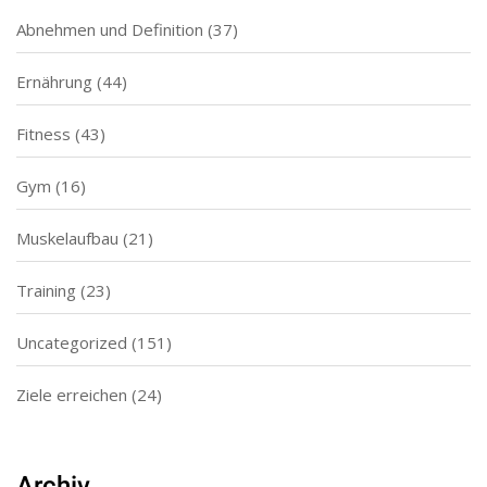
Abnehmen und Definition
(37)
Ernährung
(44)
Fitness
(43)
Gym
(16)
Muskelaufbau
(21)
Training
(23)
Uncategorized
(151)
Ziele erreichen
(24)
Archiv