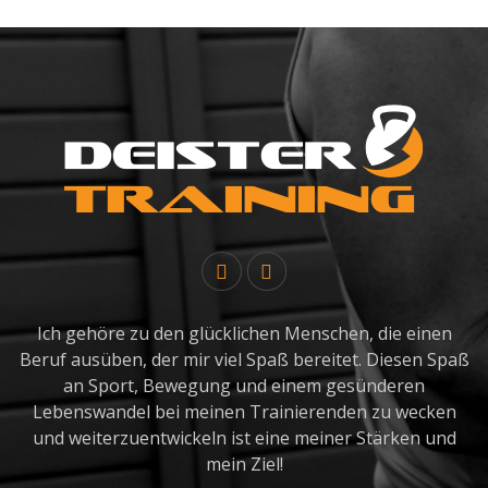
Ich gehöre zu den glücklichen Menschen, die einen
Beruf ausüben, der mir viel Spaß bereitet. Diesen Spaß
an Sport, Bewegung und einem gesünderen
Lebenswandel bei meinen Trainierenden zu wecken
und weiterzuentwickeln ist eine meiner Stärken und
mein Ziel!