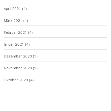
April 2021
(4)
März 2021
(4)
Februar 2021
(4)
Januar 2021
(4)
Dezember 2020
(1)
November 2020
(1)
Oktober 2020
(4)