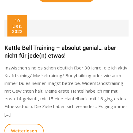
10
Dez.
2022
Kettle Bell Training – absolut genial… aber
nicht für jede(n) etwas!
Inzwischen sind es schon deutlich über 30 Jahre, die ich aktiv
Krafttraining/ Muskeltraining/ Bodybuilding oder wie auch
immer Du es nennen magst betreibe. Widerstandstraining
mit Gewichten halt. Meine erste Hantel habe ich mir mit
etwa 14 gekauft, mit 15 eine Hantelbank, mit 16 ging es ins
Fitnessstudio. Die Ziele haben sich verändert. Es ging immer
[…]
Weiterlesen