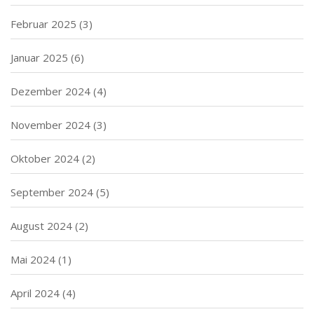
Februar 2025
(3)
Januar 2025
(6)
Dezember 2024
(4)
November 2024
(3)
Oktober 2024
(2)
September 2024
(5)
August 2024
(2)
Mai 2024
(1)
April 2024
(4)