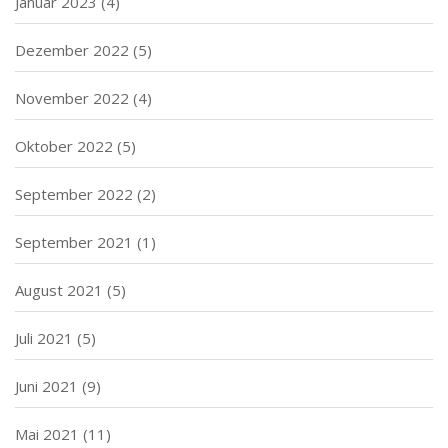
Januar 2023
(4)
Dezember 2022
(5)
November 2022
(4)
Oktober 2022
(5)
September 2022
(2)
September 2021
(1)
August 2021
(5)
Juli 2021
(5)
Juni 2021
(9)
Mai 2021
(11)