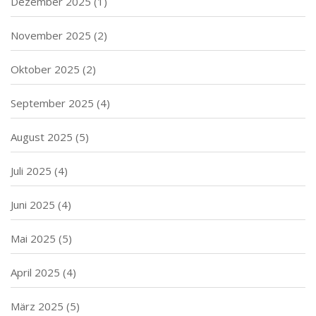
Dezember 2025
(1)
November 2025
(2)
Oktober 2025
(2)
September 2025
(4)
August 2025
(5)
Juli 2025
(4)
Juni 2025
(4)
Mai 2025
(5)
April 2025
(4)
März 2025
(5)