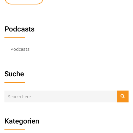
Podcasts
Podcasts
Suche
Kategorien