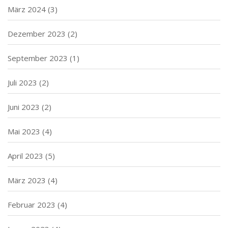
März 2024
(3)
Dezember 2023
(2)
September 2023
(1)
Juli 2023
(2)
Juni 2023
(2)
Mai 2023
(4)
April 2023
(5)
März 2023
(4)
Februar 2023
(4)