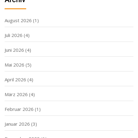
August 2026
(1)
Juli 2026
(4)
Juni 2026
(4)
Mai 2026
(5)
April 2026
(4)
März 2026
(4)
Februar 2026
(1)
Januar 2026
(3)