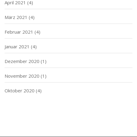
April 2021
(4)
März 2021
(4)
Februar 2021
(4)
Januar 2021
(4)
Dezember 2020
(1)
November 2020
(1)
Oktober 2020
(4)