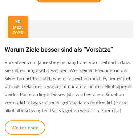
30
Dez.
2020
Warum Ziele besser sind als “Vorsätze”
Vorsätzen zum Jahresbeginn hängt das Vorurteil nach, dass
sie selten umgesetzt werden. Wer seinen Freunden in der
Silvesternacht erzählt, was er erreichen möchte, der erntet
oftmals Gelächter… was nicht nur am erhöhten Alkoholpegel
beider Parteien liegt. Dieses Jahr wird es diese Situation
vermutlich etwas seltener geben, da es (hoffentlich) keine
alkoholbeschwingten Partys geben wird. Trotzdem […]
Weiterlesen