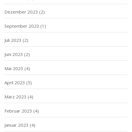
Dezember 2023
(2)
September 2023
(1)
Juli 2023
(2)
Juni 2023
(2)
Mai 2023
(4)
April 2023
(5)
März 2023
(4)
Februar 2023
(4)
Januar 2023
(4)