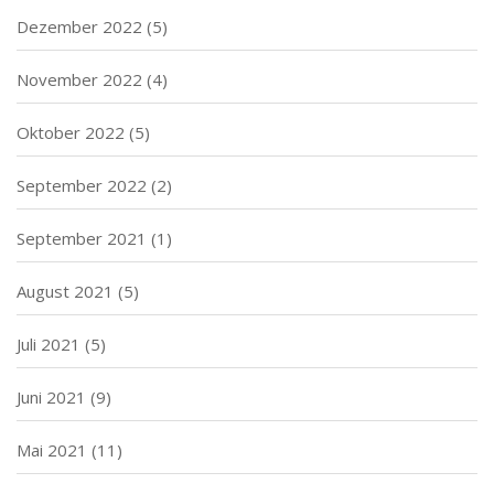
Dezember 2022
(5)
November 2022
(4)
Oktober 2022
(5)
September 2022
(2)
September 2021
(1)
August 2021
(5)
Juli 2021
(5)
Juni 2021
(9)
Mai 2021
(11)