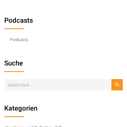
Podcasts
Podcasts
Suche
Kategorien