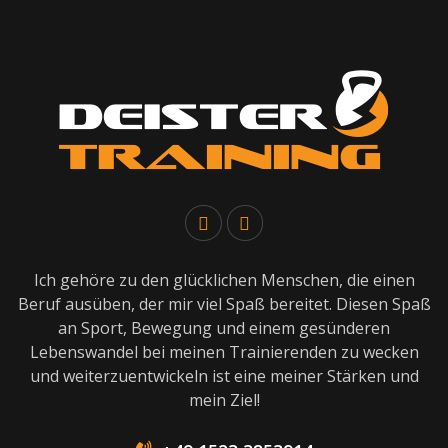
Ich gehöre zu den glücklichen Menschen, die einen
Beruf ausüben, der mir viel Spaß bereitet. Diesen Spaß
an Sport, Bewegung und einem gesünderen
Lebenswandel bei meinen Trainierenden zu wecken
und weiterzuentwickeln ist eine meiner Stärken und
mein Ziel!