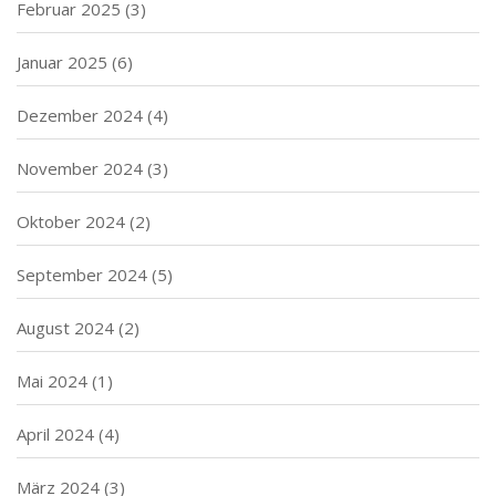
Februar 2025
(3)
Januar 2025
(6)
Dezember 2024
(4)
November 2024
(3)
Oktober 2024
(2)
September 2024
(5)
August 2024
(2)
Mai 2024
(1)
April 2024
(4)
März 2024
(3)