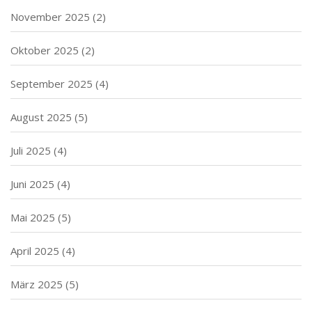
November 2025
(2)
Oktober 2025
(2)
September 2025
(4)
August 2025
(5)
Juli 2025
(4)
Juni 2025
(4)
Mai 2025
(5)
April 2025
(4)
März 2025
(5)