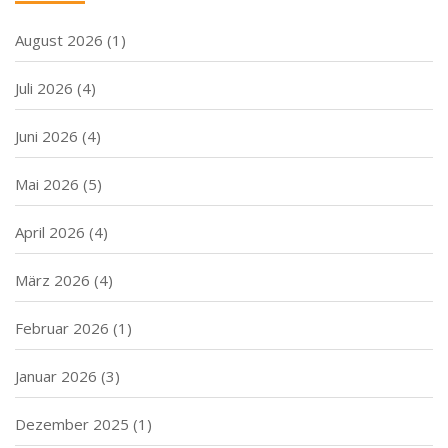
August 2026
(1)
Juli 2026
(4)
Juni 2026
(4)
Mai 2026
(5)
April 2026
(4)
März 2026
(4)
Februar 2026
(1)
Januar 2026
(3)
Dezember 2025
(1)