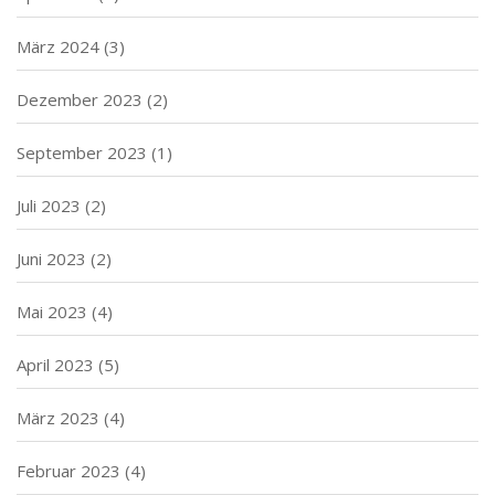
März 2024
(3)
Dezember 2023
(2)
September 2023
(1)
Juli 2023
(2)
Juni 2023
(2)
Mai 2023
(4)
April 2023
(5)
März 2023
(4)
Februar 2023
(4)