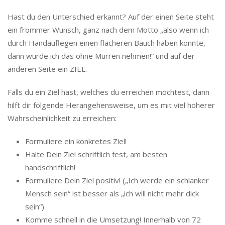
Hast du den Unterschied erkannt? Auf der einen Seite steht
ein frommer Wunsch, ganz nach dem Motto „also wenn ich
durch Handauflegen einen flacheren Bauch haben könnte,
dann würde ich das ohne Murren nehmen!“ und auf der
anderen Seite ein ZIEL.
Falls du ein Ziel hast, welches du erreichen möchtest, dann
hilft dir folgende Herangehensweise, um es mit viel höherer
Wahrscheinlichkeit zu erreichen:
Formuliere ein konkretes Ziel!
Halte Dein Ziel schriftlich fest, am besten
handschriftlich!
Formuliere Dein Ziel positiv! („Ich werde ein schlanker
Mensch sein“ ist besser als „ich will nicht mehr dick
sein“)
Komme schnell in die Umsetzung! Innerhalb von 72