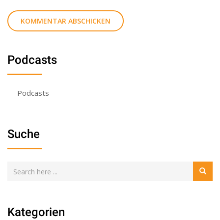
Podcasts
Podcasts
Suche
Kategorien