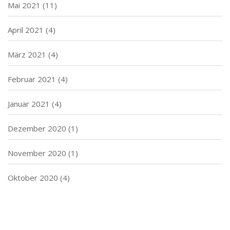
Mai 2021
(11)
April 2021
(4)
März 2021
(4)
Februar 2021
(4)
Januar 2021
(4)
Dezember 2020
(1)
November 2020
(1)
Oktober 2020
(4)