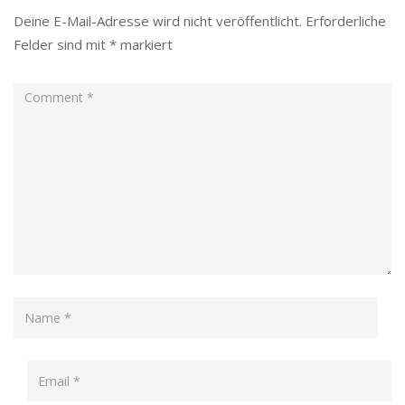
Deine E-Mail-Adresse wird nicht veröffentlicht.
Erforderliche
Felder sind mit
*
markiert