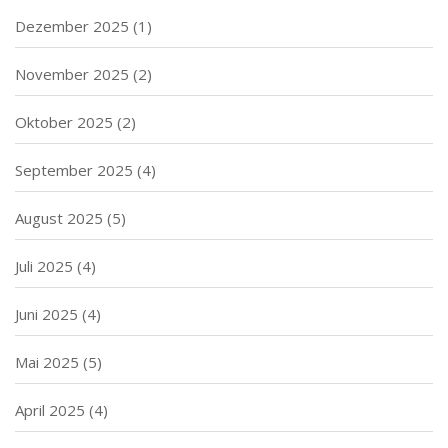
Dezember 2025
(1)
November 2025
(2)
Oktober 2025
(2)
September 2025
(4)
August 2025
(5)
Juli 2025
(4)
Juni 2025
(4)
Mai 2025
(5)
April 2025
(4)