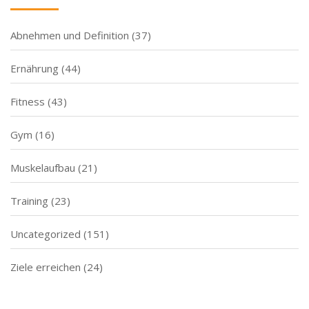
Abnehmen und Definition
(37)
Ernährung
(44)
Fitness
(43)
Gym
(16)
Muskelaufbau
(21)
Training
(23)
Uncategorized
(151)
Ziele erreichen
(24)