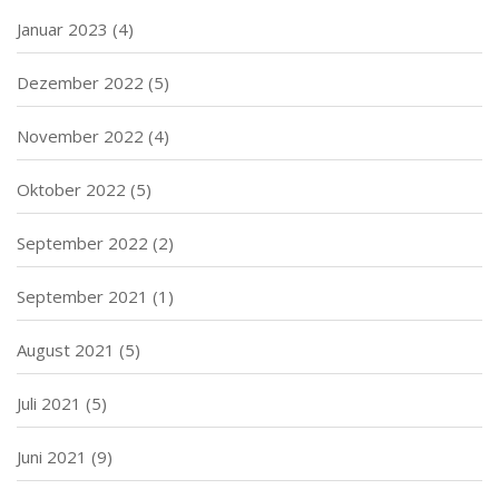
Januar 2023
(4)
Dezember 2022
(5)
November 2022
(4)
Oktober 2022
(5)
September 2022
(2)
September 2021
(1)
August 2021
(5)
Juli 2021
(5)
Juni 2021
(9)