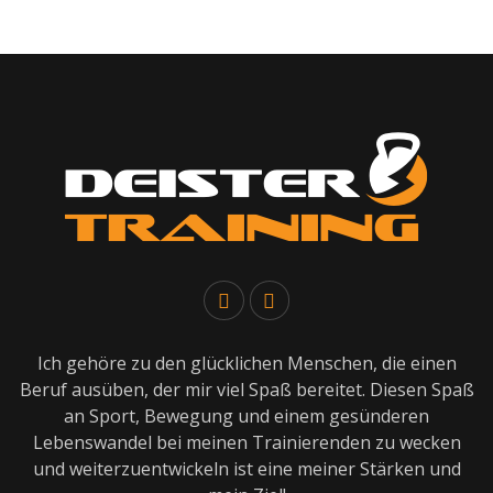
Ich gehöre zu den glücklichen Menschen, die einen
Beruf ausüben, der mir viel Spaß bereitet. Diesen Spaß
an Sport, Bewegung und einem gesünderen
Lebenswandel bei meinen Trainierenden zu wecken
und weiterzuentwickeln ist eine meiner Stärken und