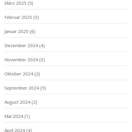
März 2025
(5)
Februar 2025
(3)
Januar 2025
(6)
Dezember 2024
(4)
November 2024
(3)
Oktober 2024
(2)
September 2024
(5)
August 2024
(2)
Mai 2024
(1)
April 2024
(4)