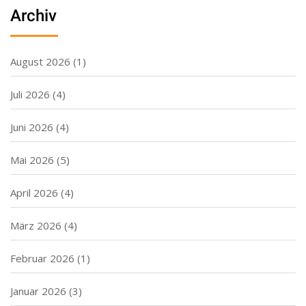
Archiv
August 2026
(1)
Juli 2026
(4)
Juni 2026
(4)
Mai 2026
(5)
April 2026
(4)
März 2026
(4)
Februar 2026
(1)
Januar 2026
(3)