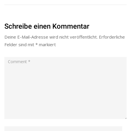
Schreibe einen Kommentar
Deine E-Mail-Adresse wird nicht veröffentlicht.
Erforderliche
Felder sind mit
*
markiert