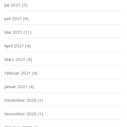
Juli 2021
(5)
Juni 2021
(9)
Mai 2021
(11)
April 2021
(4)
März 2021
(4)
Februar 2021
(4)
Januar 2021
(4)
Dezember 2020
(1)
November 2020
(1)