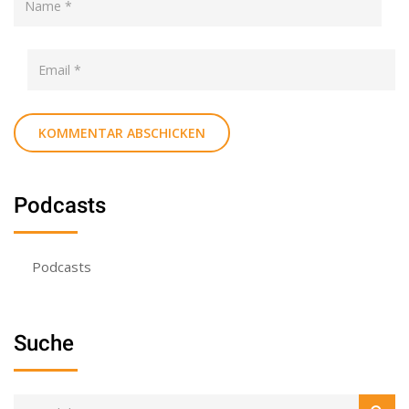
Podcasts
Podcasts
Suche