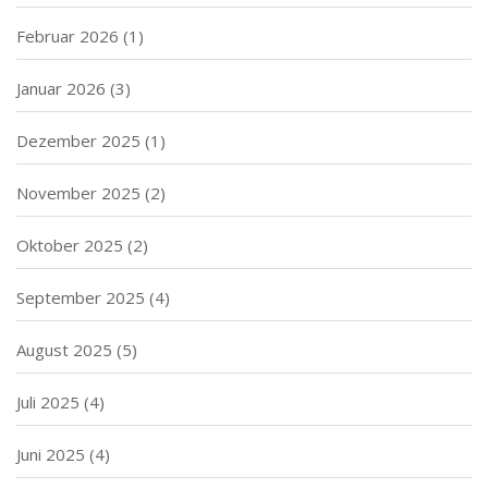
Februar 2026
(1)
Januar 2026
(3)
Dezember 2025
(1)
November 2025
(2)
Oktober 2025
(2)
September 2025
(4)
August 2025
(5)
Juli 2025
(4)
Juni 2025
(4)