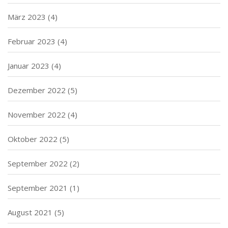
März 2023
(4)
Februar 2023
(4)
Januar 2023
(4)
Dezember 2022
(5)
November 2022
(4)
Oktober 2022
(5)
September 2022
(2)
September 2021
(1)
August 2021
(5)