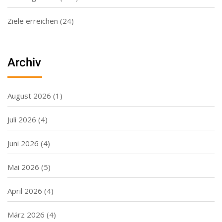
Ziele erreichen
(24)
Archiv
August 2026
(1)
Juli 2026
(4)
Juni 2026
(4)
Mai 2026
(5)
April 2026
(4)
März 2026
(4)