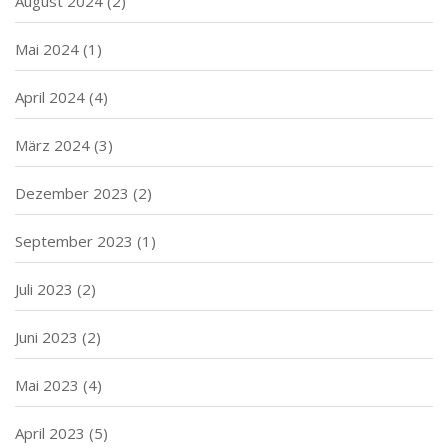
August 2024
(2)
Mai 2024
(1)
April 2024
(4)
März 2024
(3)
Dezember 2023
(2)
September 2023
(1)
Juli 2023
(2)
Juni 2023
(2)
Mai 2023
(4)
April 2023
(5)