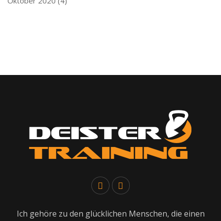
Oktober 2020
(4)
Ich gehöre zu den glücklichen Menschen, die einen