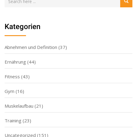
Kategorien
Abnehmen und Definition
(37)
Ernährung
(44)
Fitness
(43)
Gym
(16)
Muskelaufbau
(21)
Training
(23)
Uncategorized
(151)