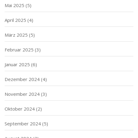
Mai 2025
(5)
April 2025
(4)
März 2025
(5)
Februar 2025
(3)
Januar 2025
(6)
Dezember 2024
(4)
November 2024
(3)
Oktober 2024
(2)
September 2024
(5)