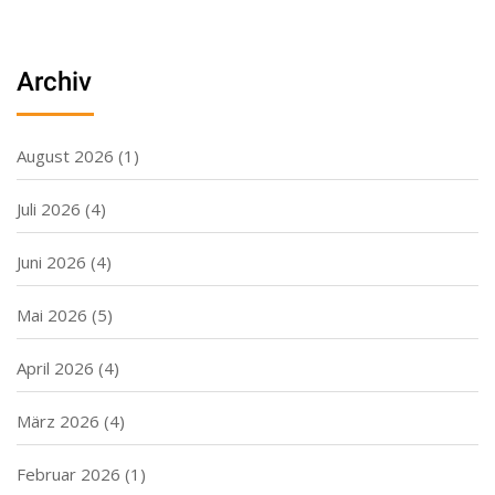
Archiv
August 2026
(1)
Juli 2026
(4)
Juni 2026
(4)
Mai 2026
(5)
April 2026
(4)
März 2026
(4)
Februar 2026
(1)