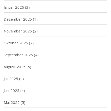
Januar 2026
(3)
Dezember 2025
(1)
November 2025
(2)
Oktober 2025
(2)
September 2025
(4)
August 2025
(5)
Juli 2025
(4)
Juni 2025
(4)
Mai 2025
(5)