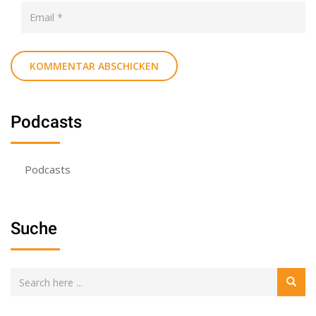
Podcasts
Podcasts
Suche