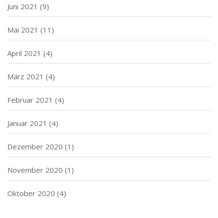
Juni 2021
(9)
Mai 2021
(11)
April 2021
(4)
März 2021
(4)
Februar 2021
(4)
Januar 2021
(4)
Dezember 2020
(1)
November 2020
(1)
Oktober 2020
(4)