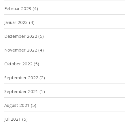
Februar 2023
(4)
Januar 2023
(4)
Dezember 2022
(5)
November 2022
(4)
Oktober 2022
(5)
September 2022
(2)
September 2021
(1)
August 2021
(5)
Juli 2021
(5)