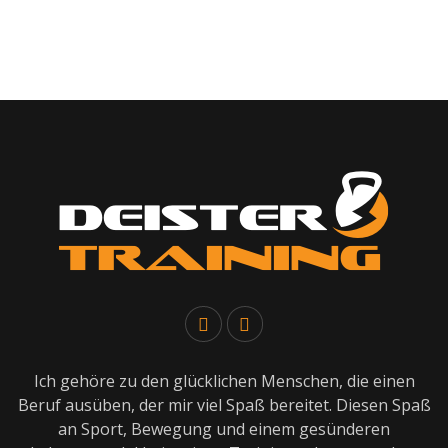
Ich gehöre zu den glücklichen Menschen, die einen
Beruf ausüben, der mir viel Spaß bereitet. Diesen Spaß
an Sport, Bewegung und einem gesünderen