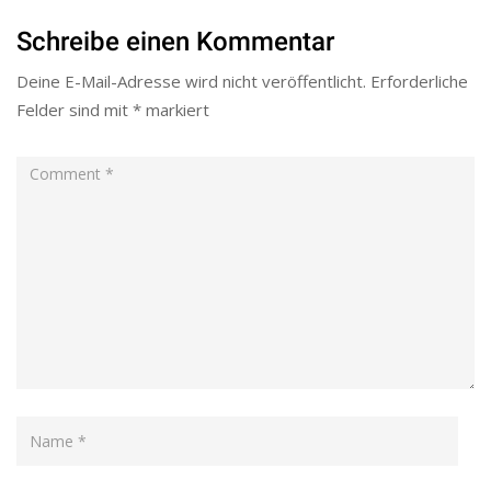
Schreibe einen Kommentar
Deine E-Mail-Adresse wird nicht veröffentlicht.
Erforderliche
Felder sind mit
*
markiert