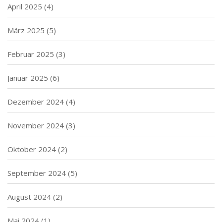
April 2025
(4)
März 2025
(5)
Februar 2025
(3)
Januar 2025
(6)
Dezember 2024
(4)
November 2024
(3)
Oktober 2024
(2)
September 2024
(5)
August 2024
(2)
Mai 2024
(1)