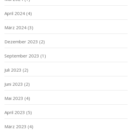
April 2024
(4)
März 2024
(3)
Dezember 2023
(2)
September 2023
(1)
Juli 2023
(2)
Juni 2023
(2)
Mai 2023
(4)
April 2023
(5)
März 2023
(4)