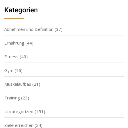
Kategorien
Abnehmen und Definition
(37)
Ernährung
(44)
Fitness
(43)
Gym
(16)
Muskelaufbau
(21)
Training
(23)
Uncategorized
(151)
Ziele erreichen
(24)