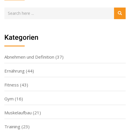
Kategorien
Abnehmen und Definition
(37)
Ernährung
(44)
Fitness
(43)
Gym
(16)
Muskelaufbau
(21)
Training
(23)