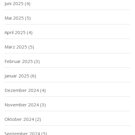
Juni 2025
(4)
Mai 2025
(5)
April 2025
(4)
März 2025
(5)
Februar 2025
(3)
Januar 2025
(6)
Dezember 2024
(4)
November 2024
(3)
Oktober 2024
(2)
September 2024
(5)