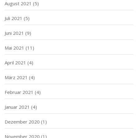
August 2021
(5)
Juli 2021
(5)
Juni 2021
(9)
Mai 2021
(11)
April 2021
(4)
März 2021
(4)
Februar 2021
(4)
Januar 2021
(4)
Dezember 2020
(1)
November 2020
(1)