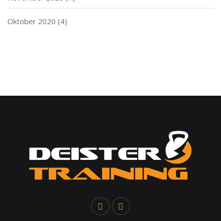
Oktober 2020
(4)