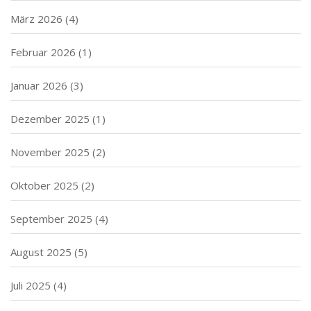
März 2026
(4)
Februar 2026
(1)
Januar 2026
(3)
Dezember 2025
(1)
November 2025
(2)
Oktober 2025
(2)
September 2025
(4)
August 2025
(5)
Juli 2025
(4)