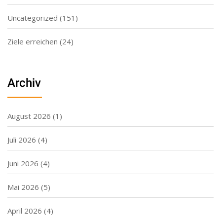
Uncategorized
(151)
Ziele erreichen
(24)
Archiv
August 2026
(1)
Juli 2026
(4)
Juni 2026
(4)
Mai 2026
(5)
April 2026
(4)