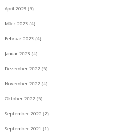
April 2023
(5)
März 2023
(4)
Februar 2023
(4)
Januar 2023
(4)
Dezember 2022
(5)
November 2022
(4)
Oktober 2022
(5)
September 2022
(2)
September 2021
(1)