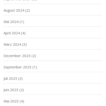
August 2024
(2)
Mai 2024
(1)
April 2024
(4)
März 2024
(3)
Dezember 2023
(2)
September 2023
(1)
Juli 2023
(2)
Juni 2023
(2)
Mai 2023
(4)