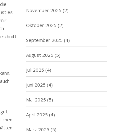
die
November 2025
(2)
ist es
mir
Oktober 2025
(2)
ch
rschnitt
September 2025
(4)
August 2025
(5)
Juli 2025
(4)
kann.
 auch
Juni 2025
(4)
Mai 2025
(5)
 gut,
April 2025
(4)
lichen
hätten.
März 2025
(5)