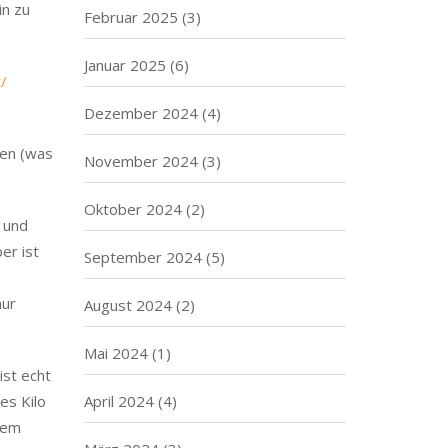
in zu
Februar 2025
(3)
Januar 2025
(6)
/
Dezember 2024
(4)
ben (was
November 2024
(3)
Oktober 2024
(2)
 und
er ist
September 2024
(5)
nur
August 2024
(2)
Mai 2024
(1)
ist echt
es Kilo
April 2024
(4)
inem