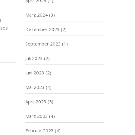
April 2024
(4)
März 2024
(3)
s
eses
Dezember 2023
(2)
September 2023
(1)
Juli 2023
(2)
Juni 2023
(2)
Mai 2023
(4)
April 2023
(5)
März 2023
(4)
Februar 2023
(4)