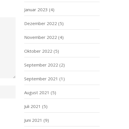
Januar 2023
(4)
Dezember 2022
(5)
November 2022
(4)
Oktober 2022
(5)
September 2022
(2)
September 2021
(1)
August 2021
(5)
Juli 2021
(5)
Juni 2021
(9)