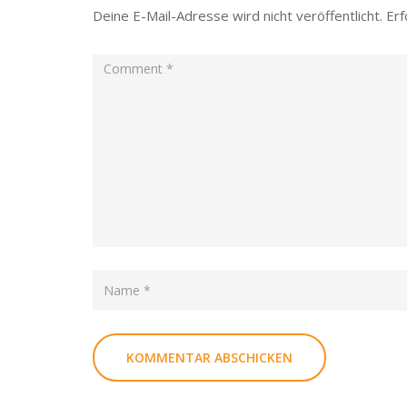
Deine E-Mail-Adresse wird nicht veröffentlicht.
Erf