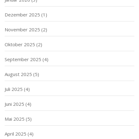
Dezember 2025
(1)
November 2025
(2)
Oktober 2025
(2)
September 2025
(4)
August 2025
(5)
Juli 2025
(4)
Juni 2025
(4)
Mai 2025
(5)
April 2025
(4)