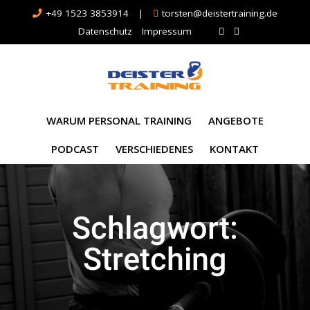
+49 1523 3853914
|
torsten@deistertraining.de
Datenschutz
Impressum
WARUM PERSONAL TRAINING
ANGEBOTE
PODCAST
VERSCHIEDENES
KONTAKT
Schlagwort:
Stretching