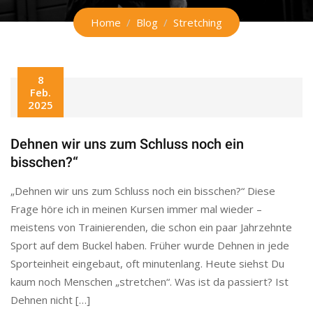
Home
Blog
Stretching
8
Feb.
2025
Dehnen wir uns zum Schluss noch ein
bisschen?“
„Dehnen wir uns zum Schluss noch ein bisschen?“ Diese
Frage höre ich in meinen Kursen immer mal wieder –
meistens von Trainierenden, die schon ein paar Jahrzehnte
Sport auf dem Buckel haben. Früher wurde Dehnen in jede
Sporteinheit eingebaut, oft minutenlang. Heute siehst Du
kaum noch Menschen „stretchen“. Was ist da passiert? Ist
Dehnen nicht […]