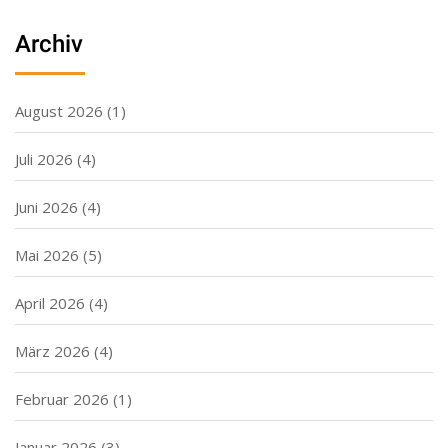
Archiv
August 2026
(1)
Juli 2026
(4)
Juni 2026
(4)
Mai 2026
(5)
April 2026
(4)
März 2026
(4)
Februar 2026
(1)
Januar 2026
(3)