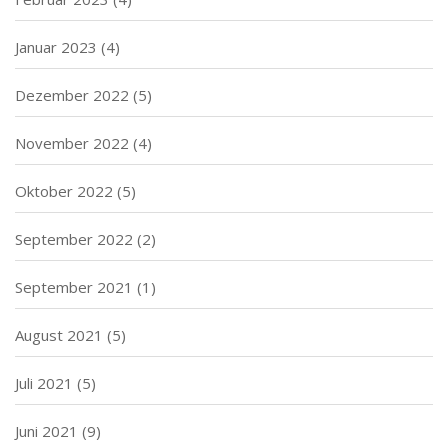
Januar 2023
(4)
Dezember 2022
(5)
November 2022
(4)
Oktober 2022
(5)
September 2022
(2)
September 2021
(1)
August 2021
(5)
Juli 2021
(5)
Juni 2021
(9)