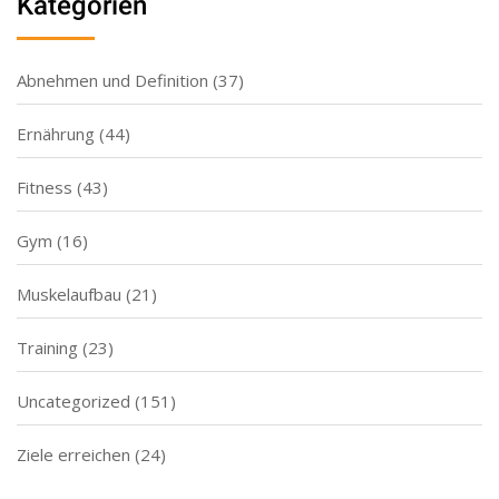
Kategorien
Abnehmen und Definition
(37)
Ernährung
(44)
Fitness
(43)
Gym
(16)
Muskelaufbau
(21)
Training
(23)
Uncategorized
(151)
Ziele erreichen
(24)