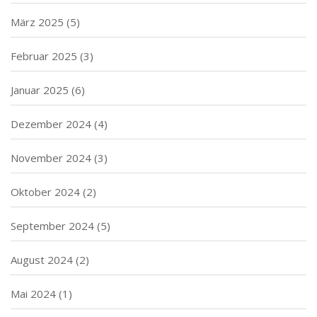
März 2025
(5)
Februar 2025
(3)
Januar 2025
(6)
Dezember 2024
(4)
November 2024
(3)
Oktober 2024
(2)
September 2024
(5)
August 2024
(2)
Mai 2024
(1)