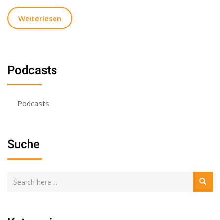
Weiterlesen
Podcasts
Podcasts
Suche