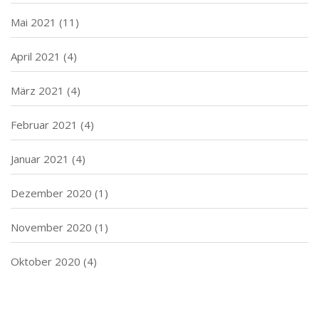
Mai 2021
(11)
April 2021
(4)
März 2021
(4)
Februar 2021
(4)
Januar 2021
(4)
Dezember 2020
(1)
November 2020
(1)
Oktober 2020
(4)