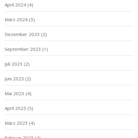
April 2024
(4)
März 2024
(3)
Dezember 2023
(2)
September 2023
(1)
Juli 2023
(2)
Juni 2023
(2)
Mai 2023
(4)
April 2023
(5)
März 2023
(4)
Februar 2023
(4)