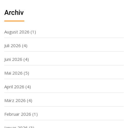
Archiv
August 2026
(1)
Juli 2026
(4)
Juni 2026
(4)
Mai 2026
(5)
April 2026
(4)
März 2026
(4)
Februar 2026
(1)
Januar 2026
(3)