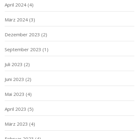
April 2024
(4)
März 2024
(3)
Dezember 2023
(2)
September 2023
(1)
Juli 2023
(2)
Juni 2023
(2)
Mai 2023
(4)
April 2023
(5)
März 2023
(4)
Februar 2023
(4)