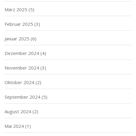
März 2025
(5)
Februar 2025
(3)
Januar 2025
(6)
Dezember 2024
(4)
November 2024
(3)
Oktober 2024
(2)
September 2024
(5)
August 2024
(2)
Mai 2024
(1)