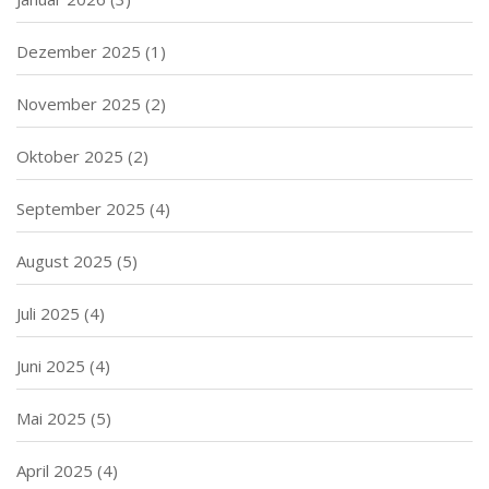
Dezember 2025
(1)
November 2025
(2)
Oktober 2025
(2)
September 2025
(4)
August 2025
(5)
Juli 2025
(4)
Juni 2025
(4)
Mai 2025
(5)
April 2025
(4)