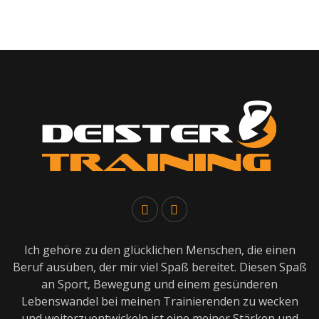
Ich gehöre zu den glücklichen Menschen, die einen
Beruf ausüben, der mir viel Spaß bereitet. Diesen Spaß
an Sport, Bewegung und einem gesünderen
Lebenswandel bei meinen Trainierenden zu wecken
und weiterzuentwickeln ist eine meiner Stärken und