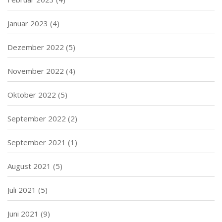
Januar 2023
(4)
Dezember 2022
(5)
November 2022
(4)
Oktober 2022
(5)
September 2022
(2)
September 2021
(1)
August 2021
(5)
Juli 2021
(5)
Juni 2021
(9)