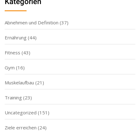
Kategorien
Abnehmen und Definition
(37)
Ernährung
(44)
Fitness
(43)
Gym
(16)
Muskelaufbau
(21)
Training
(23)
Uncategorized
(151)
Ziele erreichen
(24)