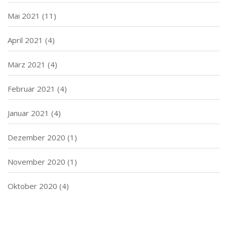
Mai 2021
(11)
April 2021
(4)
März 2021
(4)
Februar 2021
(4)
Januar 2021
(4)
Dezember 2020
(1)
November 2020
(1)
Oktober 2020
(4)