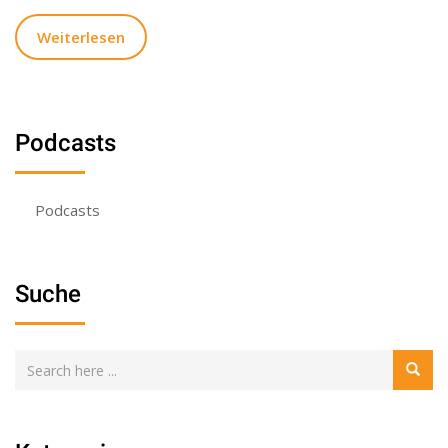
Weiterlesen
Podcasts
Podcasts
Suche