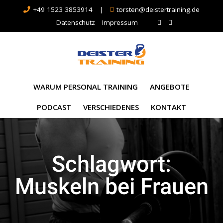
+49 1523 3853914
|
torsten@deistertraining.de
Datenschutz
Impressum
WARUM PERSONAL TRAINING
ANGEBOTE
PODCAST
VERSCHIEDENES
KONTAKT
Schlagwort:
Muskeln bei Frauen