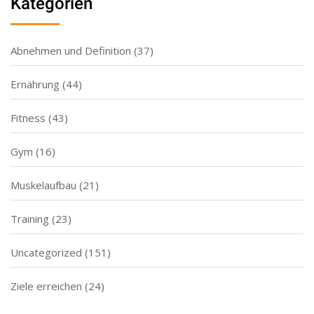
Kategorien
Abnehmen und Definition
(37)
Ernährung
(44)
Fitness
(43)
Gym
(16)
Muskelaufbau
(21)
Training
(23)
Uncategorized
(151)
Ziele erreichen
(24)