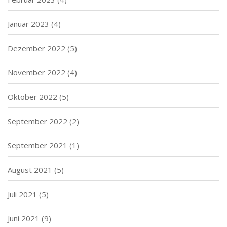
Januar 2023
(4)
Dezember 2022
(5)
November 2022
(4)
Oktober 2022
(5)
September 2022
(2)
September 2021
(1)
August 2021
(5)
Juli 2021
(5)
Juni 2021
(9)