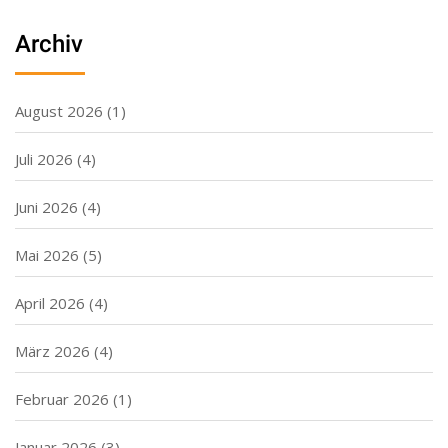
Archiv
August 2026
(1)
Juli 2026
(4)
Juni 2026
(4)
Mai 2026
(5)
April 2026
(4)
März 2026
(4)
Februar 2026
(1)
Januar 2026
(3)