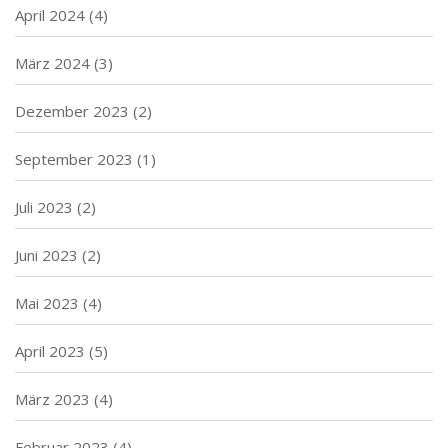
April 2024
(4)
März 2024
(3)
Dezember 2023
(2)
September 2023
(1)
Juli 2023
(2)
Juni 2023
(2)
Mai 2023
(4)
April 2023
(5)
März 2023
(4)
Februar 2023
(4)