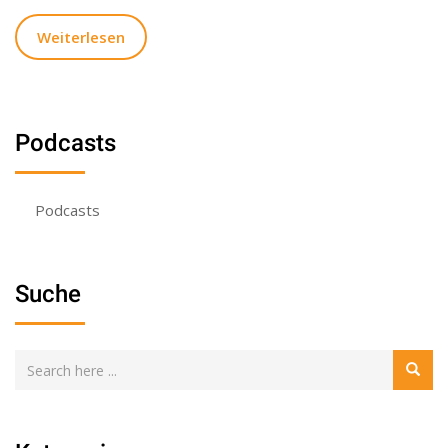
Weiterlesen
Podcasts
Podcasts
Suche