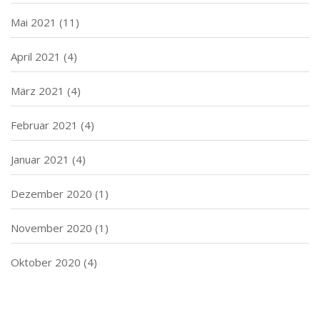
Mai 2021
(11)
April 2021
(4)
März 2021
(4)
Februar 2021
(4)
Januar 2021
(4)
Dezember 2020
(1)
November 2020
(1)
Oktober 2020
(4)