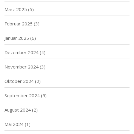
März 2025
(5)
Februar 2025
(3)
Januar 2025
(6)
Dezember 2024
(4)
November 2024
(3)
Oktober 2024
(2)
September 2024
(5)
August 2024
(2)
Mai 2024
(1)