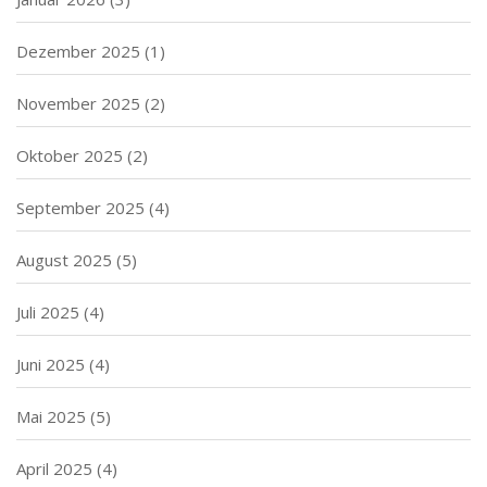
Dezember 2025
(1)
November 2025
(2)
Oktober 2025
(2)
September 2025
(4)
August 2025
(5)
Juli 2025
(4)
Juni 2025
(4)
Mai 2025
(5)
April 2025
(4)