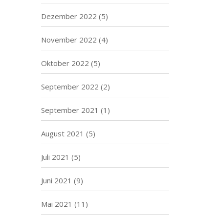
Dezember 2022
(5)
November 2022
(4)
Oktober 2022
(5)
September 2022
(2)
September 2021
(1)
August 2021
(5)
Juli 2021
(5)
Juni 2021
(9)
Mai 2021
(11)