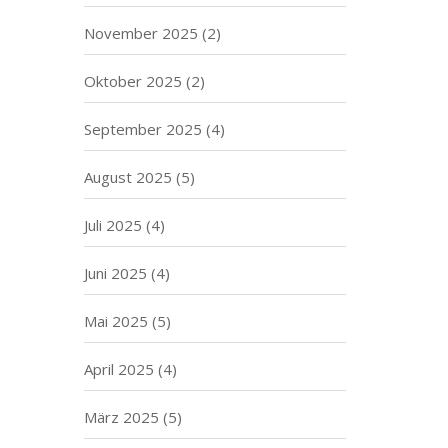
November 2025
(2)
Oktober 2025
(2)
September 2025
(4)
August 2025
(5)
Juli 2025
(4)
Juni 2025
(4)
Mai 2025
(5)
April 2025
(4)
März 2025
(5)