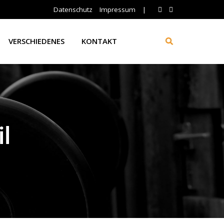
Datenschutz
Impressum
|
VERSCHIEDENES
KONTAKT
l