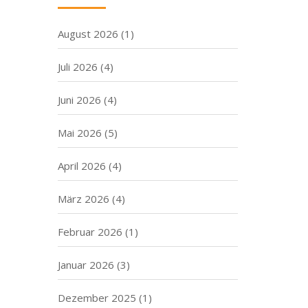
August 2026
(1)
Juli 2026
(4)
Juni 2026
(4)
Mai 2026
(5)
April 2026
(4)
März 2026
(4)
Februar 2026
(1)
Januar 2026
(3)
Dezember 2025
(1)