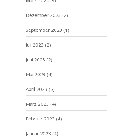
März 2024
(3)
Dezember 2023
(2)
September 2023
(1)
Juli 2023
(2)
Juni 2023
(2)
Mai 2023
(4)
April 2023
(5)
März 2023
(4)
Februar 2023
(4)
Januar 2023
(4)