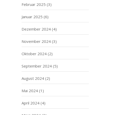
Februar 2025
(3)
Januar 2025
(6)
Dezember 2024
(4)
November 2024
(3)
Oktober 2024
(2)
September 2024
(5)
August 2024
(2)
Mai 2024
(1)
April 2024
(4)