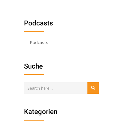
Podcasts
Podcasts
Suche
Kategorien