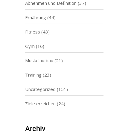
Abnehmen und Definition
(37)
Ernährung
(44)
Fitness
(43)
Gym
(16)
Muskelaufbau
(21)
Training
(23)
Uncategorized
(151)
Ziele erreichen
(24)
Archiv