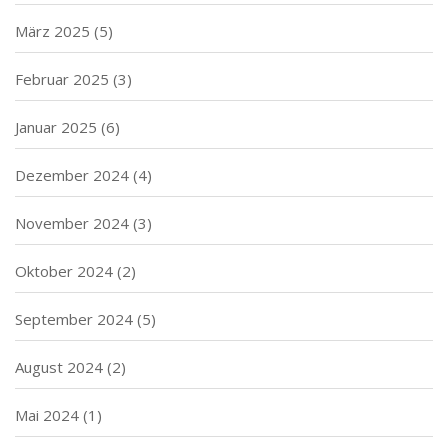
März 2025
(5)
Februar 2025
(3)
Januar 2025
(6)
Dezember 2024
(4)
November 2024
(3)
Oktober 2024
(2)
September 2024
(5)
August 2024
(2)
Mai 2024
(1)