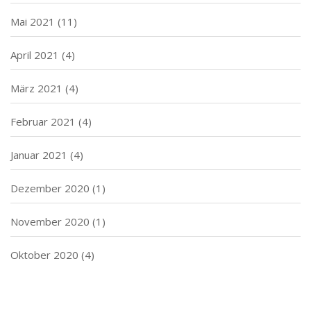
Mai 2021
(11)
April 2021
(4)
März 2021
(4)
Februar 2021
(4)
Januar 2021
(4)
Dezember 2020
(1)
November 2020
(1)
Oktober 2020
(4)