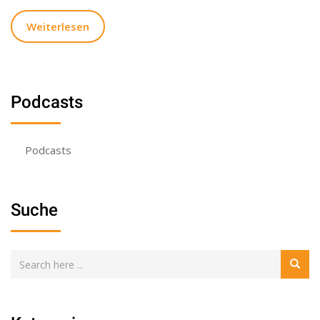
Weiterlesen
Podcasts
Podcasts
Suche