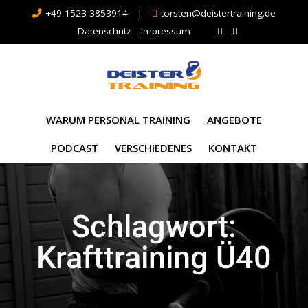
+49 1523 3853914
|
torsten@deistertraining.de
Datenschutz
Impressum
WARUM PERSONAL TRAINING
ANGEBOTE
PODCAST
VERSCHIEDENES
KONTAKT
Schlagwort:
Krafttraining Ü40