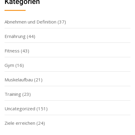
Kategorien
Abnehmen und Definition
(37)
Ernährung
(44)
Fitness
(43)
Gym
(16)
Muskelaufbau
(21)
Training
(23)
Uncategorized
(151)
Ziele erreichen
(24)