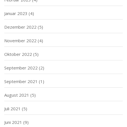
Januar 2023
(4)
Dezember 2022
(5)
November 2022
(4)
Oktober 2022
(5)
September 2022
(2)
September 2021
(1)
August 2021
(5)
Juli 2021
(5)
Juni 2021
(9)