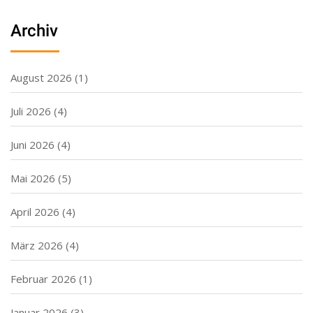
Archiv
August 2026
(1)
Juli 2026
(4)
Juni 2026
(4)
Mai 2026
(5)
April 2026
(4)
März 2026
(4)
Februar 2026
(1)
Januar 2026
(3)