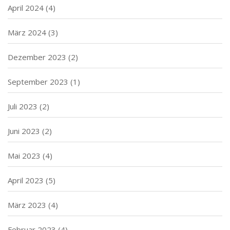
April 2024
(4)
März 2024
(3)
Dezember 2023
(2)
September 2023
(1)
Juli 2023
(2)
Juni 2023
(2)
Mai 2023
(4)
April 2023
(5)
März 2023
(4)
Februar 2023
(4)