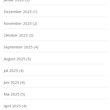
Dezember 2025
(1)
November 2025
(2)
Oktober 2025
(2)
September 2025
(4)
August 2025
(5)
Juli 2025
(4)
Juni 2025
(4)
Mai 2025
(5)
April 2025
(4)