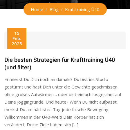
Home
Blog
Krafttraining Ü40
15
Feb.
2025
Die besten Strategien für Krafttraining Ü40
(und älter)
Erinnerst Du Dich noch an damals? Du bist ins Studio
gestürmt und hast Dich unter die Gewichte geschmissen,
ohne großes Aufwärmen… oder bist einfach losgerannt auf
Deine Joggingrunde. Und heute? Wenn Du nicht aufpasst,
merkst Du am nächsten Tag jede falsche Bewegung.
Willkommen in der Ü40-Welt! Dein Körper hat sich
verändert, Deine Ziele haben sich […]