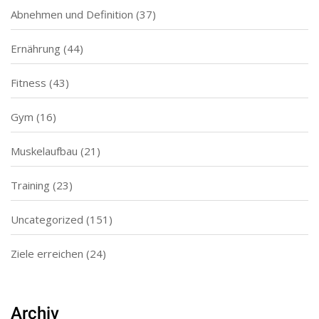
Abnehmen und Definition
(37)
Ernährung
(44)
Fitness
(43)
Gym
(16)
Muskelaufbau
(21)
Training
(23)
Uncategorized
(151)
Ziele erreichen
(24)
Archiv