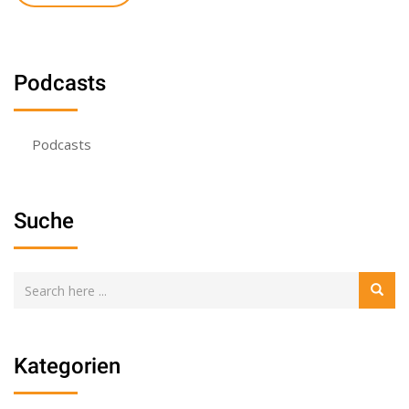
Podcasts
Podcasts
Suche
Kategorien