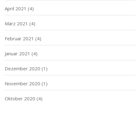
April 2021
(4)
März 2021
(4)
Februar 2021
(4)
Januar 2021
(4)
Dezember 2020
(1)
November 2020
(1)
Oktober 2020
(4)