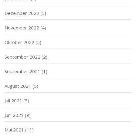
Dezember 2022
(5)
November 2022
(4)
Oktober 2022
(5)
September 2022
(2)
September 2021
(1)
August 2021
(5)
Juli 2021
(5)
Juni 2021
(9)
Mai 2021
(11)