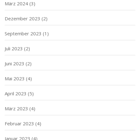
März 2024
(3)
Dezember 2023
(2)
September 2023
(1)
Juli 2023
(2)
Juni 2023
(2)
Mai 2023
(4)
April 2023
(5)
März 2023
(4)
Februar 2023
(4)
Januar 2023
(4)