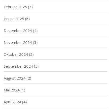
Februar 2025
(3)
Januar 2025
(6)
Dezember 2024
(4)
November 2024
(3)
Oktober 2024
(2)
September 2024
(5)
August 2024
(2)
Mai 2024
(1)
April 2024
(4)