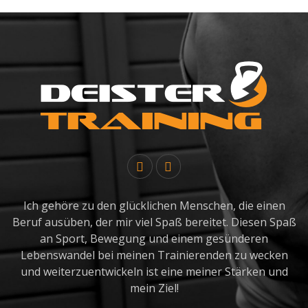
Ich gehöre zu den glücklichen Menschen, die einen
Beruf ausüben, der mir viel Spaß bereitet. Diesen Spaß
an Sport, Bewegung und einem gesünderen
Lebenswandel bei meinen Trainierenden zu wecken
und weiterzuentwickeln ist eine meiner Stärken und
mein Ziel!