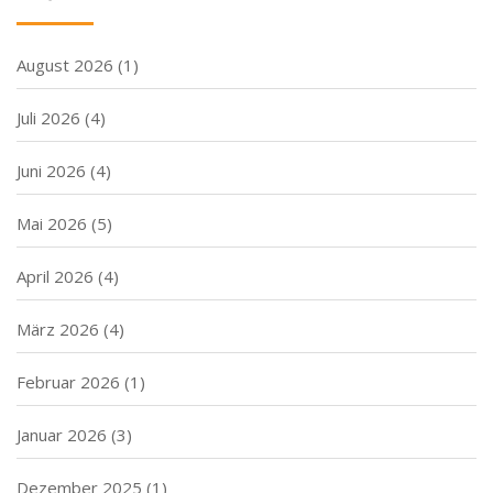
August 2026
(1)
Juli 2026
(4)
Juni 2026
(4)
Mai 2026
(5)
April 2026
(4)
März 2026
(4)
Februar 2026
(1)
Januar 2026
(3)
Dezember 2025
(1)