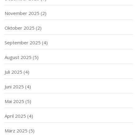
November 2025
(2)
Oktober 2025
(2)
September 2025
(4)
August 2025
(5)
Juli 2025
(4)
Juni 2025
(4)
Mai 2025
(5)
April 2025
(4)
März 2025
(5)