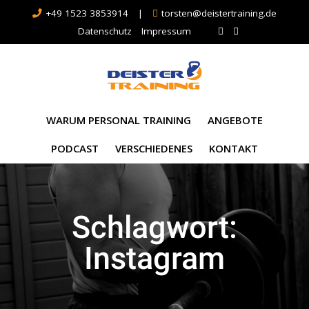
+49 1523 3853914
|
torsten@deistertraining.de
Datenschutz
Impressum
WARUM PERSONAL TRAINING
ANGEBOTE
PODCAST
VERSCHIEDENES
KONTAKT
Schlagwort:
Instagram