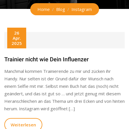
Home
Blog
Instagram
26
Apr.
2025
Trainier nicht wie Dein Influenzer
Manchmal kommen Trainierende zu mir und zücken ihr
Handy. Nur selten ist der Grund dafür der Wunsch nach
einem Selfie mit mir. Selbst mein Buch hat das (noch) nicht
geändert, und das ist gut so … und jetzt genug mit diesem
Heranschleichen an das Thema um drei Ecken und von hinten
herum. Instagram wird geöffnet […]
Weiterlesen