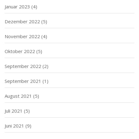
Januar 2023
(4)
Dezember 2022
(5)
November 2022
(4)
Oktober 2022
(5)
September 2022
(2)
September 2021
(1)
August 2021
(5)
Juli 2021
(5)
Juni 2021
(9)