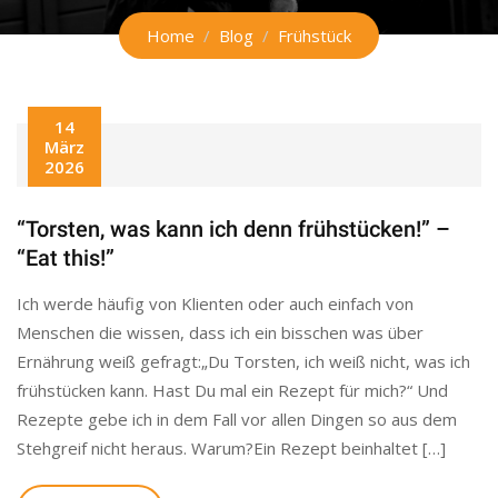
Home
Blog
Frühstück
14
März
2026
“Torsten, was kann ich denn frühstücken!” –
“Eat this!”
Ich werde häufig von Klienten oder auch einfach von
Menschen die wissen, dass ich ein bisschen was über
Ernährung weiß gefragt:„Du Torsten, ich weiß nicht, was ich
frühstücken kann. Hast Du mal ein Rezept für mich?“ Und
Rezepte gebe ich in dem Fall vor allen Dingen so aus dem
Stehgreif nicht heraus. Warum?Ein Rezept beinhaltet […]