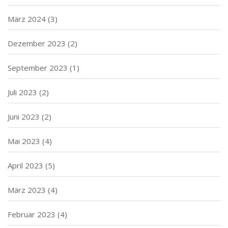
März 2024
(3)
Dezember 2023
(2)
September 2023
(1)
Juli 2023
(2)
Juni 2023
(2)
Mai 2023
(4)
April 2023
(5)
März 2023
(4)
Februar 2023
(4)