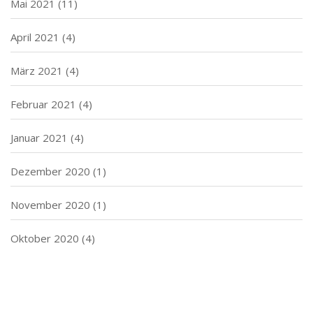
Mai 2021
(11)
April 2021
(4)
März 2021
(4)
Februar 2021
(4)
Januar 2021
(4)
Dezember 2020
(1)
November 2020
(1)
Oktober 2020
(4)