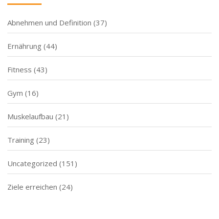
Abnehmen und Definition
(37)
Ernährung
(44)
Fitness
(43)
Gym
(16)
Muskelaufbau
(21)
Training
(23)
Uncategorized
(151)
Ziele erreichen
(24)