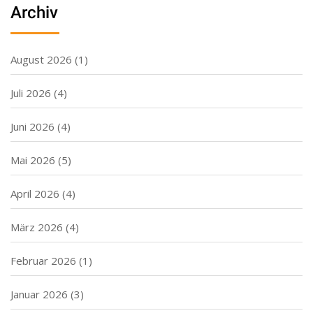
Archiv
August 2026
(1)
Juli 2026
(4)
Juni 2026
(4)
Mai 2026
(5)
April 2026
(4)
März 2026
(4)
Februar 2026
(1)
Januar 2026
(3)