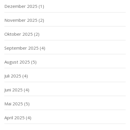
Dezember 2025
(1)
November 2025
(2)
Oktober 2025
(2)
September 2025
(4)
August 2025
(5)
Juli 2025
(4)
Juni 2025
(4)
Mai 2025
(5)
April 2025
(4)