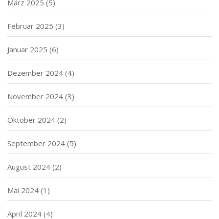
März 2025
(5)
Februar 2025
(3)
Januar 2025
(6)
Dezember 2024
(4)
November 2024
(3)
Oktober 2024
(2)
September 2024
(5)
August 2024
(2)
Mai 2024
(1)
April 2024
(4)