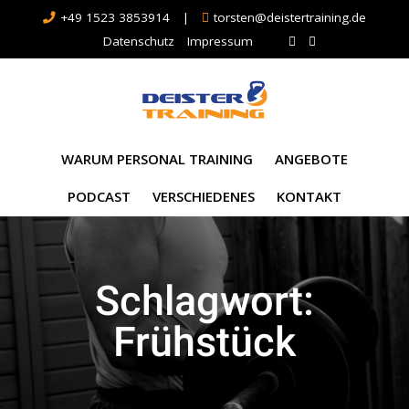
+49 1523 3853914
|
torsten@deistertraining.de
Datenschutz
Impressum
WARUM PERSONAL TRAINING
ANGEBOTE
PODCAST
VERSCHIEDENES
KONTAKT
Schlagwort:
Frühstück