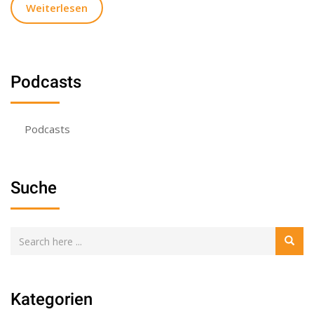
Weiterlesen
Podcasts
Podcasts
Suche
Kategorien