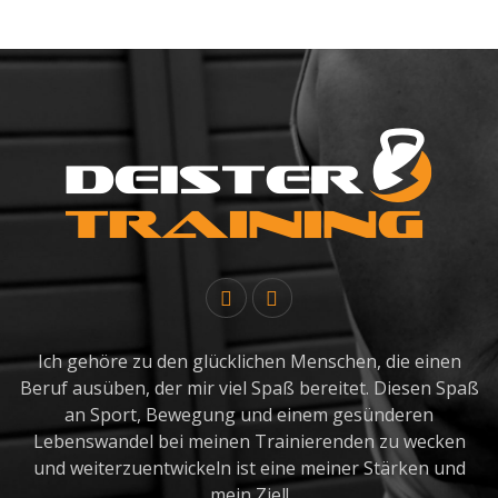
Ich gehöre zu den glücklichen Menschen, die einen
Beruf ausüben, der mir viel Spaß bereitet. Diesen Spaß
an Sport, Bewegung und einem gesünderen
Lebenswandel bei meinen Trainierenden zu wecken
und weiterzuentwickeln ist eine meiner Stärken und
mein Ziel!