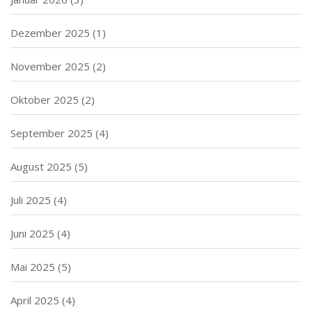
Dezember 2025
(1)
November 2025
(2)
Oktober 2025
(2)
September 2025
(4)
August 2025
(5)
Juli 2025
(4)
Juni 2025
(4)
Mai 2025
(5)
April 2025
(4)