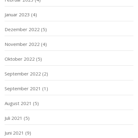
Januar 2023
(4)
Dezember 2022
(5)
November 2022
(4)
Oktober 2022
(5)
September 2022
(2)
September 2021
(1)
August 2021
(5)
Juli 2021
(5)
Juni 2021
(9)