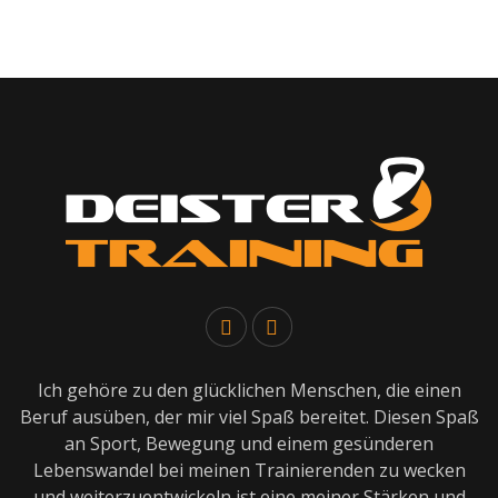
Ich gehöre zu den glücklichen Menschen, die einen
Beruf ausüben, der mir viel Spaß bereitet. Diesen Spaß
an Sport, Bewegung und einem gesünderen
Lebenswandel bei meinen Trainierenden zu wecken
und weiterzuentwickeln ist eine meiner Stärken und