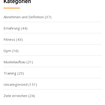
Kategorien
Abnehmen und Definition
(37)
Ernährung
(44)
Fitness
(43)
Gym
(16)
Muskelaufbau
(21)
Training
(23)
Uncategorized
(151)
Ziele erreichen
(24)