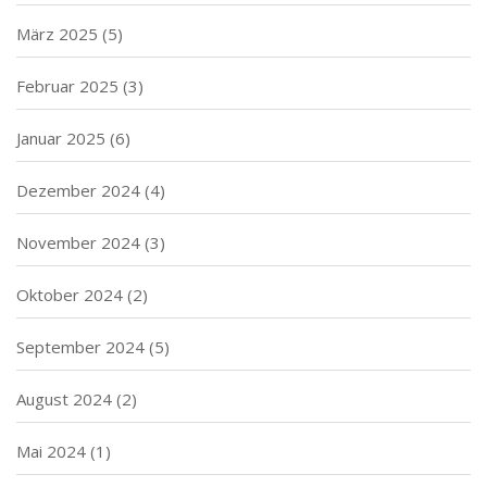
März 2025
(5)
Februar 2025
(3)
Januar 2025
(6)
Dezember 2024
(4)
November 2024
(3)
Oktober 2024
(2)
September 2024
(5)
August 2024
(2)
Mai 2024
(1)