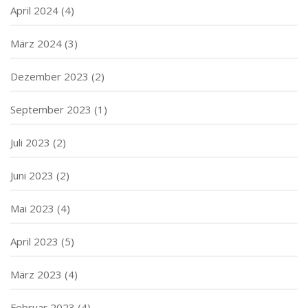
April 2024
(4)
März 2024
(3)
Dezember 2023
(2)
September 2023
(1)
Juli 2023
(2)
Juni 2023
(2)
Mai 2023
(4)
April 2023
(5)
März 2023
(4)
Februar 2023
(4)