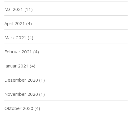
Mai 2021
(11)
April 2021
(4)
März 2021
(4)
Februar 2021
(4)
Januar 2021
(4)
Dezember 2020
(1)
November 2020
(1)
Oktober 2020
(4)