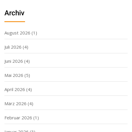
Archiv
August 2026
(1)
Juli 2026
(4)
Juni 2026
(4)
Mai 2026
(5)
April 2026
(4)
März 2026
(4)
Februar 2026
(1)
Januar 2026
(3)