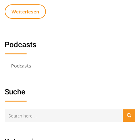
Weiterlesen
Podcasts
Podcasts
Suche