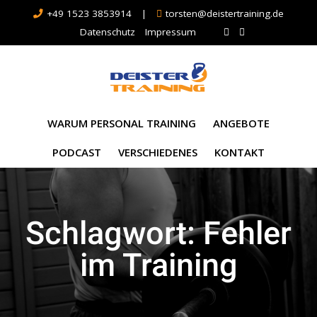
+49 1523 3853914
|
torsten@deistertraining.de
Datenschutz
Impressum
WARUM PERSONAL TRAINING
ANGEBOTE
PODCAST
VERSCHIEDENES
KONTAKT
Schlagwort:
Fehler
im Training