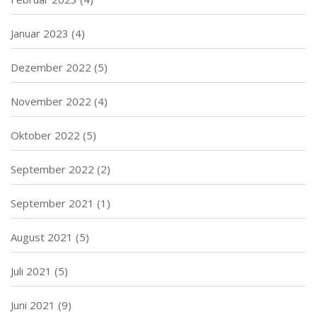
Januar 2023
(4)
Dezember 2022
(5)
November 2022
(4)
Oktober 2022
(5)
September 2022
(2)
September 2021
(1)
August 2021
(5)
Juli 2021
(5)
Juni 2021
(9)