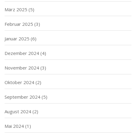
März 2025
(5)
Februar 2025
(3)
Januar 2025
(6)
Dezember 2024
(4)
November 2024
(3)
Oktober 2024
(2)
September 2024
(5)
August 2024
(2)
Mai 2024
(1)