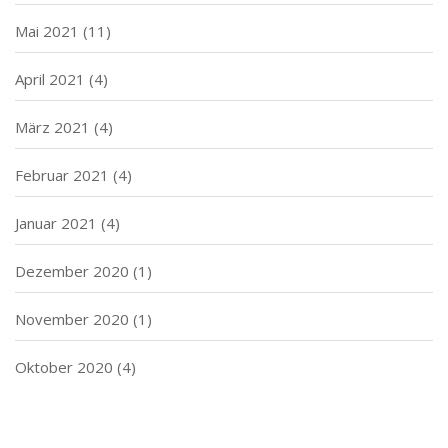
Mai 2021
(11)
April 2021
(4)
März 2021
(4)
Februar 2021
(4)
Januar 2021
(4)
Dezember 2020
(1)
November 2020
(1)
Oktober 2020
(4)