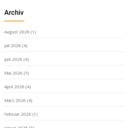
Archiv
August 2026
(1)
Juli 2026
(4)
Juni 2026
(4)
Mai 2026
(5)
April 2026
(4)
März 2026
(4)
Februar 2026
(1)
Januar 2026
(3)