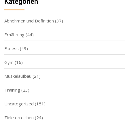
Kategorien
Abnehmen und Definition
(37)
Ernährung
(44)
Fitness
(43)
Gym
(16)
Muskelaufbau
(21)
Training
(23)
Uncategorized
(151)
Ziele erreichen
(24)