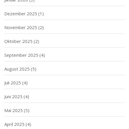
Dezember 2025
(1)
November 2025
(2)
Oktober 2025
(2)
September 2025
(4)
August 2025
(5)
Juli 2025
(4)
Juni 2025
(4)
Mai 2025
(5)
April 2025
(4)