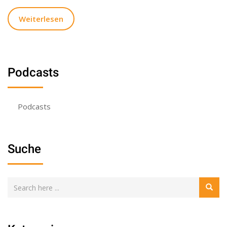
Weiterlesen
Podcasts
Podcasts
Suche