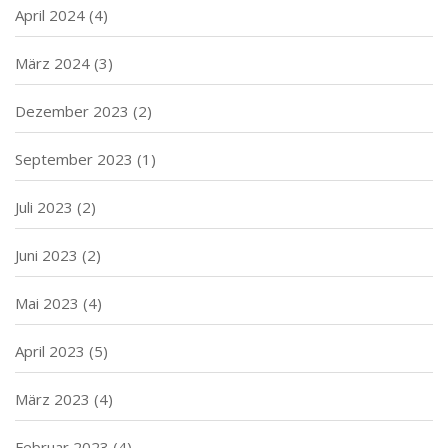
April 2024
(4)
März 2024
(3)
Dezember 2023
(2)
September 2023
(1)
Juli 2023
(2)
Juni 2023
(2)
Mai 2023
(4)
April 2023
(5)
März 2023
(4)
Februar 2023
(4)