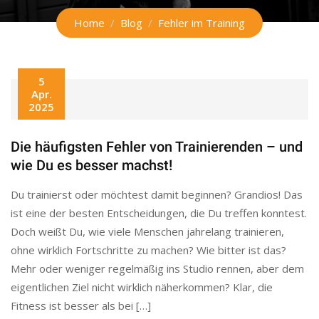
Home
Blog
Fehler im Training
5
Apr.
2025
Die häufigsten Fehler von Trainierenden – und
wie Du es besser machst!
Du trainierst oder möchtest damit beginnen? Grandios! Das
ist eine der besten Entscheidungen, die Du treffen konntest.
Doch weißt Du, wie viele Menschen jahrelang trainieren,
ohne wirklich Fortschritte zu machen? Wie bitter ist das?
Mehr oder weniger regelmäßig ins Studio rennen, aber dem
eigentlichen Ziel nicht wirklich näherkommen? Klar, die
Fitness ist besser als bei […]