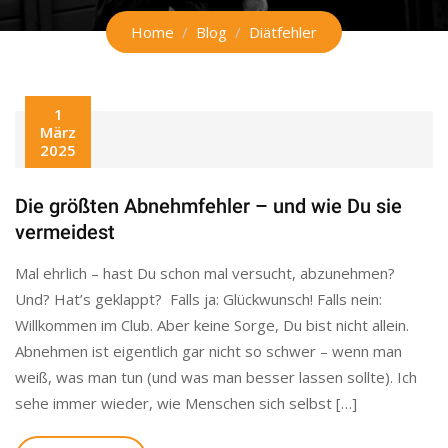
Home
Blog
Diätfehler
1
März
2025
Die größten Abnehmfehler – und wie Du sie
vermeidest
Mal ehrlich – hast Du schon mal versucht, abzunehmen?
Und? Hat’s geklappt? Falls ja: Glückwunsch! Falls nein:
Willkommen im Club. Aber keine Sorge, Du bist nicht allein.
Abnehmen ist eigentlich gar nicht so schwer – wenn man
weiß, was man tun (und was man besser lassen sollte). Ich
sehe immer wieder, wie Menschen sich selbst […]