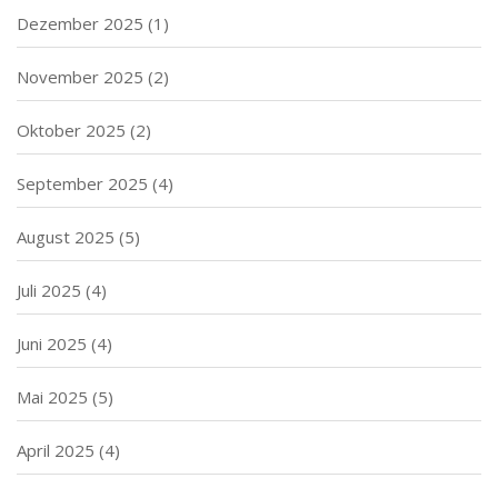
Dezember 2025
(1)
November 2025
(2)
Oktober 2025
(2)
September 2025
(4)
August 2025
(5)
Juli 2025
(4)
Juni 2025
(4)
Mai 2025
(5)
April 2025
(4)