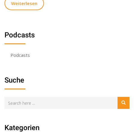
Weiterlesen
Podcasts
Podcasts
Suche
Kategorien