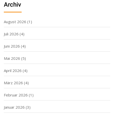
Archiv
August 2026
(1)
Juli 2026
(4)
Juni 2026
(4)
Mai 2026
(5)
April 2026
(4)
März 2026
(4)
Februar 2026
(1)
Januar 2026
(3)