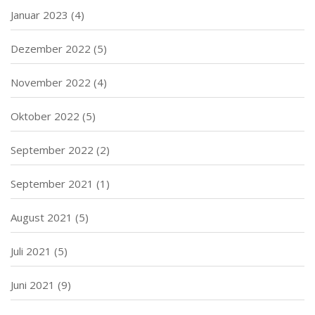
Januar 2023
(4)
Dezember 2022
(5)
November 2022
(4)
Oktober 2022
(5)
September 2022
(2)
September 2021
(1)
August 2021
(5)
Juli 2021
(5)
Juni 2021
(9)