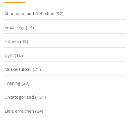
Abnehmen und Definition
(37)
Ernährung
(44)
Fitness
(43)
Gym
(16)
Muskelaufbau
(21)
Training
(23)
Uncategorized
(151)
Ziele erreichen
(24)