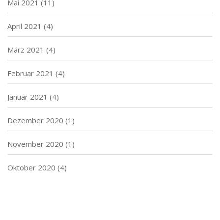
Mai 2021
(11)
April 2021
(4)
März 2021
(4)
Februar 2021
(4)
Januar 2021
(4)
Dezember 2020
(1)
November 2020
(1)
Oktober 2020
(4)