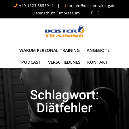
+49 1523 3853914
|
torsten@deistertraining.de
Datenschutz
Impressum
WARUM PERSONAL TRAINING
ANGEBOTE
PODCAST
VERSCHIEDENES
KONTAKT
Schlagwort:
Diätfehler