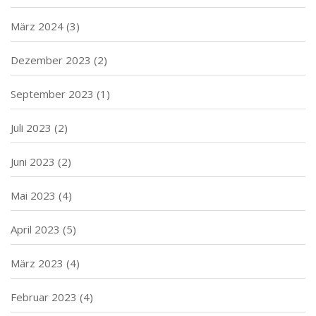
März 2024
(3)
Dezember 2023
(2)
September 2023
(1)
Juli 2023
(2)
Juni 2023
(2)
Mai 2023
(4)
April 2023
(5)
März 2023
(4)
Februar 2023
(4)