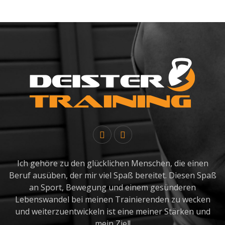
Ich gehöre zu den glücklichen Menschen, die einen
Beruf ausüben, der mir viel Spaß bereitet. Diesen Spaß
an Sport, Bewegung und einem gesünderen
Lebenswandel bei meinen Trainierenden zu wecken
und weiterzuentwickeln ist eine meiner Stärken und
mein Ziel!