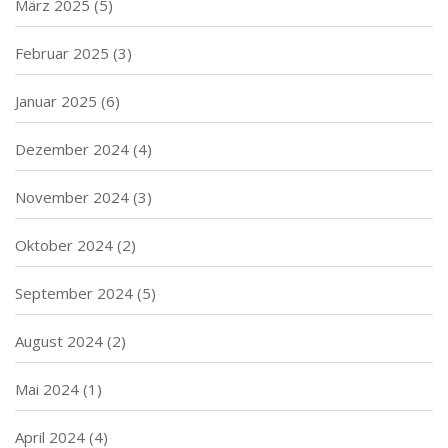
März 2025
(5)
Februar 2025
(3)
Januar 2025
(6)
Dezember 2024
(4)
November 2024
(3)
Oktober 2024
(2)
September 2024
(5)
August 2024
(2)
Mai 2024
(1)
April 2024
(4)