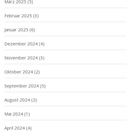
März 2025
(5)
Februar 2025
(3)
Januar 2025
(6)
Dezember 2024
(4)
November 2024
(3)
Oktober 2024
(2)
September 2024
(5)
August 2024
(2)
Mai 2024
(1)
April 2024
(4)