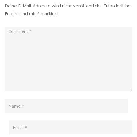
Deine E-Mail-Adresse wird nicht veröffentlicht.
Erforderliche
Felder sind mit
*
markiert