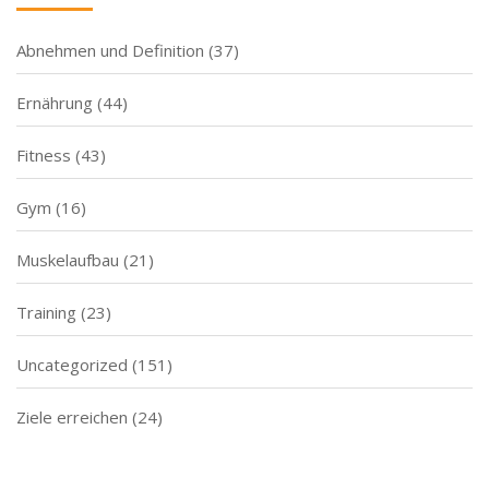
Abnehmen und Definition
(37)
Ernährung
(44)
Fitness
(43)
Gym
(16)
Muskelaufbau
(21)
Training
(23)
Uncategorized
(151)
Ziele erreichen
(24)