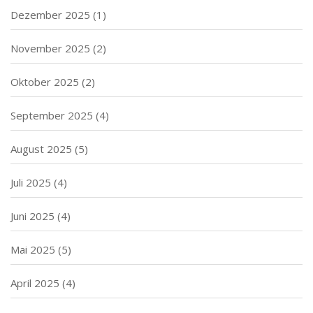
Dezember 2025
(1)
November 2025
(2)
Oktober 2025
(2)
September 2025
(4)
August 2025
(5)
Juli 2025
(4)
Juni 2025
(4)
Mai 2025
(5)
April 2025
(4)