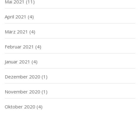
Mai 2021
(11)
April 2021
(4)
März 2021
(4)
Februar 2021
(4)
Januar 2021
(4)
Dezember 2020
(1)
November 2020
(1)
Oktober 2020
(4)