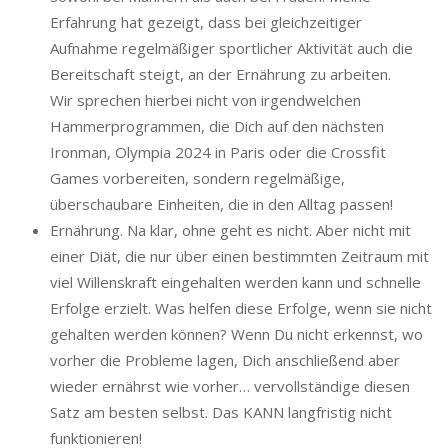
Erfahrung hat gezeigt, dass bei gleichzeitiger
Aufnahme regelmäßiger sportlicher Aktivität auch die
Bereitschaft steigt, an der Ernährung zu arbeiten.
Wir sprechen hierbei nicht von irgendwelchen
Hammerprogrammen, die Dich auf den nächsten
Ironman, Olympia 2024 in Paris oder die Crossfit
Games vorbereiten, sondern regelmäßige,
überschaubare Einheiten, die in den Alltag passen!
Ernährung. Na klar, ohne geht es nicht. Aber nicht mit
einer Diät, die nur über einen bestimmten Zeitraum mit
viel Willenskraft eingehalten werden kann und schnelle
Erfolge erzielt. Was helfen diese Erfolge, wenn sie nicht
gehalten werden können? Wenn Du nicht erkennst, wo
vorher die Probleme lagen, Dich anschließend aber
wieder ernährst wie vorher… vervollständige diesen
Satz am besten selbst. Das KANN langfristig nicht
funktionieren!