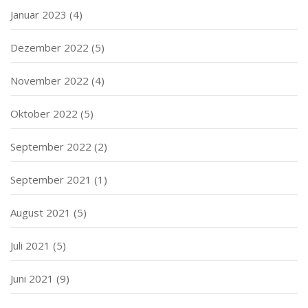
Januar 2023
(4)
Dezember 2022
(5)
November 2022
(4)
Oktober 2022
(5)
September 2022
(2)
September 2021
(1)
August 2021
(5)
Juli 2021
(5)
Juni 2021
(9)