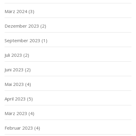
März 2024
(3)
Dezember 2023
(2)
September 2023
(1)
Juli 2023
(2)
Juni 2023
(2)
Mai 2023
(4)
April 2023
(5)
März 2023
(4)
Februar 2023
(4)