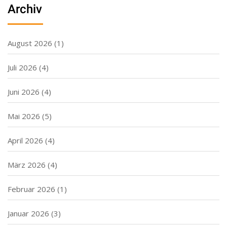
Archiv
August 2026
(1)
Juli 2026
(4)
Juni 2026
(4)
Mai 2026
(5)
April 2026
(4)
März 2026
(4)
Februar 2026
(1)
Januar 2026
(3)