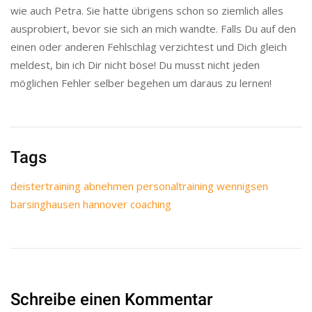
wie auch Petra. Sie hatte übrigens schon so ziemlich alles
ausprobiert, bevor sie sich an mich wandte. Falls Du auf den
einen oder anderen Fehlschlag verzichtest und Dich gleich
meldest, bin ich Dir nicht böse! Du musst nicht jeden
möglichen Fehler selber begehen um daraus zu lernen!
Tags
deistertraining abnehmen personaltraining wennigsen
barsinghausen hannover coaching
Schreibe einen Kommentar