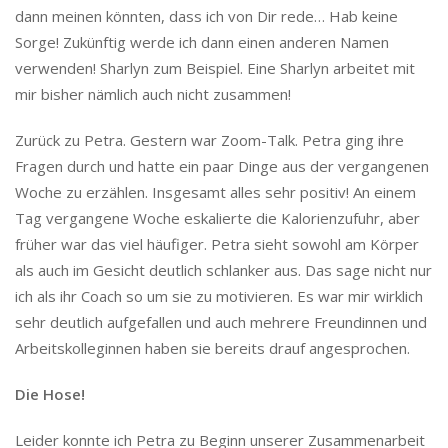
dann meinen könnten, dass ich von Dir rede… Hab keine
Sorge! Zukünftig werde ich dann einen anderen Namen
verwenden! Sharlyn zum Beispiel. Eine Sharlyn arbeitet mit
mir bisher nämlich auch nicht zusammen!
Zurück zu Petra. Gestern war Zoom-Talk. Petra ging ihre
Fragen durch und hatte ein paar Dinge aus der vergangenen
Woche zu erzählen. Insgesamt alles sehr positiv! An einem
Tag vergangene Woche eskalierte die Kalorienzufuhr, aber
früher war das viel häufiger. Petra sieht sowohl am Körper
als auch im Gesicht deutlich schlanker aus. Das sage nicht nur
ich als ihr Coach so um sie zu motivieren. Es war mir wirklich
sehr deutlich aufgefallen und auch mehrere Freundinnen und
Arbeitskolleginnen haben sie bereits drauf angesprochen.
Die Hose!
Leider konnte ich Petra zu Beginn unserer Zusammenarbeit