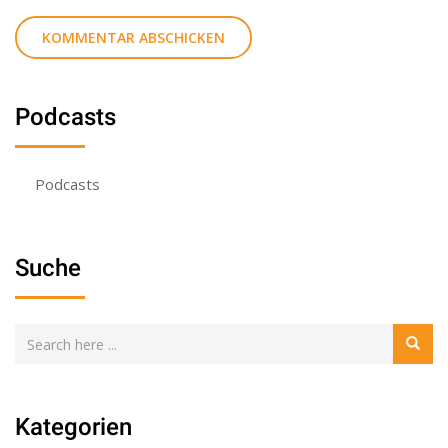
Podcasts
Podcasts
Suche
Kategorien