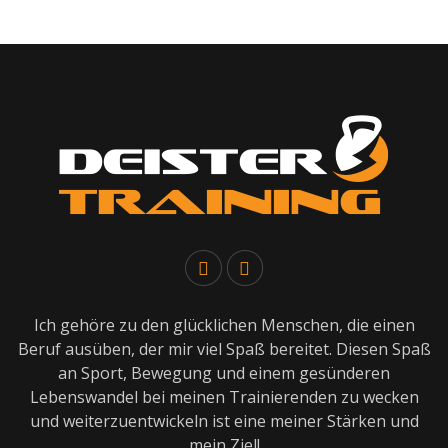
Ich gehöre zu den glücklichen Menschen, die einen
Beruf ausüben, der mir viel Spaß bereitet. Diesen Spaß
an Sport, Bewegung und einem gesünderen
Lebenswandel bei meinen Trainierenden zu wecken
und weiterzuentwickeln ist eine meiner Stärken und
mein Ziel!