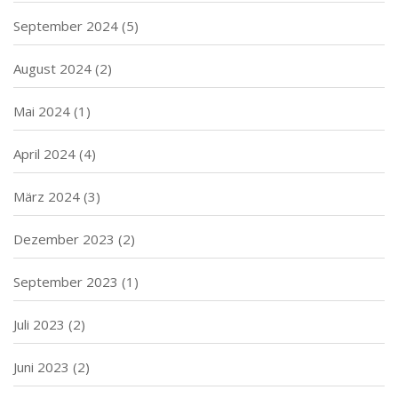
September 2024
(5)
August 2024
(2)
Mai 2024
(1)
April 2024
(4)
März 2024
(3)
Dezember 2023
(2)
September 2023
(1)
Juli 2023
(2)
Juni 2023
(2)