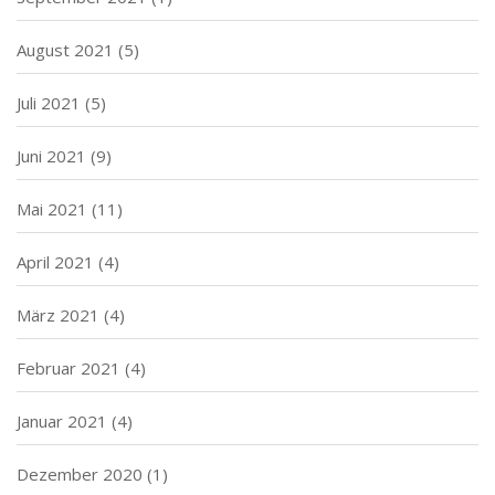
August 2021
(5)
Juli 2021
(5)
Juni 2021
(9)
Mai 2021
(11)
April 2021
(4)
März 2021
(4)
Februar 2021
(4)
Januar 2021
(4)
Dezember 2020
(1)