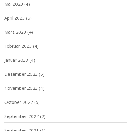
Mai 2023
(4)
April 2023
(5)
März 2023
(4)
Februar 2023
(4)
Januar 2023
(4)
Dezember 2022
(5)
November 2022
(4)
Oktober 2022
(5)
September 2022
(2)
September 2021
(1)