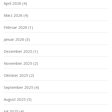
April 2026
(4)
März 2026
(4)
Februar 2026
(1)
Januar 2026
(3)
Dezember 2025
(1)
November 2025
(2)
Oktober 2025
(2)
September 2025
(4)
August 2025
(5)
Juli 2025
(4)