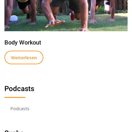
Body Workout
Weiterlesen
Podcasts
Podcasts