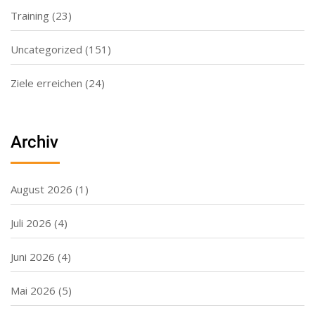
Training
(23)
Uncategorized
(151)
Ziele erreichen
(24)
Archiv
August 2026
(1)
Juli 2026
(4)
Juni 2026
(4)
Mai 2026
(5)