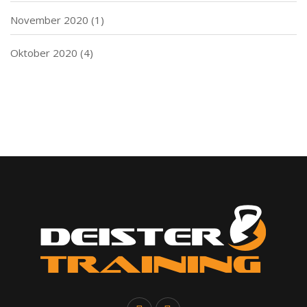
November 2020
(1)
Oktober 2020
(4)