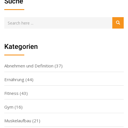
Suche
Kategorien
Abnehmen und Definition
(37)
Ernährung
(44)
Fitness
(43)
Gym
(16)
Muskelaufbau
(21)