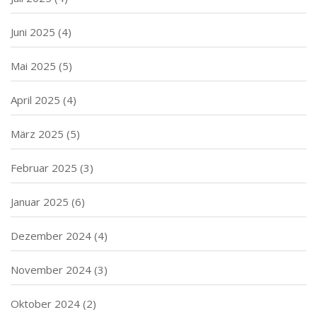
Juni 2025
(4)
Mai 2025
(5)
April 2025
(4)
März 2025
(5)
Februar 2025
(3)
Januar 2025
(6)
Dezember 2024
(4)
November 2024
(3)
Oktober 2024
(2)