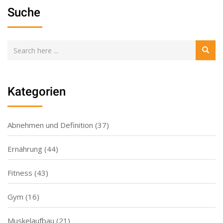
Suche
Kategorien
Abnehmen und Definition
(37)
Ernährung
(44)
Fitness
(43)
Gym
(16)
Muskelaufbau
(21)