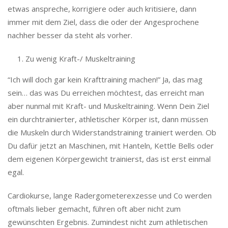
etwas anspreche, korrigiere oder auch kritisiere, dann
immer mit dem Ziel, dass die oder der Angesprochene
nachher besser da steht als vorher.
Zu wenig Kraft-/ Muskeltraining
“Ich will doch gar kein Krafttraining machen!” Ja, das mag
sein… das was Du erreichen möchtest, das erreicht man
aber nunmal mit Kraft- und Muskeltraining. Wenn Dein Ziel
ein durchtrainierter, athletischer Körper ist, dann müssen
die Muskeln durch Widerstandstraining trainiert werden. Ob
Du dafür jetzt an Maschinen, mit Hanteln, Kettle Bells oder
dem eigenen Körpergewicht trainierst, das ist erst einmal
egal.
Cardiokurse, lange Radergometerexzesse und Co werden
oftmals lieber gemacht, führen oft aber nicht zum
gewünschten Ergebnis. Zumindest nicht zum athletischen