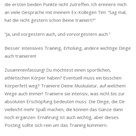
die ersten beiden Punkte nicht zutreffen. Ich erinnere mich
an viele Gespräche mit meinem Ex-Kollegen Tim: “Sag mal,
hat die nicht gestern schon Beine trainiert?”
“Ja, und vorgestern auch, und vorvorgestern auch.”
Besser: intensives Training, Erholung, andere wichtige Dinge
auch trainieren!
Zusammenfassung! Du möchtest einen sportlichen,
athletischen Körper haben? Eventuell muss ein bisschen
Körperfett weg? Trainiere Deine Muskulatur, auf welchem
Wege auch immer! Trainiere sie intensiv, was nicht bis zur
absoluten Erschöpfung bedeuten muss. Die Dinge, die Dir
vielleicht mehr Spaß machen, die können das Ganze dann
noch ergänzen. Ernährung ist auch wichtig, aber dieses
Posting sollte sich rein um das Training kümmern.