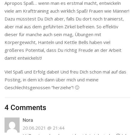
Apropos Spaß… wenn man es erstmal macht, entwickeln
viele am Krafttraining auch wirklich Spaß! Frauen wie Männer!
Dazu müsstest Du Dich aber, falls Du dort noch trainierst,
aber mal aus dem geführten Zirkel befreien. So effektiv
dieser für manche auch sein mag, Übungen mit
Körpergewicht, Hanteln und Kettle Bells haben viel
größeres Potential, dass Du richtig Freude an der Arbeit
damit entwickelst!
Viel Spaß und Erfolg dabei! Und freu Dich schon mal auf das
Posting, in dem ich dann über mich und meine
Geschlechtsgenossen “herziehe”! 🙂
4 Comments
Nora
20.06.2021 @ 21:44