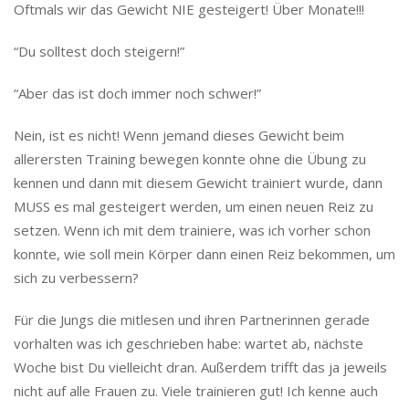
Oftmals wir das Gewicht NIE gesteigert! Über Monate!!!
“Du solltest doch steigern!”
“Aber das ist doch immer noch schwer!”
Nein, ist es nicht! Wenn jemand dieses Gewicht beim
allerersten Training bewegen konnte ohne die Übung zu
kennen und dann mit diesem Gewicht trainiert wurde, dann
MUSS es mal gesteigert werden, um einen neuen Reiz zu
setzen. Wenn ich mit dem trainiere, was ich vorher schon
konnte, wie soll mein Körper dann einen Reiz bekommen, um
sich zu verbessern?
Für die Jungs die mitlesen und ihren Partnerinnen gerade
vorhalten was ich geschrieben habe: wartet ab, nächste
Woche bist Du vielleicht dran. Außerdem trifft das ja jeweils
nicht auf alle Frauen zu. Viele trainieren gut! Ich kenne auch