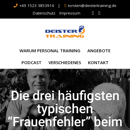
+49 1523 3853914
|
torsten@deistertraining.de
Datenschutz
Impressum
WARUM PERSONAL TRAINING
ANGEBOTE
PODCAST
VERSCHIEDENES
KONTAKT
Die drei häufigsten
typischen
“Frauenfehler” beim