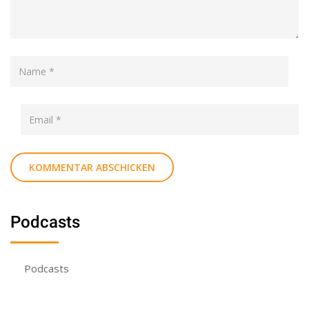
Podcasts
Podcasts