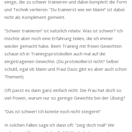
einige, die zu schwer trainieren und dabei komplett die Form
und Technik verlieren. “Du trainierst wie ein Mann!” ist dabei
nicht als Kompliment gemeint.
“Schwer trainieren” ist natürlich relativ. Was ist schwer? Ich
möchte aber noch eine Erfahrung teilen, die ich immer
wieder gemacht habe. Beim Training mit freien Gewichten
schaue ich in Trainingsprotokollen auch mal auf die
eingetragenen Gewichte. (Du protokollierst nicht? Selber
schuld, egal ob Mann und Frau! Dazu gibt es aber auch schon
Themen!)
Oft passt es dann ganz einfach nicht. Die Frau hat doch so
viel Power, warum nur so geringe Gewichte bei der Übung?
“Das ist schwer! Ich konnte noch nicht steigern!”
In solchen Fällen sage ich dann oft: “zeig doch mal!” Wir