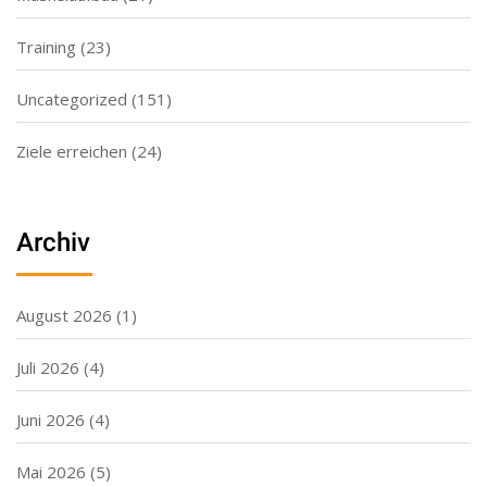
Training
(23)
Uncategorized
(151)
Ziele erreichen
(24)
Archiv
August 2026
(1)
Juli 2026
(4)
Juni 2026
(4)
Mai 2026
(5)