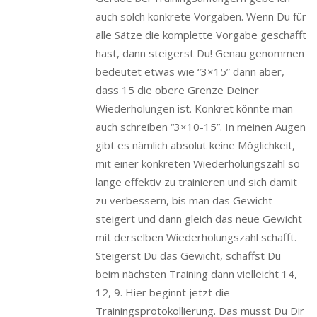
auch solch konkrete Vorgaben. Wenn Du für
alle Sätze die komplette Vorgabe geschafft
hast, dann steigerst Du! Genau genommen
bedeutet etwas wie “3×15” dann aber,
dass 15 die obere Grenze Deiner
Wiederholungen ist. Konkret könnte man
auch schreiben “3×10-15”. In meinen Augen
gibt es nämlich absolut keine Möglichkeit,
mit einer konkreten Wiederholungszahl so
lange effektiv zu trainieren und sich damit
zu verbessern, bis man das Gewicht
steigert und dann gleich das neue Gewicht
mit derselben Wiederholungszahl schafft.
Steigerst Du das Gewicht, schaffst Du
beim nächsten Training dann vielleicht 14,
12, 9. Hier beginnt jetzt die
Trainingsprotokollierung. Das musst Du Dir