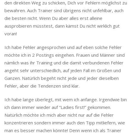
den direkten Weg zu schicken, Dich vor Fehlern möglichst zu
bewahren. Auch Trainer sind übrigens nicht unfehlbar, auch
die besten nicht. Wenn Du aber alles erst alleine
ausprobieren müsstest, dann kämst Du nicht wirklich gut
voran!
Ich habe Fehler angesprochen und auf eben solche Fehler
möchte ich in 2 Postings eingehen. Frauen und Männer sind
nämlich was ihr Training und die damit verbundenen Fehler
angeht sehr unterschiedlich, auf jeden Fall im Großen und
Ganzen. Natürlich begeht nicht jede und jeder dieselben
Fehler, aber die Tendenzen sind klar.
Ich habe lange überlegt, mit wem ich anfange. Irgendwie bin
ich dann immer wieder auf “Ladies first!” gekommen.
Natürlich möchte ich mich aber nicht nur auf die Fehler
konzentrieren sondern immer auch den Tipp mitliefern, wie
man es besser machen könnte! Denn wenn ich als Trainer