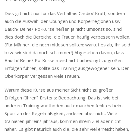
Dies gilt nicht nur für das Verhältnis Cardio/ Kraft, sondern
auch die Auswahl der Übungen und Körperregionen usw.
Bauch/ Beine/ Po-Kurse heißen ja nicht umsonst so, sind
dies doch die Bereiche, die Frauen häufig verbessern wollen.
(Für Männer, die noch mitlesen sollten: wartet es ab, Ihr seid
bzw. wir sind da noch schlimmer!) Abgesehen davon, dass
Bauch/ Beine/ Po-Kurse meist nicht unbedingt zu großen
Erfolgen führen, sollte das Training ausgewogener sein. Den
Oberkörper vergessen viele Frauen.
Warum diese Kurse aus meiner Sicht nicht zu großen
Erfolgen führen? Erstens: Beobachtung! Das ist wie bei
anderen Trainingsmethoden auch: manchen fehlt es beim
Sport an der Regelmäßigkeit, anderen aber nicht. Viele
trainieren jahrein/ jahraus, kommen ihrem Ziel aber nicht
näher. Es gibt natürlich auch die, die sehr viel erreicht haben,