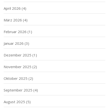
April 2026
(4)
März 2026
(4)
Februar 2026
(1)
Januar 2026
(3)
Dezember 2025
(1)
November 2025
(2)
Oktober 2025
(2)
September 2025
(4)
August 2025
(5)