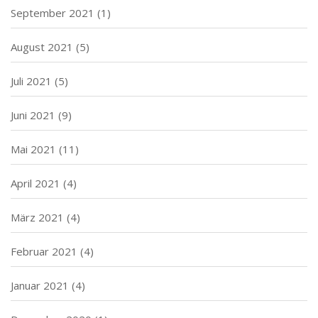
September 2021
(1)
August 2021
(5)
Juli 2021
(5)
Juni 2021
(9)
Mai 2021
(11)
April 2021
(4)
März 2021
(4)
Februar 2021
(4)
Januar 2021
(4)