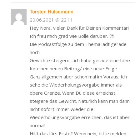
Torsten Hülsemann
20.06.2021 @ 22:11
Hey Nora, vielen Dank für Deinen Kommentar!
Ich freu mich grad wie Bolle darüber. 🙂
Die Podcastfolge zu dem Thema lädt gerade
hoch.
Gewichte steigern… ich habe gerade eine Idee
für einen neuen Beitrag/ eine neue Folge.
Ganz allgemein aber schon mal im Voraus: Ich
sehe die Wiederholungsvorgabe immer als
obere Grenze. Wenn Du diese erreichst,
steigere das Gewicht. Natürlich kann man dann
nicht sofort immer wieder die
Wiederholungsvorgabe erreichen, das ist aber
normal!
Hilft das fürs Erste? Wenn nein, bitte melden…