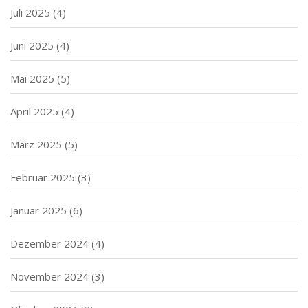
Juli 2025
(4)
Juni 2025
(4)
Mai 2025
(5)
April 2025
(4)
März 2025
(5)
Februar 2025
(3)
Januar 2025
(6)
Dezember 2024
(4)
November 2024
(3)