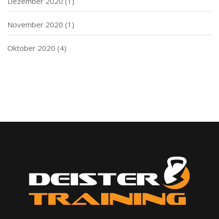
Dezember 2020
(1)
November 2020
(1)
Oktober 2020
(4)