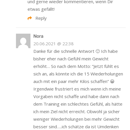
und gerne wieder kommentieren, wenn Dir
etwas gefällt!
Reply
Nora
20.06.2021 @ 22:38
Danke für die schnelle Antwort 🙂 Ich habe
bisher eher nach Gefühl mein Gewicht
erhöht… So nach dem Motto: “Jetzt fühlt es
sich an, als könnte ich die 15 Wiederholungen
auch mit ein paar mehr Kilos schaffen” 😀
Irgendwie frustriert es mich wenn ich meine
Vorgaben nicht schaffe und habe dann nach
dem Training ein schlechtes Gefühl, als hätte
ich mein Ziel nicht erreicht. Obwohl ja sicher
weniger Wiederholungen bei mehr Gewicht
besser sind…..ich schätze da ist Umdenken