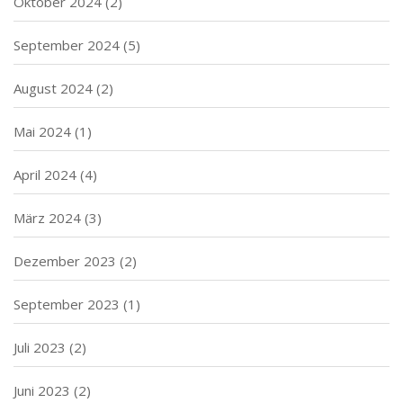
Oktober 2024
(2)
September 2024
(5)
August 2024
(2)
Mai 2024
(1)
April 2024
(4)
März 2024
(3)
Dezember 2023
(2)
September 2023
(1)
Juli 2023
(2)
Juni 2023
(2)