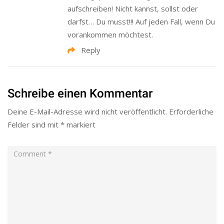
aufschreiben! Nicht kannst, sollst oder
darfst… Du musst!!! Auf jeden Fall, wenn Du
vorankommen möchtest.
Reply
Schreibe einen Kommentar
Deine E-Mail-Adresse wird nicht veröffentlicht.
Erforderliche
Felder sind mit
*
markiert