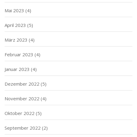
Mai 2023
(4)
April 2023
(5)
März 2023
(4)
Februar 2023
(4)
Januar 2023
(4)
Dezember 2022
(5)
November 2022
(4)
Oktober 2022
(5)
September 2022
(2)