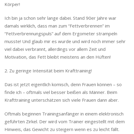
Körper!
Ich bin ja schon sehr lange dabei. Stand 90er Jahre war
damals wirklich, dass man zum “Fettverbrennen” im
“Fettverbrennungspuls” auf dem Ergometer strampeln
musste! Und glaub mir es wurde und wird noch immer sehr
viel dabei verbrannt, allerdings vor allem Zeit und
Motivation, das Fett bleibt meistens an den Hüften!
2. Zu geringe Intensität beim Krafttraining!
Das ist jetzt eigentlich komisch, denn Frauen können – so
finde ich – oftmals viel besser beißen als Männer. Beim
Krafttraining unterschätzen sich viele Frauen dann aber.
Oftmals beginnen Trainingsanfänger in einem elektronisch
geführten Zirkel. Der wird vom Trainer eingestellt mit dem
Hinweis, das Gewicht zu steigern wenn es zu leicht fällt.