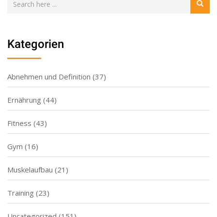
Kategorien
Abnehmen und Definition
(37)
Ernährung
(44)
Fitness
(43)
Gym
(16)
Muskelaufbau
(21)
Training
(23)
Uncategorized
(151)