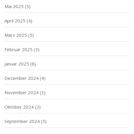
Mai 2025
(5)
April 2025
(4)
März 2025
(5)
Februar 2025
(3)
Januar 2025
(6)
Dezember 2024
(4)
November 2024
(3)
Oktober 2024
(2)
September 2024
(5)