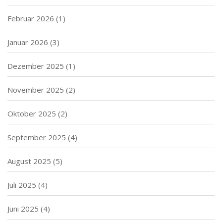
Februar 2026
(1)
Januar 2026
(3)
Dezember 2025
(1)
November 2025
(2)
Oktober 2025
(2)
September 2025
(4)
August 2025
(5)
Juli 2025
(4)
Juni 2025
(4)