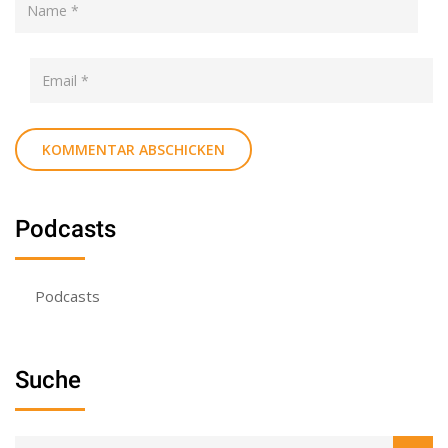
Podcasts
Podcasts
Suche