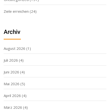
Ziele erreichen
(24)
Archiv
August 2026
(1)
Juli 2026
(4)
Juni 2026
(4)
Mai 2026
(5)
April 2026
(4)
März 2026
(4)