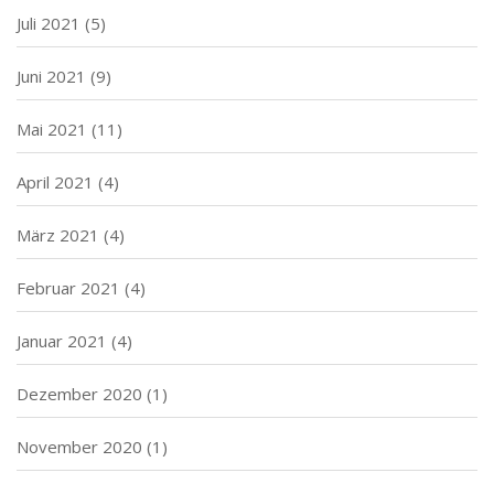
Juli 2021
(5)
Juni 2021
(9)
Mai 2021
(11)
April 2021
(4)
März 2021
(4)
Februar 2021
(4)
Januar 2021
(4)
Dezember 2020
(1)
November 2020
(1)