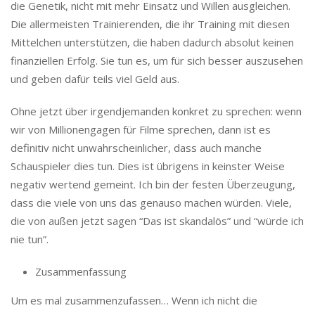
die Genetik, nicht mit mehr Einsatz und Willen ausgleichen.
Die allermeisten Trainierenden, die ihr Training mit diesen
Mittelchen unterstützen, die haben dadurch absolut keinen
finanziellen Erfolg. Sie tun es, um für sich besser auszusehen
und geben dafür teils viel Geld aus.
Ohne jetzt über irgendjemanden konkret zu sprechen: wenn
wir von Millionengagen für Filme sprechen, dann ist es
definitiv nicht unwahrscheinlicher, dass auch manche
Schauspieler dies tun. Dies ist übrigens in keinster Weise
negativ wertend gemeint. Ich bin der festen Überzeugung,
dass die viele von uns das genauso machen würden. Viele,
die von außen jetzt sagen “Das ist skandalös” und “würde ich
nie tun”.
Zusammenfassung
Um es mal zusammenzufassen… Wenn ich nicht die