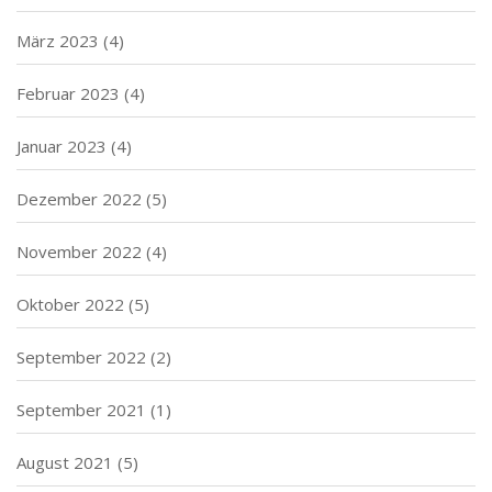
März 2023
(4)
Februar 2023
(4)
Januar 2023
(4)
Dezember 2022
(5)
November 2022
(4)
Oktober 2022
(5)
September 2022
(2)
September 2021
(1)
August 2021
(5)