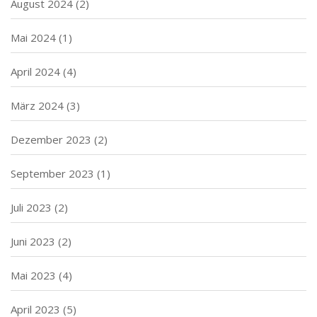
August 2024
(2)
Mai 2024
(1)
April 2024
(4)
März 2024
(3)
Dezember 2023
(2)
September 2023
(1)
Juli 2023
(2)
Juni 2023
(2)
Mai 2023
(4)
April 2023
(5)