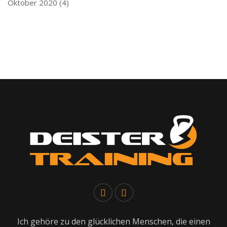
Oktober 2020
(4)
Ich gehöre zu den glücklichen Menschen, die einen