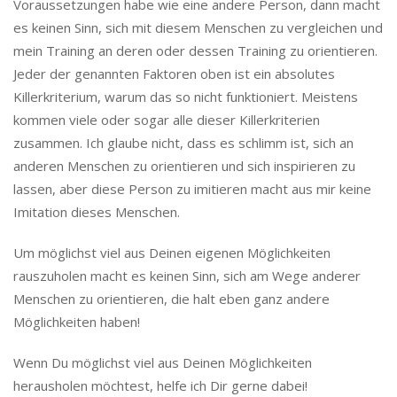
Voraussetzungen habe wie eine andere Person, dann macht
es keinen Sinn, sich mit diesem Menschen zu vergleichen und
mein Training an deren oder dessen Training zu orientieren.
Jeder der genannten Faktoren oben ist ein absolutes
Killerkriterium, warum das so nicht funktioniert. Meistens
kommen viele oder sogar alle dieser Killerkriterien
zusammen. Ich glaube nicht, dass es schlimm ist, sich an
anderen Menschen zu orientieren und sich inspirieren zu
lassen, aber diese Person zu imitieren macht aus mir keine
Imitation dieses Menschen.
Um möglichst viel aus Deinen eigenen Möglichkeiten
rauszuholen macht es keinen Sinn, sich am Wege anderer
Menschen zu orientieren, die halt eben ganz andere
Möglichkeiten haben!
Wenn Du möglichst viel aus Deinen Möglichkeiten
herausholen möchtest, helfe ich Dir gerne dabei!