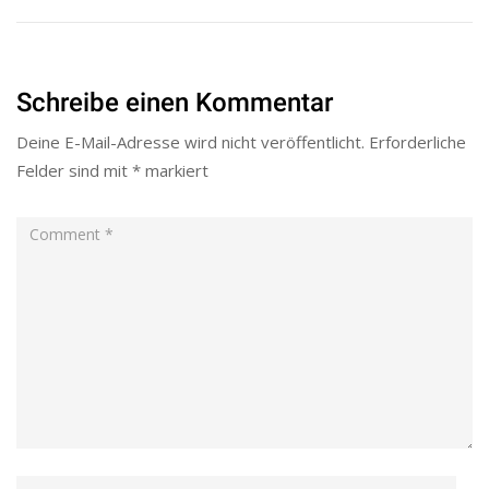
Schreibe einen Kommentar
Deine E-Mail-Adresse wird nicht veröffentlicht.
Erforderliche
Felder sind mit
*
markiert