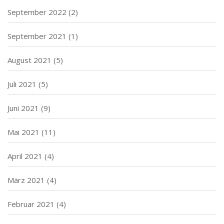
September 2022
(2)
September 2021
(1)
August 2021
(5)
Juli 2021
(5)
Juni 2021
(9)
Mai 2021
(11)
April 2021
(4)
März 2021
(4)
Februar 2021
(4)