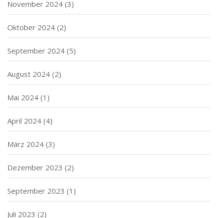
November 2024
(3)
Oktober 2024
(2)
September 2024
(5)
August 2024
(2)
Mai 2024
(1)
April 2024
(4)
März 2024
(3)
Dezember 2023
(2)
September 2023
(1)
Juli 2023
(2)