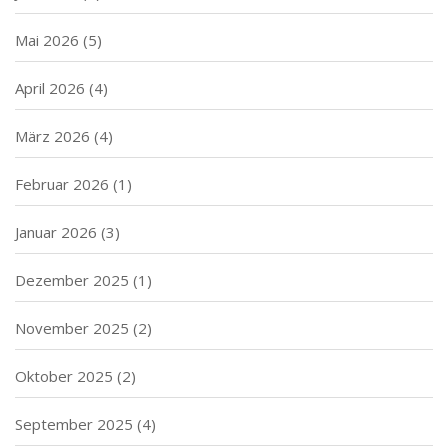
Mai 2026
(5)
April 2026
(4)
März 2026
(4)
Februar 2026
(1)
Januar 2026
(3)
Dezember 2025
(1)
November 2025
(2)
Oktober 2025
(2)
September 2025
(4)