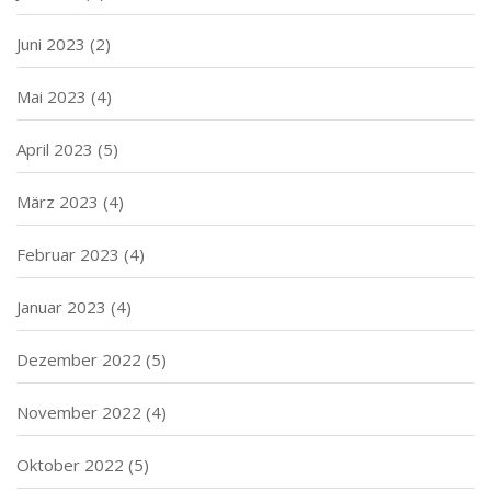
Juni 2023
(2)
Mai 2023
(4)
April 2023
(5)
März 2023
(4)
Februar 2023
(4)
Januar 2023
(4)
Dezember 2022
(5)
November 2022
(4)
Oktober 2022
(5)