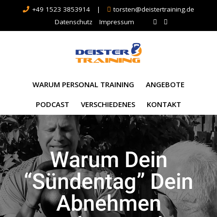
+49 1523 3853914
|
torsten@deistertraining.de
Datenschutz
Impressum
WARUM PERSONAL TRAINING
ANGEBOTE
PODCAST
VERSCHIEDENES
KONTAKT
Warum Dein
“Sündentag” Dein
Abnehmen