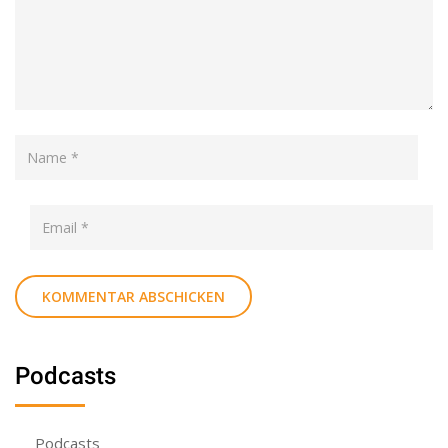
Podcasts
Podcasts