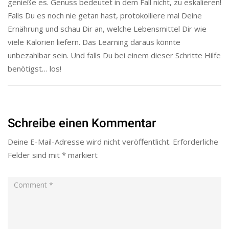
genieße es. Genuss bedeutet in dem Fall nicht, zu eskalieren!
Falls Du es noch nie getan hast, protokolliere mal Deine
Ernährung und schau Dir an, welche Lebensmittel Dir wie
viele Kalorien liefern. Das Learning daraus könnte
unbezahlbar sein. Und falls Du bei einem dieser Schritte Hilfe
benötigst… los!
Schreibe einen Kommentar
Deine E-Mail-Adresse wird nicht veröffentlicht.
Erforderliche
Felder sind mit
*
markiert