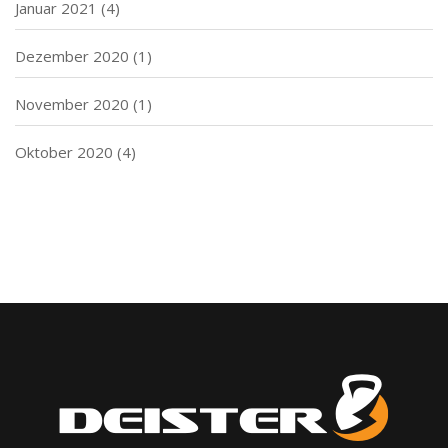
Januar 2021
(4)
Dezember 2020
(1)
November 2020
(1)
Oktober 2020
(4)