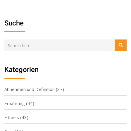
Suche
Kategorien
Abnehmen und Definition
(37)
Ernährung
(44)
Fitness
(43)