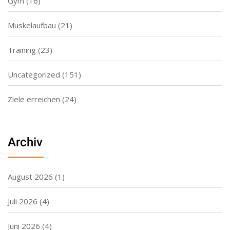
Gym
(16)
Muskelaufbau
(21)
Training
(23)
Uncategorized
(151)
Ziele erreichen
(24)
Archiv
August 2026
(1)
Juli 2026
(4)
Juni 2026
(4)