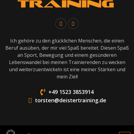
Ich gehöre zu den glücklichen Menschen, die einen
Beruf ausüben, der mir viel Spaß bereitet. Diesen Spaß
an Sport, Bewegung und einem gesünderen
Lebenswandel bei meinen Trainierenden zu wecken
und weiterzuentwickeln ist eine meiner Stärken und
mein Ziel!
+49 1523 3853914
torsten@deistertraining.de