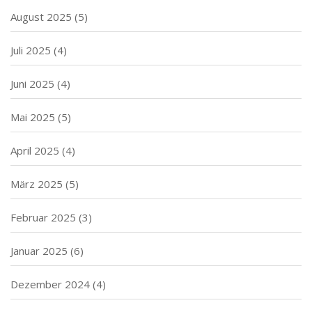
August 2025
(5)
Juli 2025
(4)
Juni 2025
(4)
Mai 2025
(5)
April 2025
(4)
März 2025
(5)
Februar 2025
(3)
Januar 2025
(6)
Dezember 2024
(4)